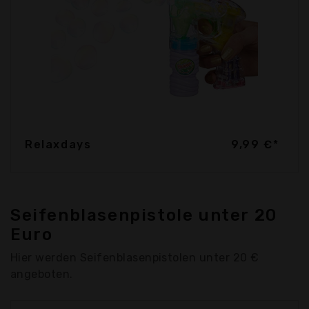
Relaxdays
9,99 €*
Seifenblasenpistole unter 20
Euro
Hier werden Seifenblasenpistolen unter 20 €
angeboten.