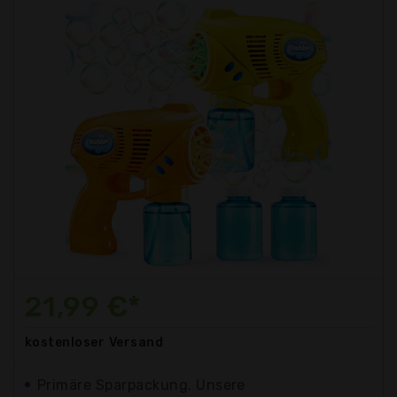
21,99 €*
kostenloser
Versand
Primäre Sparpackung. Unsere