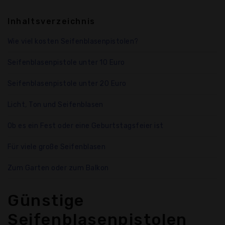
Inhaltsverzeichnis
Wie viel kosten Seifenblasenpistolen?
Seifenblasenpistole unter 10 Euro
Seifenblasenpistole unter 20 Euro
Licht, Ton und Seifenblasen
Ob es ein Fest oder eine Geburtstagsfeier ist
Für viele große Seifenblasen
Zum Garten oder zum Balkon
Günstige
Seifenblasenpistolen