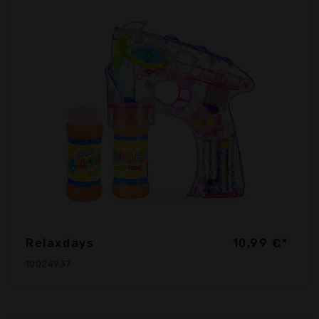
Relaxdays
10,99 €*
10024937