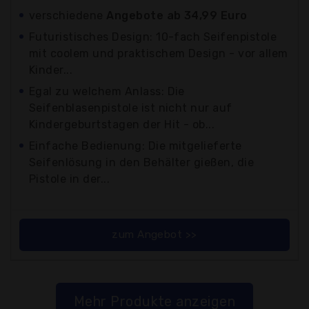
verschiedene
Angebote ab 34,99 Euro
Futuristisches Design: 10-fach Seifenpistole
mit coolem und praktischem Design - vor allem
Kinder...
Egal zu welchem Anlass: Die
Seifenblasenpistole ist nicht nur auf
Kindergeburtstagen der Hit - ob...
Einfache Bedienung: Die mitgelieferte
Seifenlösung in den Behälter gießen, die
Pistole in der...
zum Angebot >>
Mehr Produkte anzeigen