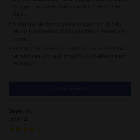
Design - vor allem Kinder werden eine tolle
Zeit...
Nicht nur an Kindergeburtstagen ein Erfolg -
ob bei Hochzeiten, Gartenparties - immer ein
toller...
Einfach zu bedienen: Einfach die Seifenlösung
einstecken und auf Knopfdruck Seifenblasen
erzeugen.
zum Angebot >>
Joyin Inc
Joyin 2