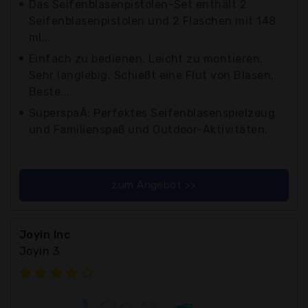
Das Seifenblasenpistolen-Set enthält 2
Seifenblasenpistolen und 2 Flaschen mit 148
ml...
Einfach zu bedienen. Leicht zu montieren.
Sehr langlebig. Schießt eine Flut von Blasen.
Beste...
SuperspaÃ: Perfektes Seifenblasenspielzeug
und Familienspaß und Outdoor-Aktivitäten.
zum Angebot >>
Joyin Inc
Joyin 3