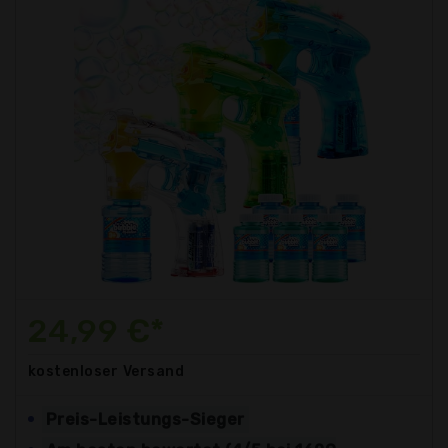
24,99 €*
kostenloser
Versand
Preis-Leistungs-Sieger