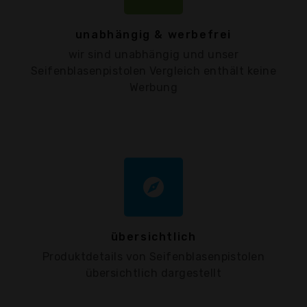
unabhängig & werbefrei
wir sind unabhängig und unser
Seifenblasenpistolen Vergleich enthält keine
Werbung
explore
übersichtlich
Produktdetails von Seifenblasenpistolen
übersichtlich dargestellt