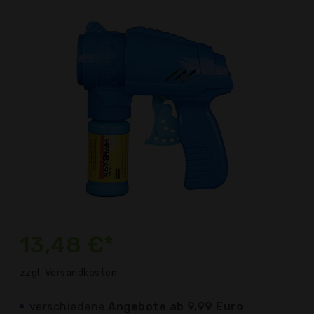
13,48 €*
zzgl. Versandkosten
verschiedene
Angebote ab 9,99 Euro