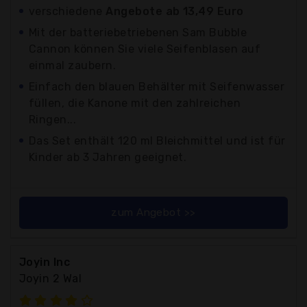
verschiedene
Angebote ab 13,49 Euro
Mit der batteriebetriebenen Sam Bubble
Cannon können Sie viele Seifenblasen auf
einmal zaubern.
Einfach den blauen Behälter mit Seifenwasser
füllen, die Kanone mit den zahlreichen
Ringen...
Das Set enthält 120 ml Bleichmittel und ist für
Kinder ab 3 Jahren geeignet.
zum Angebot >>
Joyin Inc
Joyin 2 Wal