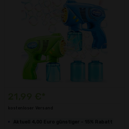
21,99 €*
kostenloser
Versand
Aktuell 4,00 Euro günstiger - 15% Rabatt