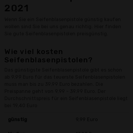
2021
Wenn Sie ein Seifenblasenpistole günstig kaufen
wollen sind Sie bei uns genau richtig. Hier finden
Sie gute Seifenblasenpistolen preisgünstig.
Wie viel kosten
Seifenblasenpistolen?
Das günstigste Seifenblasenpistole gibt es schon
ab 9,99 Euro für das teuerste Seifenblasenpistolen
muss man bis zu 39,99 Euro bezahlen. Die
Preispanne geht von 9,99 - 39,99 Euro. Der
Durchschnittspreis für ein Seifenblasenpistole liegt
bei 19,40 Euro
günstig
9,99 Euro