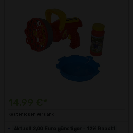
14,99 €*
kostenloser
Versand
Aktuell 2,00 Euro günstiger - 12% Rabatt