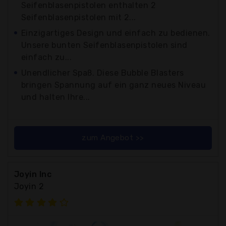
Seifenblasenpistolen enthalten 2
Seifenblasenpistolen mit 2...
Einzigartiges Design und einfach zu bedienen.
Unsere bunten Seifenblasenpistolen sind
einfach zu...
Unendlicher Spaß. Diese Bubble Blasters
bringen Spannung auf ein ganz neues Niveau
und halten Ihre...
zum Angebot >>
Joyin Inc
Joyin 2