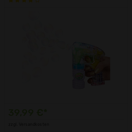
39,99 €*
zzgl. Versandkosten