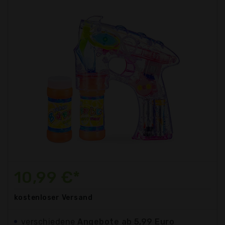
10,99 €*
kostenloser
Versand
verschiedene
Angebote ab 5,99 Euro