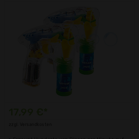
17,99 €*
zzgl. Versandkosten