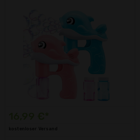
16,99 €*
kostenloser
Versand