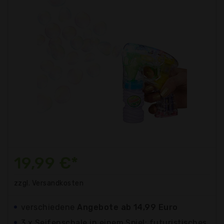
19,99 €*
zzgl. Versandkosten
verschiedene
Angebote ab 14,99 Euro
3 x Seifenschale in einem Spiel: futuristisches