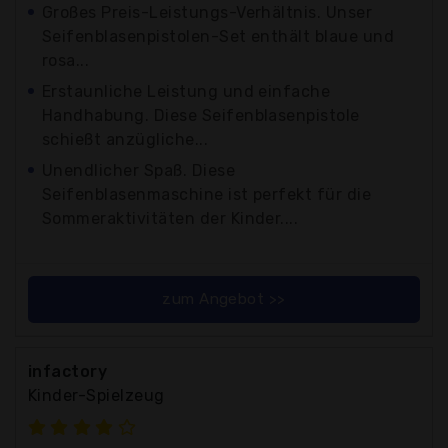
Großes Preis-Leistungs-Verhältnis. Unser
Seifenblasenpistolen-Set enthält blaue und
rosa...
Erstaunliche Leistung und einfache
Handhabung. Diese Seifenblasenpistole
schießt anzügliche...
Unendlicher Spaß. Diese
Seifenblasenmaschine ist perfekt für die
Sommeraktivitäten der Kinder....
zum Angebot >>
infactory
Kinder-Spielzeug