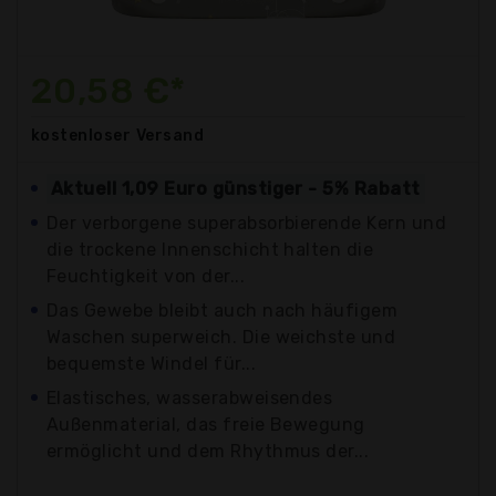
20,58 €*
kostenloser
Versand
Aktuell 1,09 Euro günstiger - 5% Rabatt
Der verborgene superabsorbierende Kern und
die trockene Innenschicht halten die
Feuchtigkeit von der...
Das Gewebe bleibt auch nach häufigem
Waschen superweich. Die weichste und
bequemste Windel für...
Elastisches, wasserabweisendes
Außenmaterial, das freie Bewegung
ermöglicht und dem Rhythmus der...