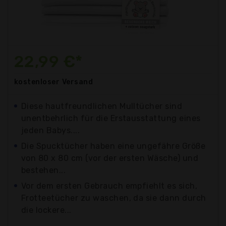
22,99 €*
kostenloser
Versand
Diese hautfreundlichen Mulltücher sind
unentbehrlich für die Erstausstattung eines
jeden Babys....
Die Spucktücher haben eine ungefähre Größe
von 80 x 80 cm (vor der ersten Wäsche) und
bestehen...
Vor dem ersten Gebrauch empfiehlt es sich,
Frotteetücher zu waschen, da sie dann durch
die lockere...