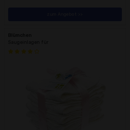
zum Angebot >>
Blümchen
Saugeinlagen für