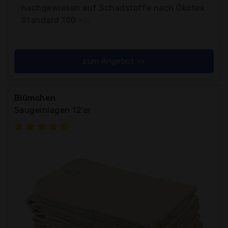
nachgewiesen auf Schadstoffe nach Ökotex
Standard 100 -...
zum Angebot >>
Blümchen
Saugeinlagen 12'er