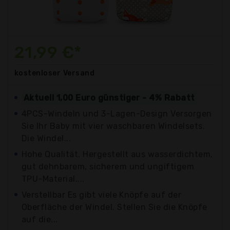
21,99 €*
kostenloser
Versand
Aktuell 1,00 Euro günstiger - 4% Rabatt
4PCS-Windeln und 3-Lagen-Design Versorgen
Sie Ihr Baby mit vier waschbaren Windelsets.
Die Windel...
Hohe Qualität. Hergestellt aus wasserdichtem,
gut dehnbarem, sicherem und ungiftigem
TPU-Material....
Verstellbar Es gibt viele Knöpfe auf der
Oberfläche der Windel. Stellen Sie die Knöpfe
auf die...