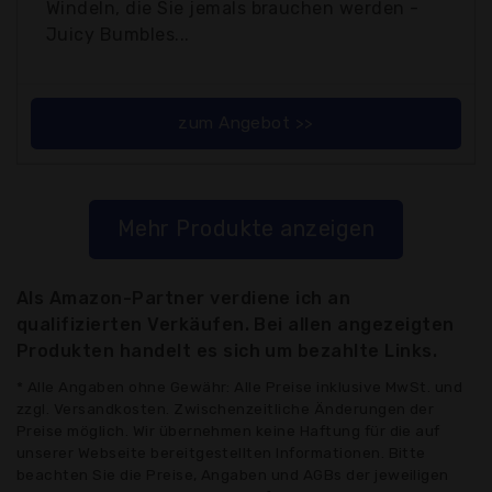
Windeln, die Sie jemals brauchen werden -
Juicy Bumbles...
zum Angebot >>
Mehr Produkte anzeigen
Als Amazon-Partner verdiene ich an
qualifizierten Verkäufen. Bei allen angezeigten
Produkten handelt es sich um bezahlte Links.
* Alle Angaben ohne Gewähr: Alle Preise inklusive MwSt. und
zzgl. Versandkosten. Zwischenzeitliche Änderungen der
Preise möglich. Wir übernehmen keine Haftung für die auf
unserer Webseite bereitgestellten Informationen. Bitte
beachten Sie die Preise, Angaben und AGBs der jeweiligen