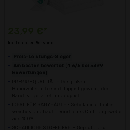
23,99 €*
kostenloser
Versand
Preis-Leistungs-Sieger
Am besten bewertet (4.6/5 bei 5399
Bewertungen)
PREMIUMQUALITÄT - Die großen
Baumwollstoffe sind doppelt gewebt, der
Rand ist gefaltet und doppelt...
IDEAL FÜR BABYHÄUTE - Sehr komfortables,
weiches und hautfreundliches Chiffongewebe
aus 100%...
SCHÄDLICHE STOFFE FREI - Geprüft und