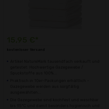
15,95 €*
kostenloser
Versand
Artikel NatureMark tausendfach verkauft und
getestet: Hochwertige Gazegewebe /
Spuckstoffe aus 100%...
Praktisch in 10er-Packungen erhältlich -
Gazegewebe werden aus sorgfältig
ausgewählten...
Die Gazegewebe sind kochfest und waschbar
bis 95°C und damit besonders hygienisch und