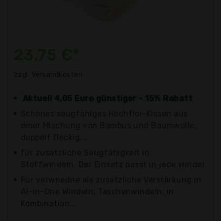
23,75 €*
zzgl. Versandkosten
Aktuell 4,05 Euro günstiger - 15% Rabatt
Schönes saugfähiges Hochflor-Kissen aus
einer Mischung von Bambus und Baumwolle,
doppelt flockig,...
für zusätzliche Saugfähigkeit in
Stoffwindeln. Der Einsatz passt in jede Windel.
Für verwnedne als zusätzliche Verstärkung in
Al-in-One Windeln, Taschenwindeln, in
Kombination...