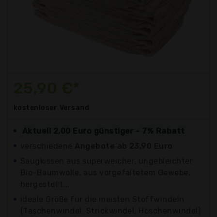
25,90 €*
kostenloser
Versand
Aktuell 2,00 Euro günstiger - 7% Rabatt
verschiedene
Angebote ab 23,90 Euro
Saugkissen aus superweicher, ungebleichter
Bio-Baumwolle, aus vorgefaltetem Gewebe,
hergestellt...
ideale Größe für die meisten Stoffwindeln
(Taschenwindel, Strickwindel, Höschenwindel)