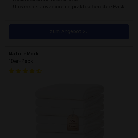
Universalschwämme im praktischen 4er-Pack
zum Angebot >>
NatureMark
10er-Pack