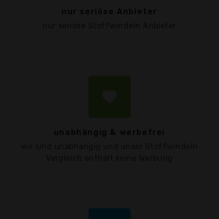
nur seriöse Anbieter
nur seriöse Stoffwindeln Anbieter
favorite
unabhängig & werbefrei
wir sind unabhängig und unser Stoffwindeln
Vergleich enthält keine Werbung