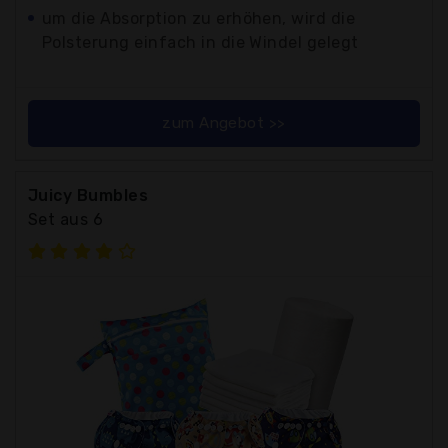
um die Absorption zu erhöhen, wird die
Polsterung einfach in die Windel gelegt
zum Angebot >>
Juicy Bumbles
Set aus 6