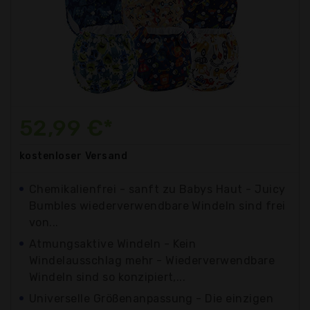
52,99 €*
kostenloser
Versand
Chemikalienfrei - sanft zu Babys Haut - Juicy
Bumbles wiederverwendbare Windeln sind frei
von...
Atmungsaktive Windeln - Kein
Windelausschlag mehr - Wiederverwendbare
Windeln sind so konzipiert,...
Universelle Größenanpassung - Die einzigen