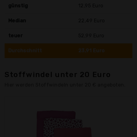
günstig
12,95 Euro
Median
22,49 Euro
teuer
52,99 Euro
Durchschnitt
23,91 Euro
Stoffwindel unter 20 Euro
Hier werden Stoffwindeln unter 20 € angeboten.