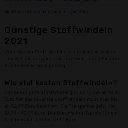
Hohe Qualität zu einem vernünftigen Preis
Günstige Stoffwindeln
2021
Wenn Sie ein Stoffwindel günstig kaufen wollen
sind Sie bei uns genau richtig. Hier finden Sie gute
Stoffwindeln preisgünstig.
Wie viel kosten Stoffwindeln?
Das günstigste Stoffwindel gibt es schon ab 12,95
Euro für das teuerste Stoffwindeln muss man bis
zu 52,99 Euro bezahlen. Die Preispanne geht von
12,95 - 52,99 Euro. Der Durchschnittspreis für ein
Stoffwindel liegt bei 23,91 Euro