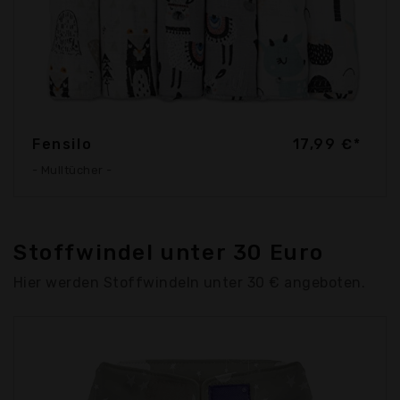
Fensilo
17,99 €*
- Mulltücher -
Stoffwindel unter 30 Euro
Hier werden Stoffwindeln unter 30 € angeboten.