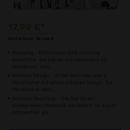
17,99 €*
kostenloser
Versand
Vielseitig - Mullwindeln sind vielseitig
einsetzbar. Sie eignen sich besonders als
Spucktuch, zum...
Schönes Design - Im Set befinden sich 6
Handtücher mit einem schönen Design. Die
Handtücher sind...
Schönes Geschenk - Das Set ist ein
wunderbares Geschenk zur Geburt. Es eignet
sich perfekt als...