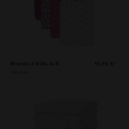
Brands 4 Kids A/S
12,95 €*
Care Baby