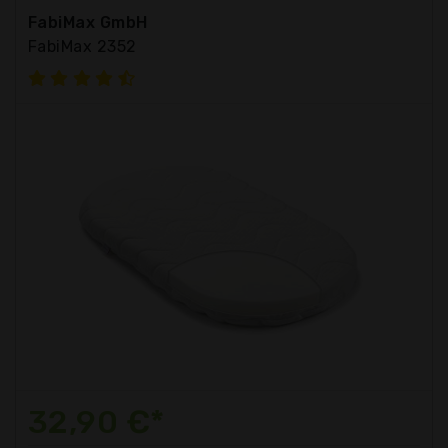
FabiMax GmbH
FabiMax 2352
32,90 €*