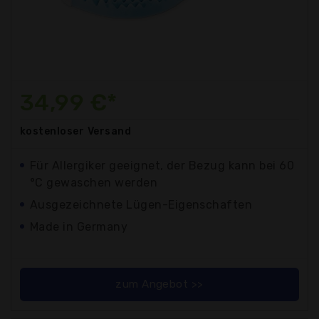
34,99 €*
kostenloser
Versand
Für Allergiker geeignet, der Bezug kann bei 60
°C gewaschen werden
Ausgezeichnete Lügen-Eigenschaften
Made in Germany
zum Angebot >>