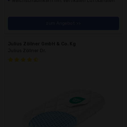
Weichschaumkern mit vertikalen Luftkanälen
zum Angebot >>
Julius Zöllner GmbH & Co. Kg
Julius Zöllner Dr.