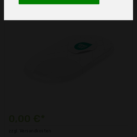
0,00 €*
zzgl. Versandkosten