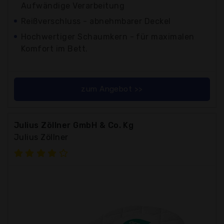
Aufwändige Verarbeitung
Reißverschluss - abnehmbarer Deckel
Hochwertiger Schaumkern - für maximalen
Komfort im Bett.
zum Angebot >>
Julius Zöllner GmbH & Co. Kg
Julius Zöllner