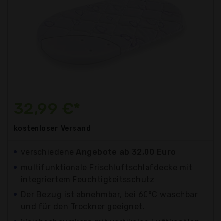
32,99 €*
kostenloser
Versand
verschiedene
Angebote ab 32,00 Euro
multifunktionale Frischluftschlafdecke mit
integriertem Feuchtigkeitsschutz
Der Bezug ist abnehmbar, bei 60°C waschbar
und für den Trockner geeignet.