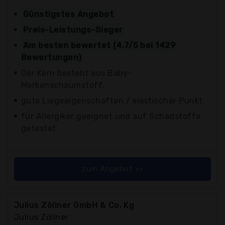
Günstigstes Angebot
Preis-Leistungs-Sieger
Am besten bewertet (4.7/5 bei 1429
Bewertungen)
Der Kern besteht aus Baby-
Markenschaumstoff.
gute Liegeeigenschaften / elastischer Punkt
für Allergiker geeignet und auf Schadstoffe
getestet
zum Angebot >>
Julius Zöllner GmbH & Co. Kg
Julius Zöllner