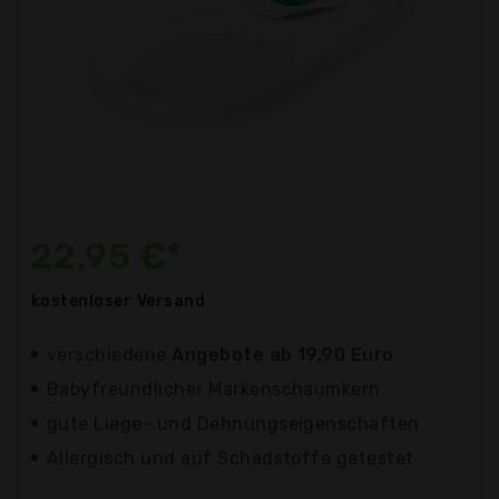
22,95 €*
kostenloser
Versand
verschiedene
Angebote ab 19,90 Euro
Babyfreundlicher Markenschaumkern
gute Liege- und Dehnungseigenschaften
Allergisch und auf Schadstoffe getestet