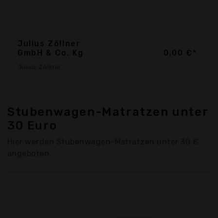
Julius Zöllner
GmbH & Co. Kg
0,00 €*
Julius Zöllner
Stubenwagen-Matratzen unter
30 Euro
Hier werden Stubenwagen-Matratzen unter 30 €
angeboten.