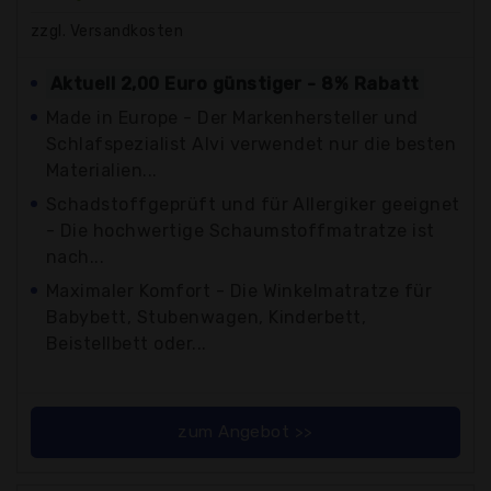
zzgl. Versandkosten
Aktuell 2,00 Euro günstiger - 8% Rabatt
Made in Europe - Der Markenhersteller und
Schlafspezialist Alvi verwendet nur die besten
Materialien...
Schadstoffgeprüft und für Allergiker geeignet
- Die hochwertige Schaumstoffmatratze ist
nach...
Maximaler Komfort - Die Winkelmatratze für
Babybett, Stubenwagen, Kinderbett,
Beistellbett oder...
zum Angebot >>