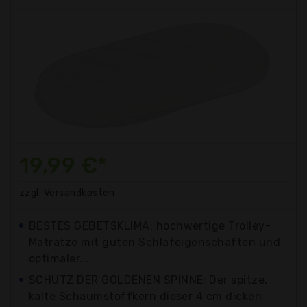
19,99 €*
zzgl. Versandkosten
BESTES GEBETSKLIMA: hochwertige Trolley-
Matratze mit guten Schlafeigenschaften und
optimaler...
SCHUTZ DER GOLDENEN SPINNE: Der spitze,
kalte Schaumstoffkern dieser 4 cm dicken