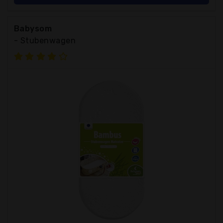
Babysom
- Stubenwagen