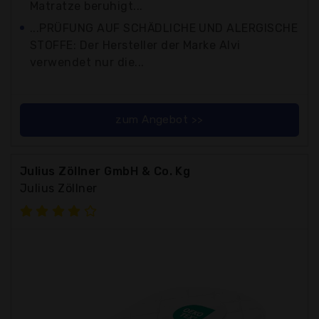
Matratze beruhigt...
...PRÜFUNG AUF SCHÄDLICHE UND ALERGISCHE
STOFFE: Der Hersteller der Marke Alvi
verwendet nur die...
zum Angebot >>
Julius Zöllner GmbH & Co. Kg
Julius Zöllner