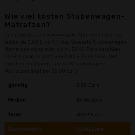
Wie viel kosten Stubenwagen-
Matratzen?
Das günstigste Stubenwagen-Matratzen gibt es
schon ab 0,00 Euro für das teuerste Stubenwagen-
Matratzen muss man bis zu 39,99 Euro bezahlen.
Die Preispanne geht von 0,00 - 39,99 Euro. Der
Durchschnittspreis für ein Stubenwagen-
Matratzen liegt bei 25,00 Euro
günstig
0,00 Euro
Median
26,45 Euro
teuer
39,99 Euro
Durchschnitt
25,00 Euro