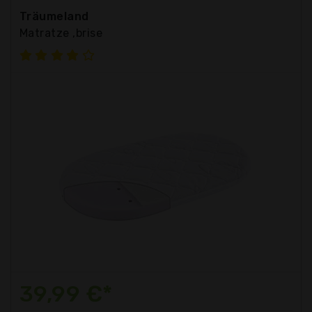
Träumeland
Matratze ,brise
39,99 €*