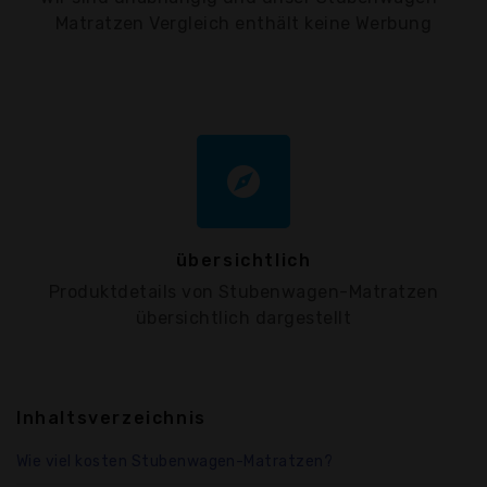
Matratzen Vergleich enthält keine Werbung
explore
übersichtlich
Produktdetails von Stubenwagen-Matratzen
übersichtlich dargestellt
Inhaltsverzeichnis
Wie viel kosten Stubenwagen-Matratzen?