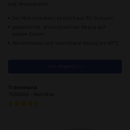
zzgl. Versandkosten
Der Matratzenkern besteht aus PU-Schaum
gepolsterter, atmungsaktiver Bezug auf
beiden Seiten
Abnehmbarer und waschbarer Bezug bis 60°C
zum Angebot >>
Träumeland
T030503 - Matratze