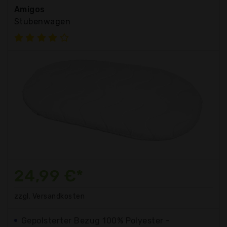
Amigos
Stubenwagen
24,99 €*
zzgl. Versandkosten
Gepolsterter Bezug 100% Polyester -