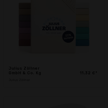
Julius Zöllner
GmbH & Co. Kg
11,32 €*
Julius Zöllner