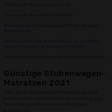
Stubenwagen-Matratzen unter 0 Euro
Stubenwagen-Matratzen unter 30 Euro
Abdichtung und Luftdurchlässigkeit testen - die ideale
Wiegematratze
Wählen Sie ein antiallergisches Material, um zusätzliche
Unannehmlichkeiten für das Baby zu vermeiden.
Hochwertige Matratzen dienen der Gesundheit des Kindes.
Günstige Stubenwagen-
Matratzen 2021
Wenn Sie ein Stubenwagen-Matratzen günstig
kaufen wollen sind Sie bei uns genau richtig. Hier
finden Sie gute Stubenwagen-Matratzen
preisgünstig.