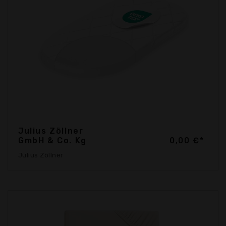
Julius Zöllner
GmbH & Co. Kg
0,00 €*
Julius Zöllner