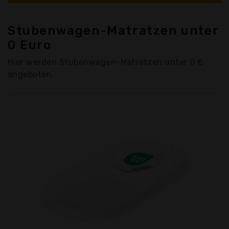
Stubenwagen-Matratzen unter
0 Euro
Hier werden Stubenwagen-Matratzen unter 0 €
angeboten.