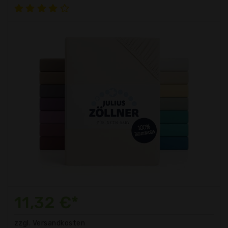
11,32 €*
zzgl. Versandkosten