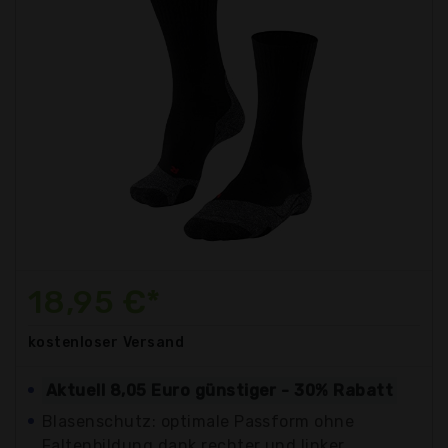
18,95 €*
kostenloser
Versand
Aktuell 8,05 Euro günstiger - 30% Rabatt
Blasenschutz: optimale Passform ohne
Faltenbildung dank rechter und linker