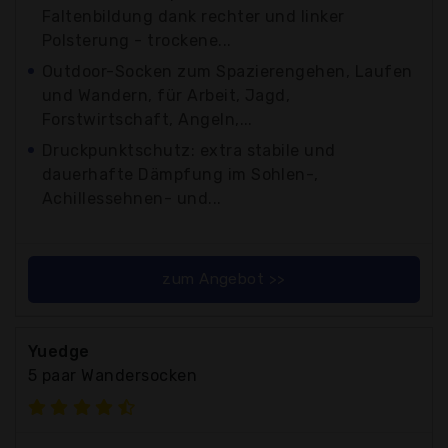
Faltenbildung dank rechter und linker
Polsterung - trockene...
Outdoor-Socken zum Spazierengehen, Laufen
und Wandern, für Arbeit, Jagd,
Forstwirtschaft, Angeln,...
Druckpunktschutz: extra stabile und
dauerhafte Dämpfung im Sohlen-,
Achillessehnen- und...
zum Angebot >>
Yuedge
5 paar Wandersocken