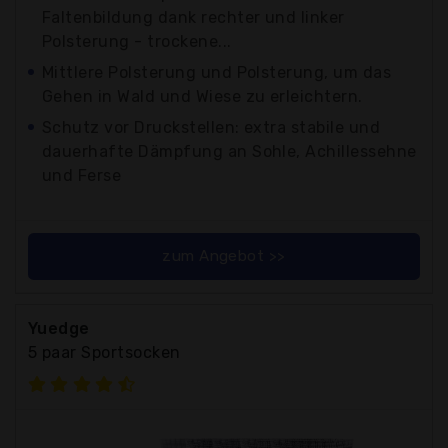
Faltenbildung dank rechter und linker
Polsterung - trockene...
Mittlere Polsterung und Polsterung, um das
Gehen in Wald und Wiese zu erleichtern.
Schutz vor Druckstellen: extra stabile und
dauerhafte Dämpfung an Sohle, Achillessehne
und Ferse
zum Angebot >>
Yuedge
5 paar Sportsocken