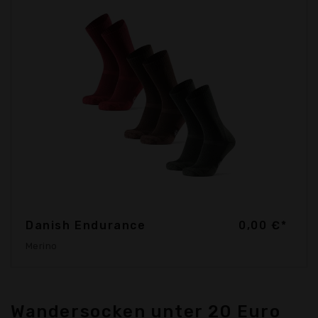
Danish Endurance
0,00 €*
Merino
Wandersocken unter 20 Euro