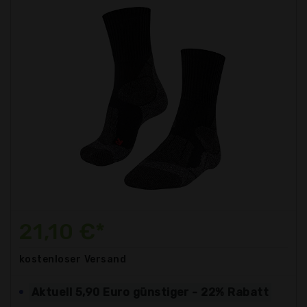
21,10 €*
kostenloser
Versand
Aktuell 5,90 Euro günstiger - 22% Rabatt