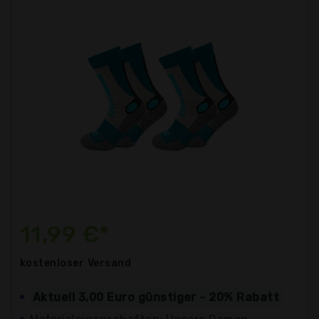
11,99 €*
kostenloser
Versand
Aktuell 3,00 Euro günstiger - 20% Rabatt