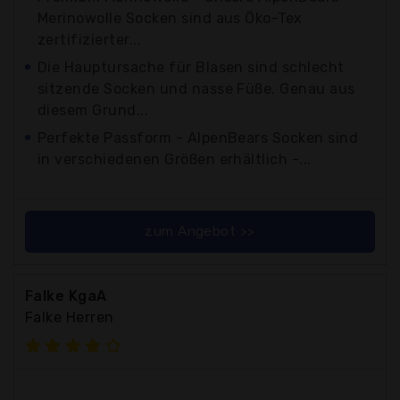
Merinowolle Socken sind aus Öko-Tex
zertifizierter...
Die Hauptursache für Blasen sind schlecht
sitzende Socken und nasse Füße. Genau aus
diesem Grund...
Perfekte Passform - AlpenBears Socken sind
in verschiedenen Größen erhältlich -...
zum Angebot >>
Falke KgaA
Falke Herren