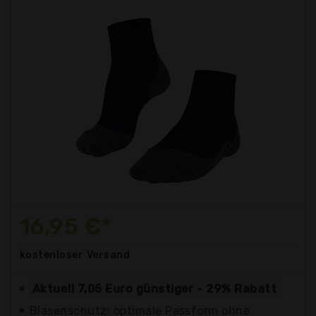
16,95 €*
kostenloser
Versand
Aktuell 7,05 Euro günstiger - 29% Rabatt
Blasenschutz: optimale Passform ohne