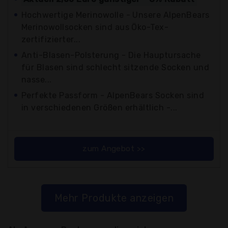
Hochwertige Merinowolle - Unsere AlpenBears
Merinowollsocken sind aus Öko-Tex-
zertifizierter...
Anti-Blasen-Polsterung - Die Hauptursache
für Blasen sind schlecht sitzende Socken und
nasse...
Perfekte Passform - AlpenBears Socken sind
in verschiedenen Größen erhältlich -...
zum Angebot >>
Mehr Produkte anzeigen