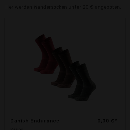
Hier werden Wandersocken unter 20 € angeboten.
Danish Endurance
0,00 €*
Merino