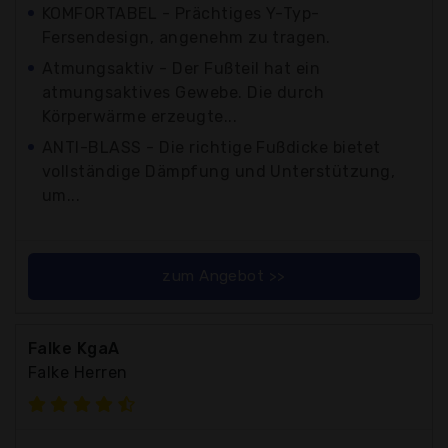
KOMFORTABEL - Prächtiges Y-Typ-
Fersendesign, angenehm zu tragen.
Atmungsaktiv - Der Fußteil hat ein
atmungsaktives Gewebe. Die durch
Körperwärme erzeugte...
ANTI-BLASS - Die richtige Fußdicke bietet
vollständige Dämpfung und Unterstützung,
um...
zum Angebot >>
Falke KgaA
Falke Herren