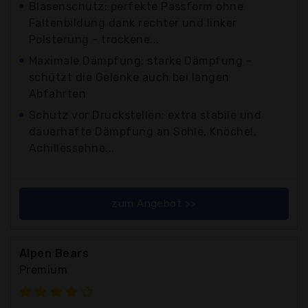
Blasenschutz: perfekte Passform ohne
Faltenbildung dank rechter und linker
Polsterung - trockene...
Maximale Dämpfung: starke Dämpfung -
schützt die Gelenke auch bei langen
Abfahrten
Schutz vor Druckstellen: extra stabile und
dauerhafte Dämpfung an Sohle, Knöchel,
Achillessehne...
zum Angebot >>
Alpen Bears
Premium