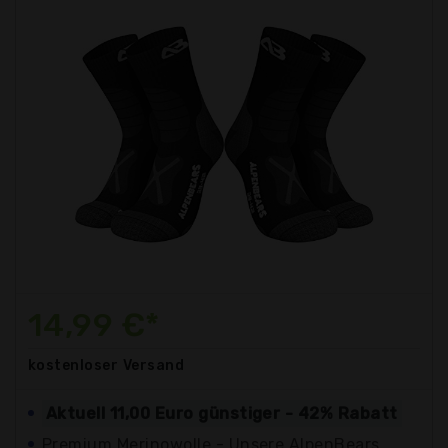
14,99 €*
kostenloser
Versand
Aktuell 11,00 Euro günstiger - 42% Rabatt
Premium Merinowolle - Unsere AlpenBears