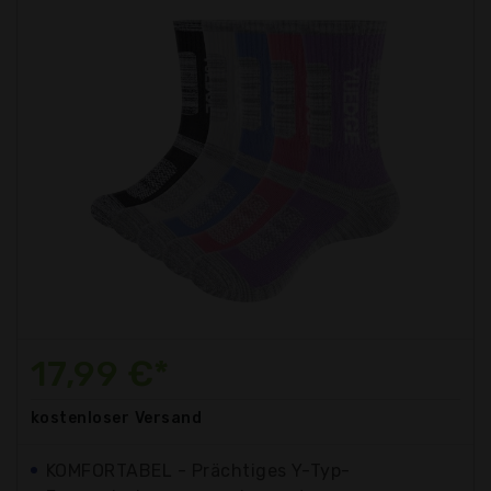
17,99 €*
kostenloser
Versand
KOMFORTABEL - Prächtiges Y-Typ-