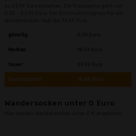
zu 23,99 Euro bezahlen. Die Preispanne geht von
0,00 - 23,99 Euro. Der Durchschnittspreis für ein
Wandersocken liegt bei 16,59 Euro
günstig
0,00 Euro
Median
18,54 Euro
teuer
23,99 Euro
Durchschnitt
16,59 Euro
Wandersocken unter 0 Euro
Hier werden Wandersocken unter 0 € angeboten.