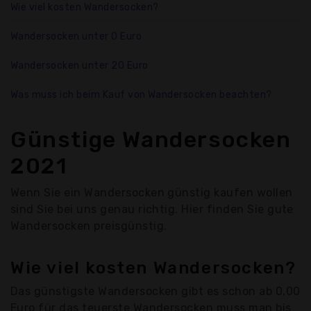
Wie viel kosten Wandersocken?
Wandersocken unter 0 Euro
Wandersocken unter 20 Euro
Was muss ich beim Kauf von Wandersocken beachten?
Günstige Wandersocken
2021
Wenn Sie ein Wandersocken günstig kaufen wollen
sind Sie bei uns genau richtig. Hier finden Sie gute
Wandersocken preisgünstig.
Wie viel kosten Wandersocken?
Das günstigste Wandersocken gibt es schon ab 0,00
Euro für das teuerste Wandersocken muss man bis