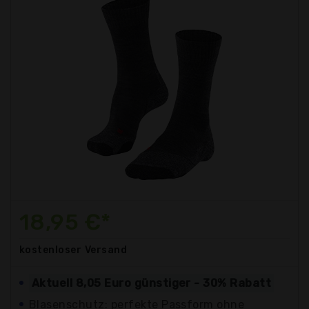
18,95 €*
kostenloser
Versand
Aktuell 8,05 Euro günstiger - 30% Rabatt
Blasenschutz: perfekte Passform ohne