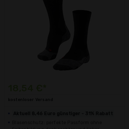
18,54 €*
kostenloser
Versand
Aktuell 8,46 Euro günstiger - 31% Rabatt
Blasenschutz: perfekte Passform ohne