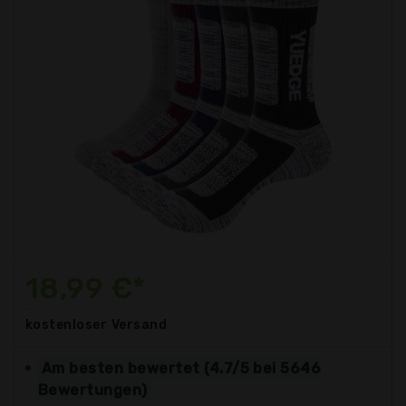
18,99 €*
kostenloser
Versand
Am besten bewertet (4.7/5 bei 5646
Bewertungen)