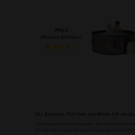
Mspa
Miweba Whirlpool
Als Amazon-Partner verdiene ich an qua
* Alle Angaben ohne Gewähr: Alle Preise inklusi
für die auf unserer Webseite bereitgestellten In