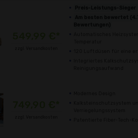
Preis-Leistungs-Sieger
Am besten bewertet (4.
Bewertungen)
549,99 €*
Automatisches Heizsystem
Temperatur
zzgl. Versandkosten
120 Luftdüsen für eine e
Integriertes Kalkschutzs
Reinigungsaufwand
Modernes Design
749,90 €*
Kalksteinschutzsystem un
Verriegelungssystem
zzgl. Versandkosten
Patentierte Fiber-Tech-Ko