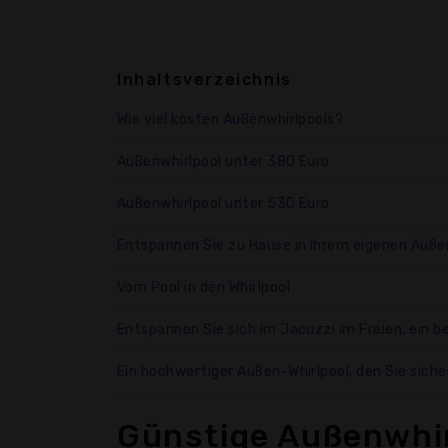
Inhaltsverzeichnis
Wie viel kosten Außenwhirlpools?
Außenwhirlpool unter 380 Euro
Außenwhirlpool unter 530 Euro
Entspannen Sie zu Hause in Ihrem eigenen Auße
Vom Pool in den Whirlpool
Entspannen Sie sich im Jacuzzi im Freien, ein 
Ein hochwertiger Außen-Whirlpool, den Sie sich
Günstige Außenwhi