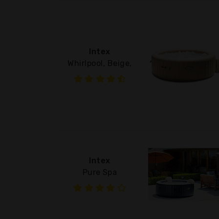
Intex
Whirlpool, Beige,
Intex
Pure Spa