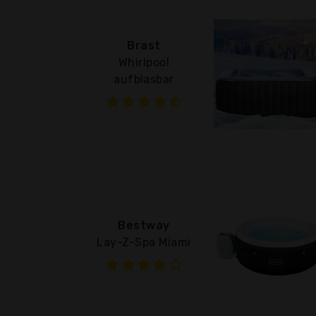
Brast
Whirlpool
aufblasbar
Bestway
Lay-Z-Spa Miami