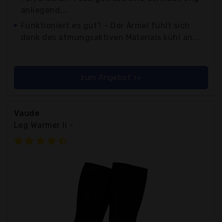
anliegend,...
Funktioniert es gut? - Der Ärmel fühlt sich
dank des atmungsaktiven Materials kühl an....
zum Angebot >>
Vaude
Leg Warmer Ii -