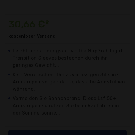
30,66 €*
kostenloser
Versand
Leicht und atmungsaktiv - Die GripGrab Light
Transition Sleeves bestechen durch ihr
geringes Gewicht...
Kein Verrutschen: Die zuverlässigen Silikon-
Armstulpen sorgen dafür, dass die Armstulpen
während...
Vermeiden Sie Sonnenbrand: Diese Lsf 50+
Armstulpen schützen Sie beim Radfahren in
der Sommersonne...