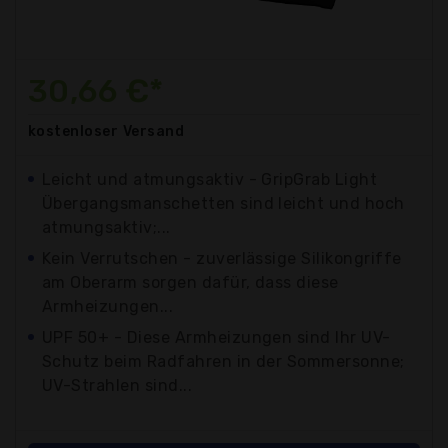
30,66 €*
kostenloser
Versand
Leicht und atmungsaktiv - GripGrab Light
Übergangsmanschetten sind leicht und hoch
atmungsaktiv;...
Kein Verrutschen - zuverlässige Silikongriffe
am Oberarm sorgen dafür, dass diese
Armheizungen...
UPF 50+ - Diese Armheizungen sind Ihr UV-
Schutz beim Radfahren in der Sommersonne;
UV-Strahlen sind...