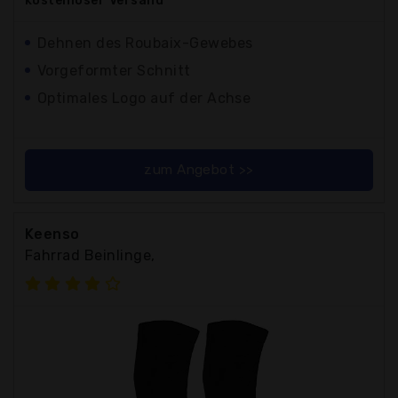
kostenloser
Versand
Dehnen des Roubaix-Gewebes
Vorgeformter Schnitt
Optimales Logo auf der Achse
zum Angebot >>
Keenso
Fahrrad Beinlinge,