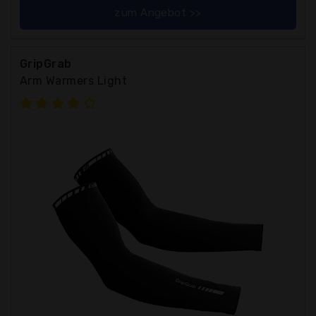
zum Angebot >>
GripGrab
Arm Warmers Light