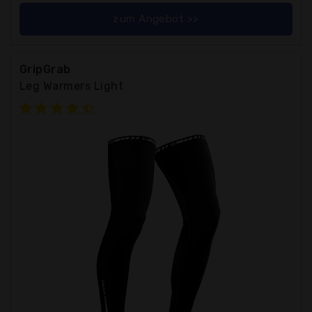
zum Angebot >>
GripGrab
Leg Warmers Light