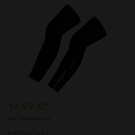
14,99 €*
zzgl. Versandkosten
Affinität Lycra