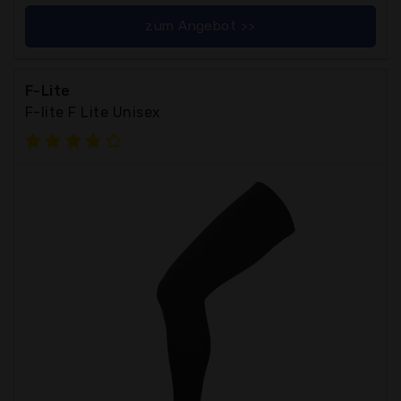
zum Angebot >>
F-Lite
F-lite F Lite Unisex