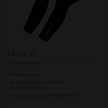
14,99 €*
zzgl. Versandkosten
Affinität Lycra
Reflektierendes Logo durch
Wärmeübertragung.
Elastisches Band am Oberschenkel.