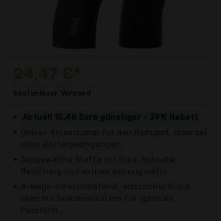
24,47 €*
kostenloser
Versand
Aktuell 15,48 Euro günstiger - 39% Rabatt
Unisex-Knieschoner für den Radsport. Ideal bei
allen Wetterbedingungen.
Ausgewählte Stoffe mit Gore: Schnelle
Belüftung und extrem atmungsaktiv
4-Wege-Stretchmaterial, elastischer Bund
oben mit Silikoneinsätzen für optimale
Passform,...