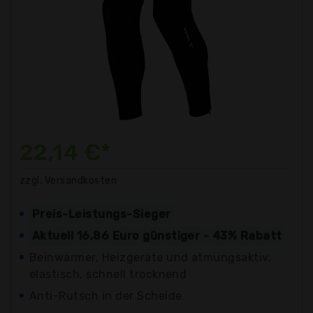
22,14 €*
zzgl. Versandkosten
Preis-Leistungs-Sieger
Aktuell 16,86 Euro günstiger - 43% Rabatt
Beinwärmer, Heizgeräte und atmungsaktiv,
elastisch, schnell trocknend
Anti-Rutsch in der Scheide