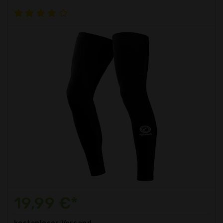
19,99 €*