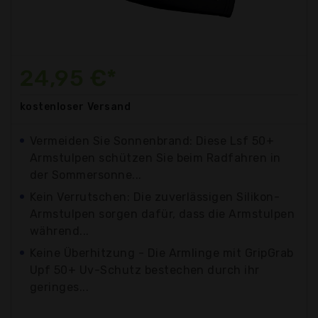
24,95 €*
kostenloser
Versand
Vermeiden Sie Sonnenbrand: Diese Lsf 50+
Armstulpen schützen Sie beim Radfahren in
der Sommersonne...
Kein Verrutschen: Die zuverlässigen Silikon-
Armstulpen sorgen dafür, dass die Armstulpen
während...
Keine Überhitzung - Die Armlinge mit GripGrab
Upf 50+ Uv-Schutz bestechen durch ihr
geringes...