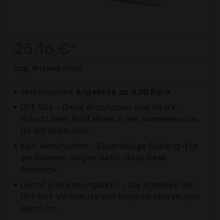
25,16 €*
zzgl. Versandkosten
verschiedene
Angebote ab 0,00 Euro
UPF 50+ - Diese Armstulpen sind Ihr UV-
Schutz beim Radfahren in der Sommersonne;
UV-Strahlen sind...
Kein Verrutschen - Zuverlässige Silikongriffe
am Oberarm sorgen dafür, dass diese
Armlinge...
Leicht und atmungsaktiv - Die Armlinge mit
UPF 50+ UV-Schutz von GripGrab überzeugen
durch ihr...