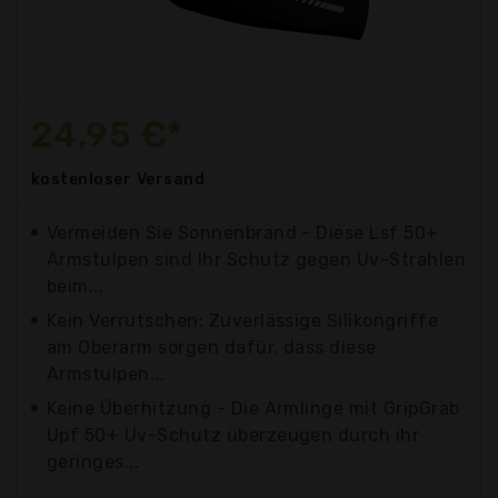
24,95 €*
kostenloser
Versand
Vermeiden Sie Sonnenbrand - Diese Lsf 50+
Armstulpen sind Ihr Schutz gegen Uv-Strahlen
beim...
Kein Verrutschen: Zuverlässige Silikongriffe
am Oberarm sorgen dafür, dass diese
Armstulpen...
Keine Überhitzung - Die Armlinge mit GripGrab
Upf 50+ Uv-Schutz überzeugen durch ihr
geringes...