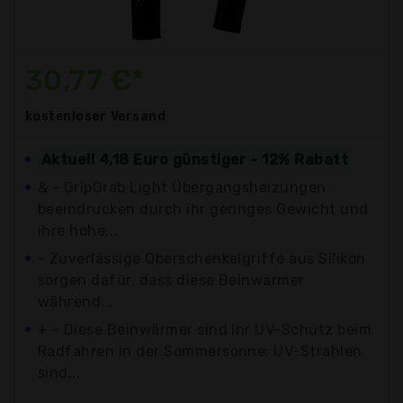
30,77 €*
kostenloser
Versand
Aktuell 4,18 Euro günstiger - 12% Rabatt
& - GripGrab Light Übergangsheizungen
beeindrucken durch ihr geringes Gewicht und
ihre hohe...
- Zuverlässige Oberschenkelgriffe aus Silikon
sorgen dafür, dass diese Beinwärmer
während...
+ - Diese Beinwärmer sind Ihr UV-Schutz beim
Radfahren in der Sommersonne; UV-Strahlen
sind...