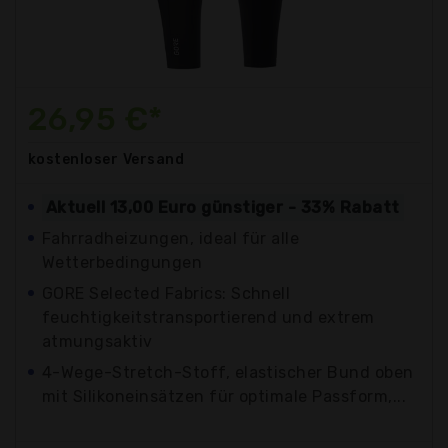
26,95 €*
kostenloser
Versand
Aktuell 13,00 Euro günstiger - 33% Rabatt
Fahrradheizungen, ideal für alle
Wetterbedingungen
GORE Selected Fabrics: Schnell
feuchtigkeitstransportierend und extrem
atmungsaktiv
4-Wege-Stretch-Stoff, elastischer Bund oben
mit Silikoneinsätzen für optimale Passform,...