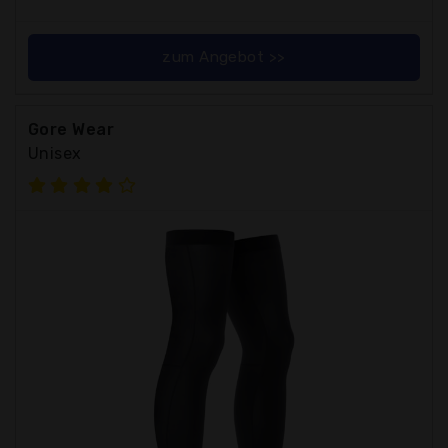
zum Angebot >>
Gore Wear
Unisex