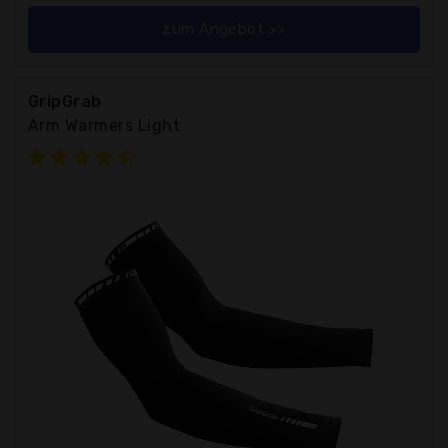
zum Angebot >>
GripGrab
Arm Warmers Light