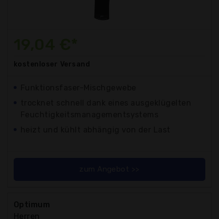
19,04 €*
kostenloser
Versand
Funktionsfaser-Mischgewebe
trocknet schnell dank eines ausgeklügelten
Feuchtigkeitsmanagementsystems
heizt und kühlt abhängig von der Last
zum Angebot >>
Optimum
Herren