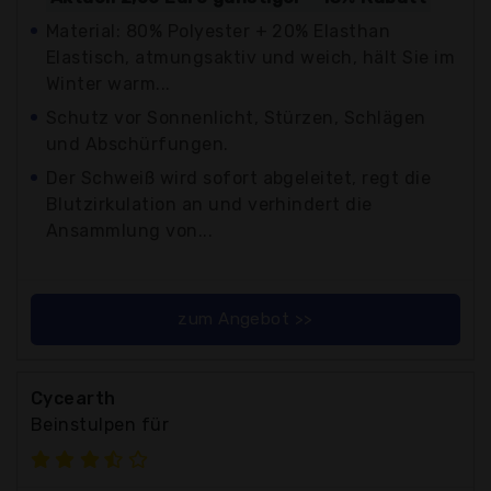
Material: 80% Polyester + 20% Elasthan
Elastisch, atmungsaktiv und weich, hält Sie im
Winter warm...
Schutz vor Sonnenlicht, Stürzen, Schlägen
und Abschürfungen.
Der Schweiß wird sofort abgeleitet, regt die
Blutzirkulation an und verhindert die
Ansammlung von...
zum Angebot >>
Cycearth
Beinstulpen für