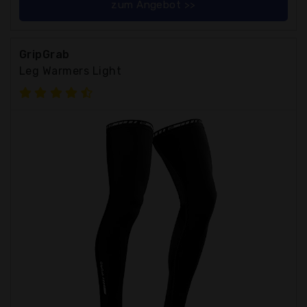
zum Angebot >>
GripGrab
Leg Warmers Light