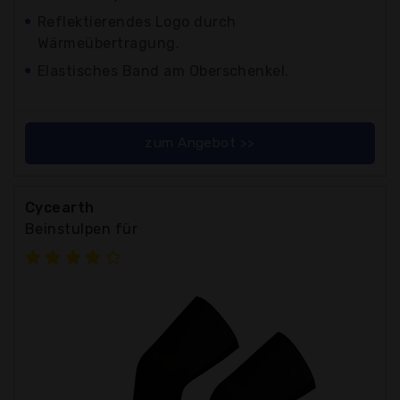
Reflektierendes Logo durch
Wärmeübertragung.
Elastisches Band am Oberschenkel.
zum Angebot >>
Cycearth
Beinstulpen für