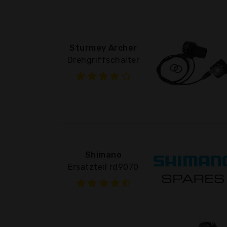
Sturmey Archer
Drehgriffschalter
Shimano
Ersatzteil rd9070