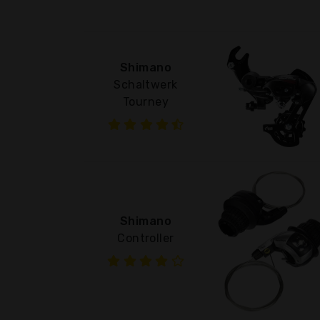
Shimano
Schaltwerk
Tourney
Shimano
Controller