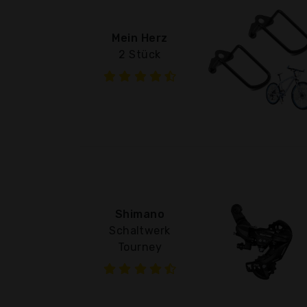
Mein Herz
2 Stück
Shimano
Schaltwerk
Tourney