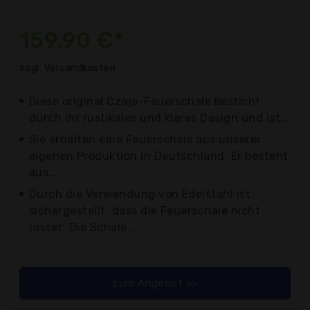
159,90 €*
zzgl. Versandkosten
Diese original Czaja-Feuerschale besticht
durch ihr rustikales und klares Design und ist...
Sie erhalten eine Feuerschale aus unserer
eigenen Produktion in Deutschland. Er besteht
aus...
Durch die Verwendung von Edelstahl ist
sichergestellt, dass die Feuerschale nicht
rostet. Die Schale...
zum Angebot >>