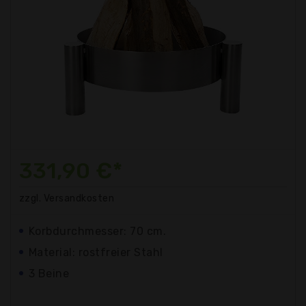
331,90 €*
zzgl. Versandkosten
Korbdurchmesser: 70 cm.
Material: rostfreier Stahl
3 Beine