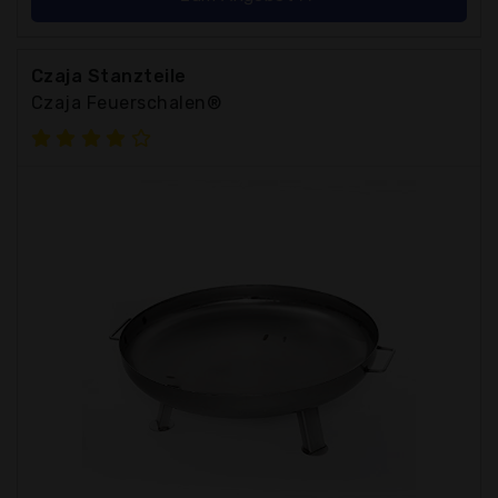
Czaja Stanzteile
Czaja Feuerschalen®