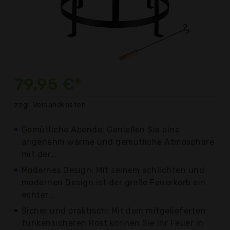
79,95 €*
zzgl. Versandkosten
Gemütliche Abende: Genießen Sie eine
angenehm warme und gemütliche Atmosphäre
mit der...
Modernes Design: Mit seinem schlichten und
modernen Design ist der große Feuerkorb ein
echter...
Sicher und praktisch: Mit dem mitgelieferten
funkensicheren Rost können Sie Ihr Feuer in