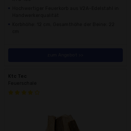
Hochwertiger Feuerkorb aus V2A-Edelstahl in
Handwerkerqualität
Korbhöhe: 12 cm, Gesamthöhe der Beine: 22
cm
zum Angebot >>
Ktc Tec
Feuerschale