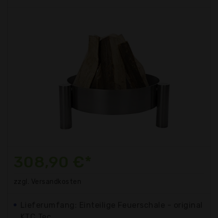
308,90 €*
zzgl. Versandkosten
Lieferumfang: Einteilige Feuerschale - original
KTC Tec