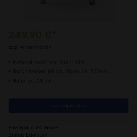
249,90 €*
zzgl. Versandkosten
Material: rostfreier Stahl V2A
Durchmesser: 80 cm. Dicke: ca. 2,5 mm.
Höhe: ca. 28 cm
zum Angebot >>
Fire World 24 GmbH
Diabas Edelstahl -