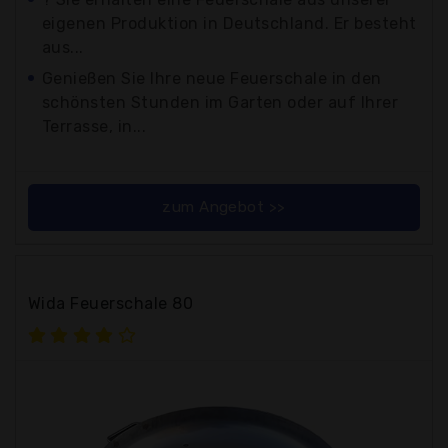
eigenen Produktion in Deutschland. Er besteht
aus...
Genießen Sie Ihre neue Feuerschale in den
schönsten Stunden im Garten oder auf Ihrer
Terrasse, in...
zum Angebot >>
Wida Feuerschale 80