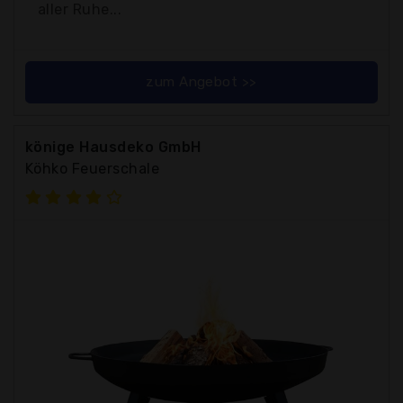
aller Ruhe...
zum Angebot >>
könige Hausdeko GmbH
Köhko Feuerschale