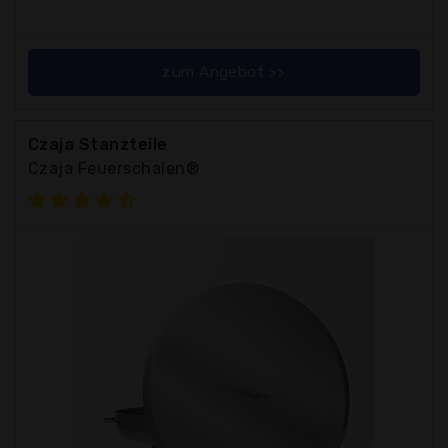
zum Angebot >>
Czaja Stanzteile
Czaja Feuerschalen®