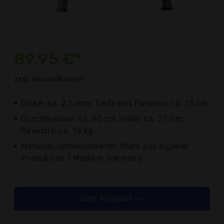
89,95 €*
zzgl. Versandkosten
Dicke: ca. 2,5 mm; Tiefe des Panzers: ca. 15 cm
Durchmesser: ca. 80 cm Höhe: ca. 27 cm;
Gewicht: ca. 16 kg
Material: Unbehandelter Stahl aus eigener
Produktion / Made in Germany
zum Angebot >>