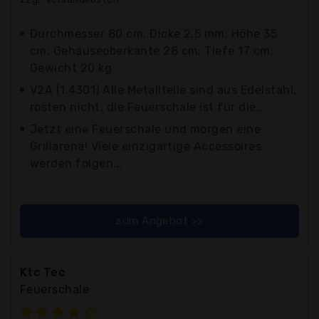
Durchmesser 80 cm; Dicke 2,5 mm; Höhe 35
cm; Gehäuseoberkante 28 cm; Tiefe 17 cm;
Gewicht 20 kg
V2A (1.4301) Alle Metallteile sind aus Edelstahl,
rosten nicht, die Feuerschale ist für die...
Jetzt eine Feuerschale und morgen eine
Grillarena! Viele einzigartige Accessoires
werden folgen...
zum Angebot >>
Ktc Tec
Feuerschale