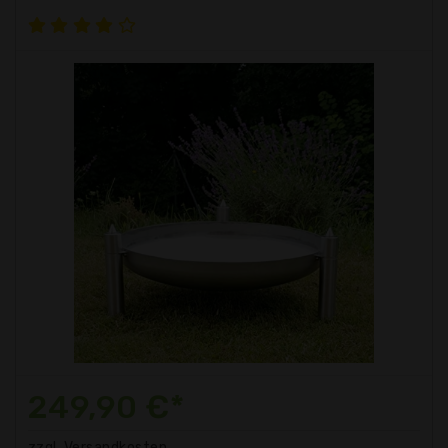
249,90 €*
zzgl. Versandkosten