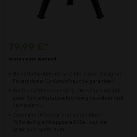
79,99 €*
kostenloser
Versand
Gemütliche Abende sind mit dieser Designer-
Feuerschale für Kaminfreunde garantiert.
Rostschutzbeschichtung: Die Füße sind mit
einer Rostschutzbeschichtung versehen und
verhindern...
Zusammenklappbar und abnehmbar -
Vollständig einklappbare Füße, was viel
Stauraum spart, zum...