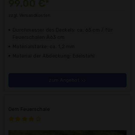
99,00 €*
zzgl. Versandkosten
Durchmesser des Deckels: ca. 63 cm / für
Feuerschalen Ã63 cm
Materialstärke: ca. 1,2 mm
Material der Abdeckung: Edelstahl
zum Angebot >>
Oem Feuerschale