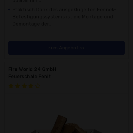
überall hin...
Praktisch Dank des ausgeklügelten Fennek-
Befestigungssystems ist die Montage und
Demontage der...
zum Angebot >>
Fire World 24 GmbH
Feuerschale Fenit