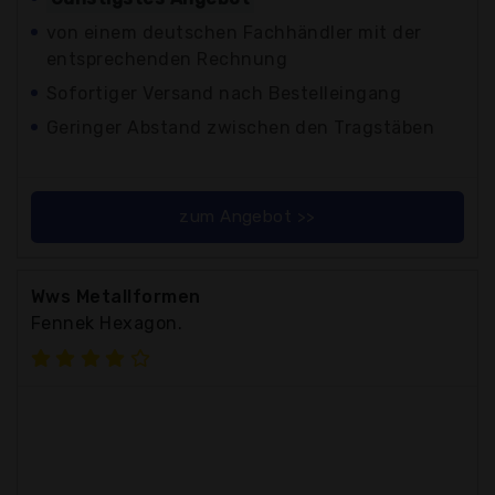
von einem deutschen Fachhändler mit der
entsprechenden Rechnung
Sofortiger Versand nach Bestelleingang
Geringer Abstand zwischen den Tragstäben
zum Angebot >>
Wws Metallformen
Fennek Hexagon.