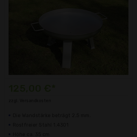
125,00 €*
zzgl. Versandkosten
Die Wandstärke beträgt 2,5 mm.
Rostfreier Stahl 1.4301
Höhe ca. 35 cm