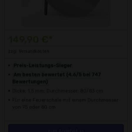
149,90 €*
zzgl. Versandkosten
Preis-Leistungs-Sieger
Am besten bewertet (4.6/5 bei 747
Bewertungen)
Dicke: 1,5 mm; Durchmesser: 80/83 cm
Für eine Feuerschale mit einem Durchmesser
von 75 oder 80 cm
zum Angebot >>