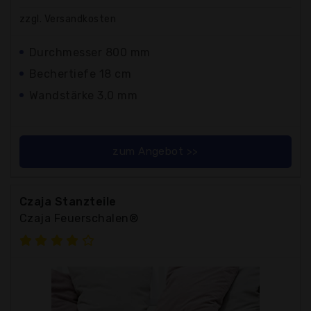
zzgl. Versandkosten
Durchmesser 800 mm
Bechertiefe 18 cm
Wandstärke 3,0 mm
zum Angebot >>
Czaja Stanzteile
Czaja Feuerschalen®