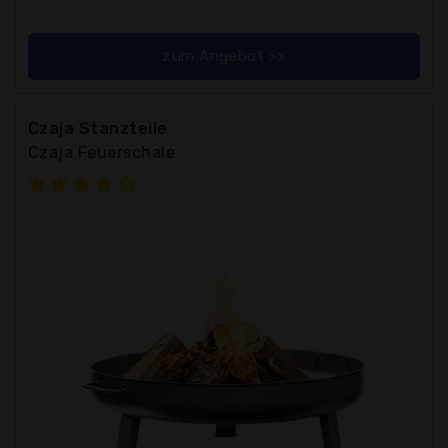
zum Angebot >>
Czaja Stanzteile
Czaja Feuerschale