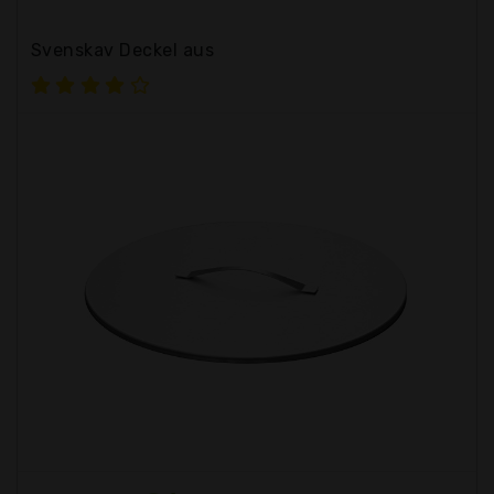
Svenskav Deckel aus