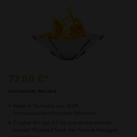
77,50 €*
kostenloser
Versand
Made in Germany aus 100%
temperaturbeständigem Edelstahl.
Tragbar Mit nur 3,9 kg und einem extrem
kleinen Packmaß kann der Fennek Hexagon