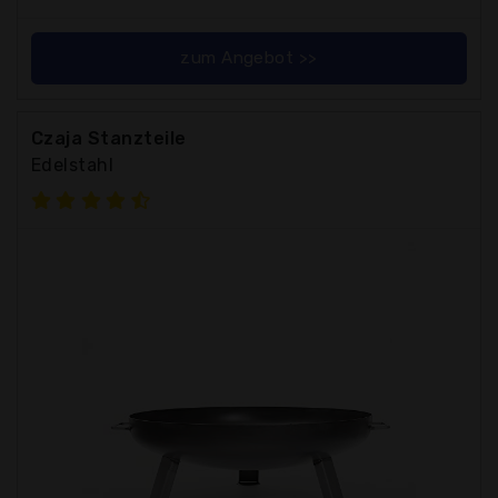
zum Angebot >>
Czaja Stanzteile
Edelstahl