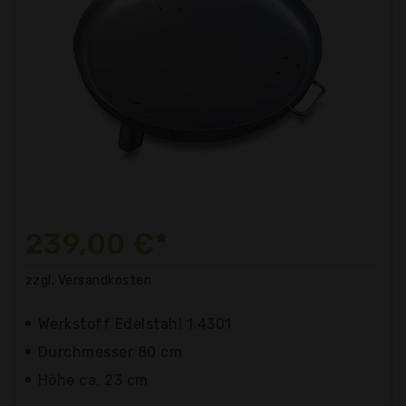
239,00 €*
zzgl. Versandkosten
Werkstoff Edelstahl 1.4301
Durchmesser 80 cm
Höhe ca. 23 cm