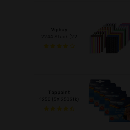
Vipbuy
2244 Stück (22
Toppoint
1250 (5X 250Stk)