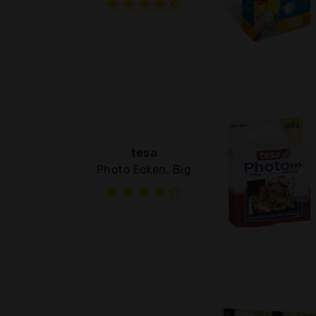
tesa
Photo Ecken, Big