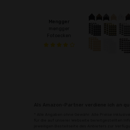
Mengger
mengger
Fotoecken
Als Amazon-Partner verdiene ich an qua
* Alle Angaben ohne Gewähr: Alle Preise inklusi
für die auf unserer Webseite bereitgestellten In
jeweiligen Bestellseite des Anbieters zur Verfü