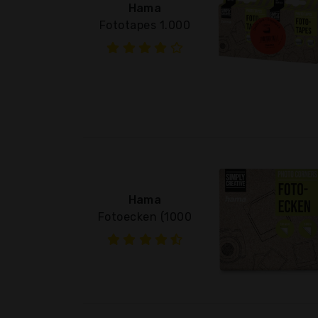
Hama
Fototapes 1.000
Hama
Fotoecken (1000