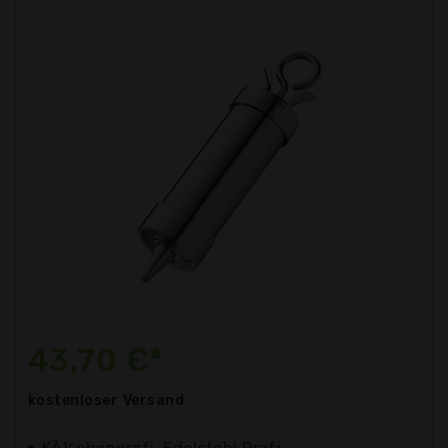
43,70 €*
kostenloser
Versand