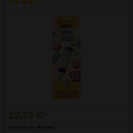
22,10 €*
kostenloser
Versand