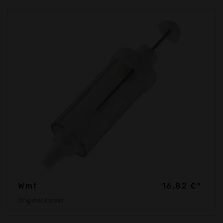
Wmf
16,82 €*
Original Kaiser