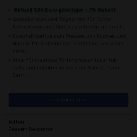
Aktuell 1,55 Euro günstiger - 7% Rabatt
Gebäckpresse und Teigspritze für Butter,
Kekse Dekorative Spritze zur Dekoration und...
Edelstahlspritze zum Pressen von Kuchen und
Nudeln für Butterkekse, Plätzchen und vieles
mehr...
Ideal für kreatives Tortenpressen Ideal für
süße und gehaltvolle Zutaten: Sahne, Püree,
Senf,...
zum Angebot >>
Wilton
Dessert Decorator