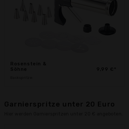
Rosenstein &
Söhne
9,99 €*
Backspritze:
Garnierspritze unter 20 Euro
Hier werden Garnierspritzen unter 20 € angeboten.