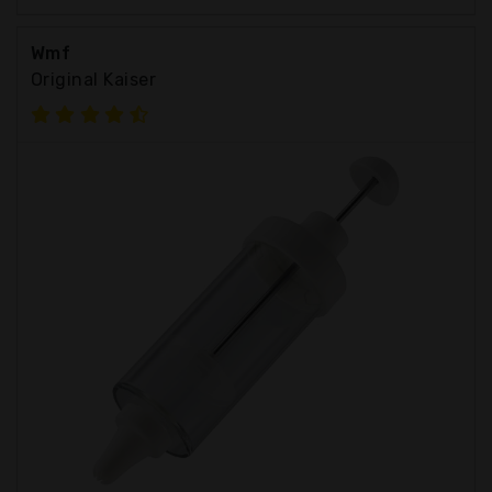
Wmf
Original Kaiser