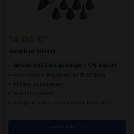
14,06 €*
kostenloser
Versand
Aktuell 2,93 Euro günstiger - 17% Rabatt
verschiedene
Angebote ab 11,69 Euro
einfach zu bedienen
Qualitätsprodukt
eine praktische und vielseitige Kochhilfe
zum Angebot >>