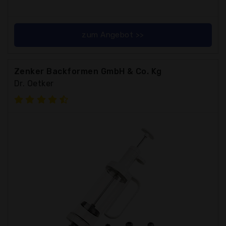
zum Angebot >>
Zenker Backformen GmbH & Co. Kg
Dr. Oetker