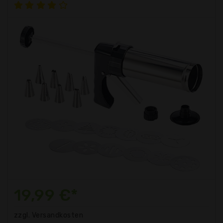
19,99 €*
zzgl. Versandkosten