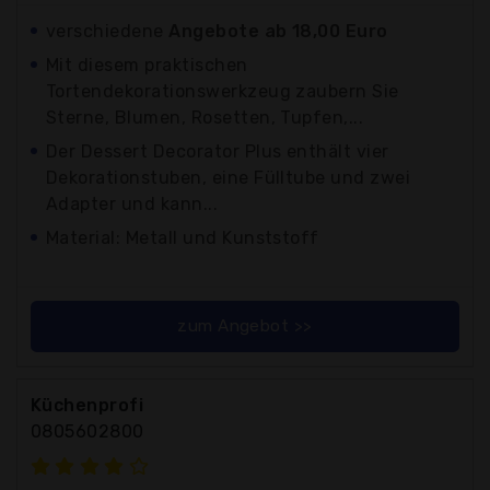
verschiedene
Angebote ab 18,00 Euro
Mit diesem praktischen
Tortendekorationswerkzeug zaubern Sie
Sterne, Blumen, Rosetten, Tupfen,...
Der Dessert Decorator Plus enthält vier
Dekorationstuben, eine Fülltube und zwei
Adapter und kann...
Material: Metall und Kunststoff
zum Angebot >>
Küchenprofi
0805602800