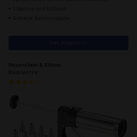
1 Spritze und 6 Düsen
Sicherer Geschirrspüler
zum Angebot >>
Rosenstein & Söhne
Backspritze: