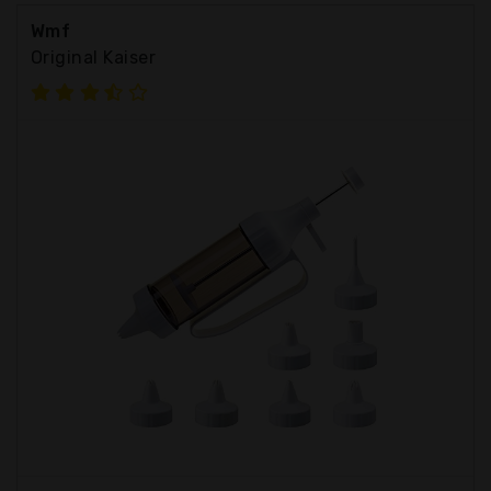
Wmf
Original Kaiser