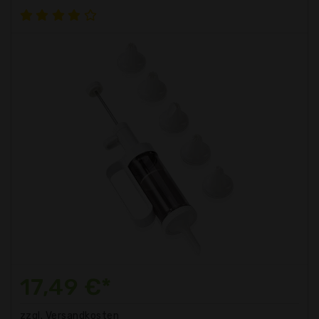
17,49 €*
zzgl. Versandkosten