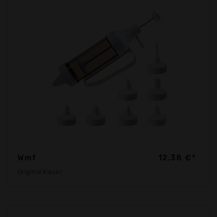
Wmf
12,38 €*
Original Kaiser