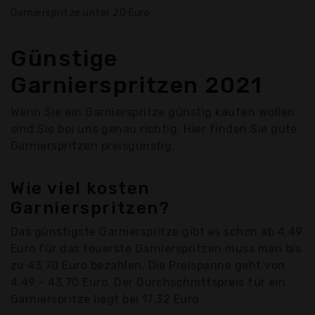
Garnierspritze unter 20 Euro
Günstige
Garnierspritzen 2021
Wenn Sie ein Garnierspritze günstig kaufen wollen
sind Sie bei uns genau richtig. Hier finden Sie gute
Garnierspritzen preisgünstig.
Wie viel kosten
Garnierspritzen?
Das günstigste Garnierspritze gibt es schon ab 4,49
Euro für das teuerste Garnierspritzen muss man bis
zu 43,70 Euro bezahlen. Die Preispanne geht von
4,49 - 43,70 Euro. Der Durchschnittspreis für ein
Garnierspritze liegt bei 17,32 Euro