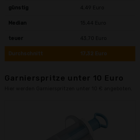
günstig
4,49 Euro
Median
15,44 Euro
teuer
43,70 Euro
Durchschnitt
17,32 Euro
Garnierspritze unter 10 Euro
Hier werden Garnierspritzen unter 10 € angeboten.