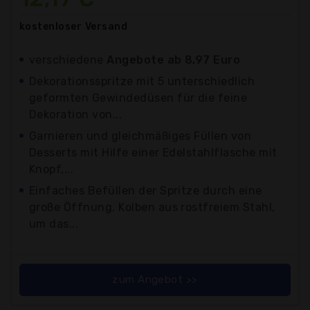
kostenloser
Versand
verschiedene
Angebote ab 8,97 Euro
Dekorationsspritze mit 5 unterschiedlich
geformten Gewindedüsen für die feine
Dekoration von...
Garnieren und gleichmäßiges Füllen von
Desserts mit Hilfe einer Edelstahlflasche mit
Knopf,...
Einfaches Befüllen der Spritze durch eine
große Öffnung, Kolben aus rostfreiem Stahl,
um das...
zum Angebot >>