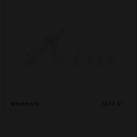
Westmark
12,17 €*