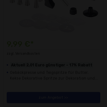
9,99 €*
zzgl. Versandkosten
Aktuell 2,01 Euro günstiger - 17% Rabatt
Gebäckpresse und Teigspritze für Butter,
Kekse Dekorative Spritze zur Dekoration und...
zum Angebot >>