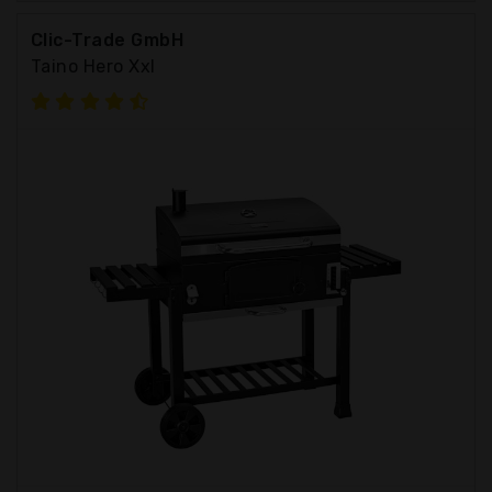
Clic-Trade GmbH
Taino Hero Xxl