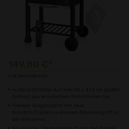
149,80 €*
zzgl. Versandkosten
Große Grillfläche: Auf dem 56 x 41,5 cm großen
Grillrost aus emailliertem Stahl können Sie...
Flexibel: Ausgestattet mit zwei
Kunststoffrädern und einem Edelstahlgriff ist
der Grill immer...
Integriertes Thermometer: Durch den Deckel