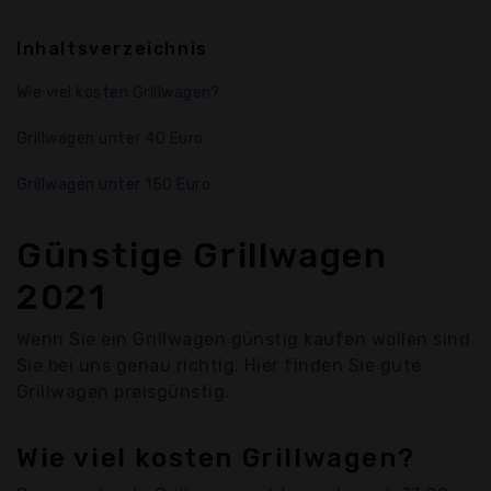
Inhaltsverzeichnis
Wie viel kosten Grillwagen?
Grillwagen unter 40 Euro
Grillwagen unter 150 Euro
Günstige Grillwagen
2021
Wenn Sie ein Grillwagen günstig kaufen wollen sind
Sie bei uns genau richtig. Hier finden Sie gute
Grillwagen preisgünstig.
Wie viel kosten Grillwagen?