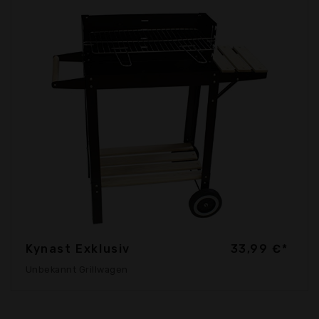
Kynast Exklusiv
33,99 €*
Unbekannt Grillwagen