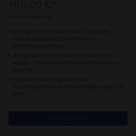
180,00 €*
zzgl. Versandkosten
Intelligentes Grillrostsystem - Dank des
nahezu unbegrenzt ausziehbaren
Grillrostsystems des...
Verstellbare Kohlenstufe und zusätzliche
Ablage - Die höhenverstellbare Kohlenstufe
sorgt für...
Spezielle Belüftung - Spezielle
Belüftungslöcher im Holzkohlegrill sorgen für
eine...
zum Angebot >>