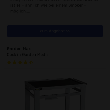
ist es - ähnlich wie bei einem Smoker -
möglich,...
zum Angebot >>
Garden Max
Cook'in Garden Media