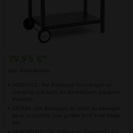
79,95 €*
zzgl. Versandkosten
VERSATILE : Der Barbecue-Toro-Wagen ist
vielseitig und auch als Beistelltisch geeignet.
Bereiten...
EXTRAS : Der Beiwagen ist leicht zu bewegen,
da er zusätzlich zum großen Griff zwei Räder
hat....
ANWENDUNG : Der Grillwagen dient nicht nur