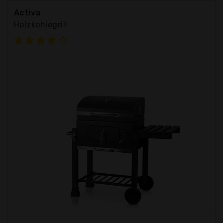
Activa
Holzkohlegrill