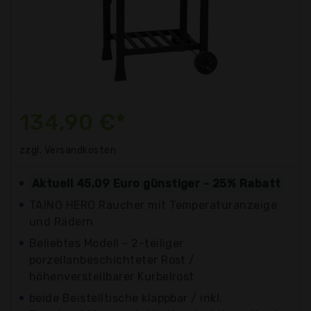
134,90 €*
zzgl. Versandkosten
Aktuell 45,09 Euro günstiger - 25% Rabatt
TAINO HERO Raucher mit Temperaturanzeige
und Rädern
Beliebtes Modell - 2-teiliger
porzellanbeschichteter Rost /
höhenverstellbarer Kurbelrost
beide Beistelltische klappbar / inkl.