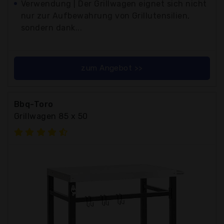
Verwendung | Der Grillwagen eignet sich nicht
nur zur Aufbewahrung von Grillutensilien,
sondern dank...
zum Angebot >>
Bbq-Toro
Grillwagen 85 x 50