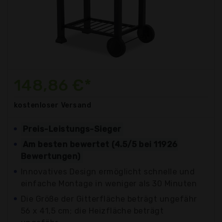
148,86 €*
kostenloser
Versand
Preis-Leistungs-Sieger
Am besten bewertet (4.5/5 bei 11926
Bewertungen)
Innovatives Design ermöglicht schnelle und
einfache Montage in weniger als 30 Minuten
Die Größe der Gitterfläche beträgt ungefähr
56 x 41,5 cm; die Heizfläche beträgt