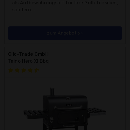
als Aufbewahrungsort für Ihre Grillutensilien,
sondern...
zum Angebot >>
Clic-Trade GmbH
Taino Hero Xl Bbq