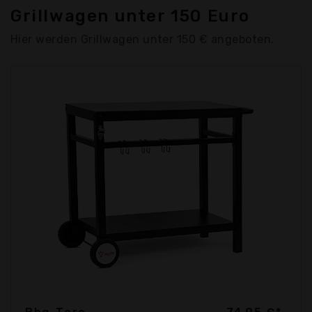
Grillwagen unter 150 Euro
Hier werden Grillwagen unter 150 € angeboten.