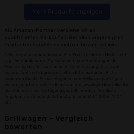
Mehr Produkte anzeigen
Als Amazon-Partner verdiene ich an
qualifizierten Verkäufen. Bei allen angezeigten
Produkten handelt es sich um bezahlte Links.
* Alle Angaben ohne Gewähr: Alle Preise inklusive MwSt. und
zzgl. Versandkosten. Zwischenzeitliche Änderungen der
Preise möglich. Wir übernehmen keine Haftung für die auf
unserer Webseite bereitgestellten Informationen. Bitte
beachten Sie die Preise, Angaben und AGBs der jeweiligen
Vertragspartner, welche Ihnen auf der jeweiligen Bestellseite
des Anbieters zur Verfügung gestellt werden. Nur diese
Angaben sind bindend! Datenstand vom: 16.01.2026, 17:01
Uhr
Grillwagen - Vergleich
bewerten