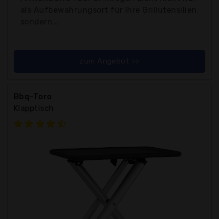
als Aufbewahrungsort für Ihre Grillutensilien,
sondern...
zum Angebot >>
Bbq-Toro
Klapptisch