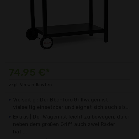
74,95 €*
zzgl. Versandkosten
Vielseitig : Der Bbq-Toro Grillwagen ist
vielseitig einsetzbar und eignet sich auch als...
Extras | Der Wagen ist leicht zu bewegen, da er
neben dem großen Griff auch zwei Räder
hat....