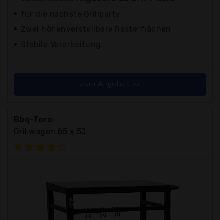
für die nächste Grillparty
Zwei höhenverstellbare Rasterflächen
Stabile Verarbeitung
zum Angebot >>
Bbq-Toro
Grillwagen 85 x 50