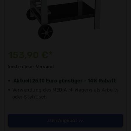
153,90 €*
kostenloser
Versand
Aktuell 25,10 Euro günstiger - 14% Rabatt
Verwendung des MEDIA M-Wagens als Arbeits-
oder Stehtisch
zum Angebot >>