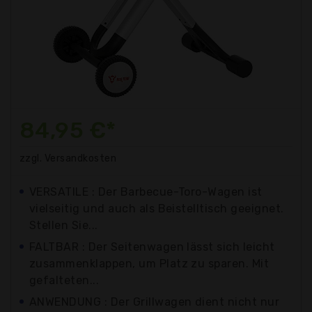
84,95 €*
zzgl. Versandkosten
VERSATILE : Der Barbecue-Toro-Wagen ist
vielseitig und auch als Beistelltisch geeignet.
Stellen Sie...
FALTBAR : Der Seitenwagen lässt sich leicht
zusammenklappen, um Platz zu sparen. Mit
gefalteten...
ANWENDUNG : Der Grillwagen dient nicht nur