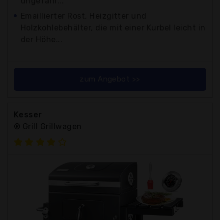
ungefähr...
Emaillierter Rost, Heizgitter und
Holzkohlebehälter, die mit einer Kurbel leicht in
der Höhe...
zum Angebot >>
Kesser
® Grill Grillwagen