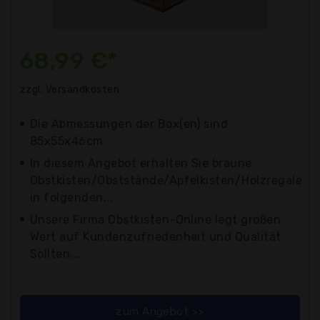
68,99 €*
zzgl. Versandkosten
Die Abmessungen der Box(en) sind
85x55x46cm
In diesem Angebot erhalten Sie braune
Obstkisten/Obststände/Apfelkisten/Holzregale
in folgenden...
Unsere Firma Obstkisten-Online legt großen
Wert auf Kundenzufriedenheit und Qualität.
Sollten...
zum Angebot >>