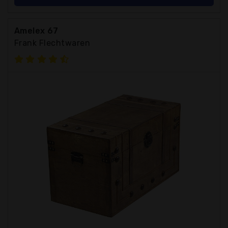
Amelex 67
Frank Flechtwaren