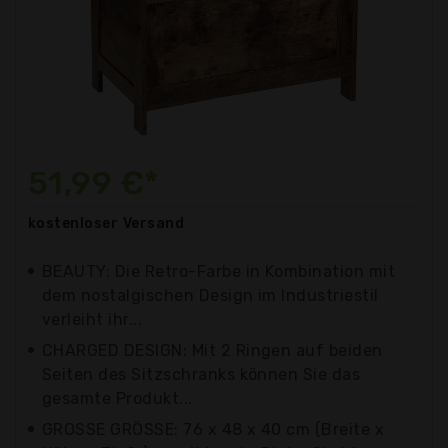
51,99 €*
kostenloser
Versand
BEAUTY: Die Retro-Farbe in Kombination mit
dem nostalgischen Design im Industriestil
verleiht ihr...
CHARGED DESIGN: Mit 2 Ringen auf beiden
Seiten des Sitzschranks können Sie das
gesamte Produkt...
GROSSE GRÖSSE: 76 x 48 x 40 cm (Breite x