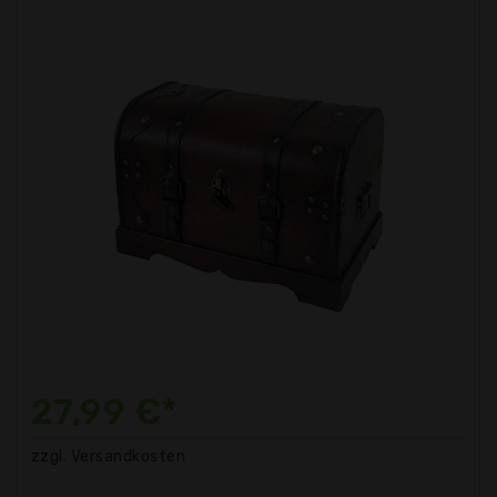
27,99 €*
zzgl. Versandkosten