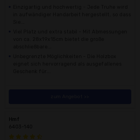
Einzigartig und hochwertig - Jede Truhe wird
in aufwändiger Handarbeit hergestellt, so dass
Sie...
Viel Platz und extra stabil - Mit Abmessungen
von ca. 28x19x15cm bietet die große
abschließbare...
Unbegrenzte Möglichkeiten - Die Holzbox
eignet sich hervorragend als ausgefallenes
Geschenk für...
zum Angebot >>
Hmf
6403-140