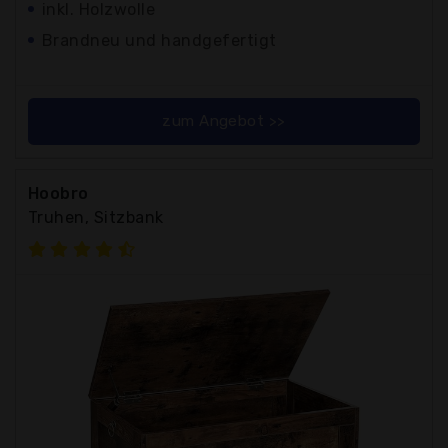
inkl. Holzwolle
Brandneu und handgefertigt
zum Angebot >>
Hoobro
Truhen, Sitzbank