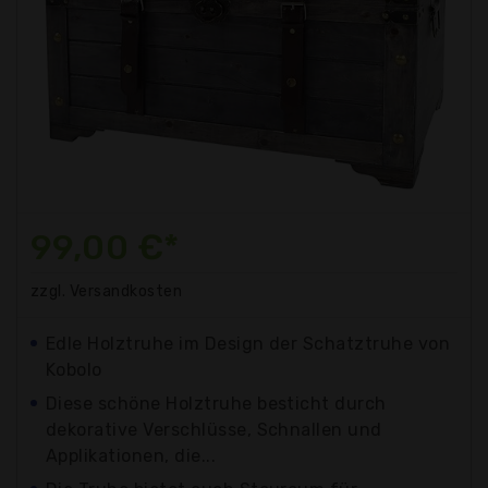
99,00 €*
zzgl. Versandkosten
Edle Holztruhe im Design der Schatztruhe von
Kobolo
Diese schöne Holztruhe besticht durch
dekorative Verschlüsse, Schnallen und
Applikationen, die...