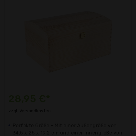
28,95 €*
zzgl. Versandkosten
Perfekte Größe - Mit einer Außengröße von
34,5 x 25 x 19,2 cm und einer Innengröße von