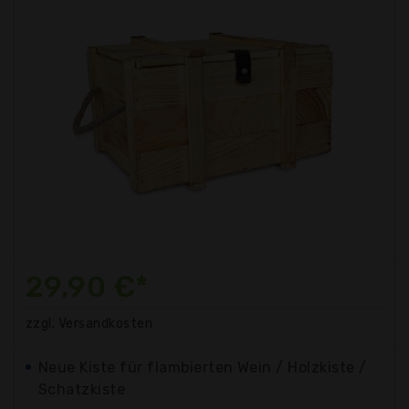
29,90 €*
zzgl. Versandkosten
Neue Kiste für flambierten Wein / Holzkiste /
Schatzkiste