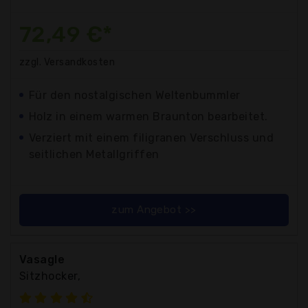
72,49 €*
zzgl. Versandkosten
Für den nostalgischen Weltenbummler
Holz in einem warmen Braunton bearbeitet.
Verziert mit einem filigranen Verschluss und
seitlichen Metallgriffen
zum Angebot >>
Vasagle
Sitzhocker,