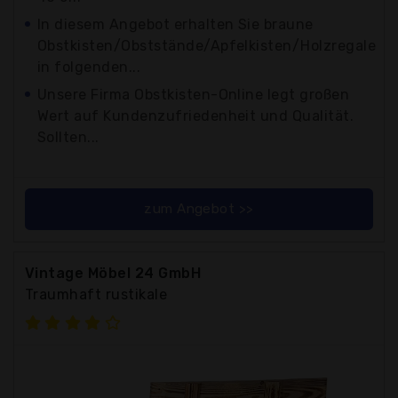
In diesem Angebot erhalten Sie braune
Obstkisten/Obststände/Apfelkisten/Holzregale
in folgenden...
Unsere Firma Obstkisten-Online legt großen
Wert auf Kundenzufriedenheit und Qualität.
Sollten...
zum Angebot >>
Vintage Möbel 24 GmbH
Traumhaft rustikale