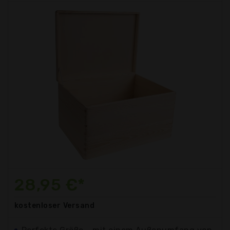
28,95 €*
kostenloser
Versand