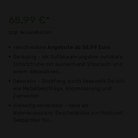
65,99 €*
zzgl. Versandkosten
verschiedene
Angebote ab 58,99 Euro
Geräumig - als Aufbewahrungsbox nutzbare
Schatztruhe mit ausreichend Stauraum und
einem dekorativen...
Dekorativ - Blickfang durch liebevolle Details
wie Metallbeschläge, Holzmaserung und
Zierleisten
Vielseitig einsetzbar - Ideal als
Wohnaccessoire, Geschenkidee zur Hochzeit,
Dekoartikel für...