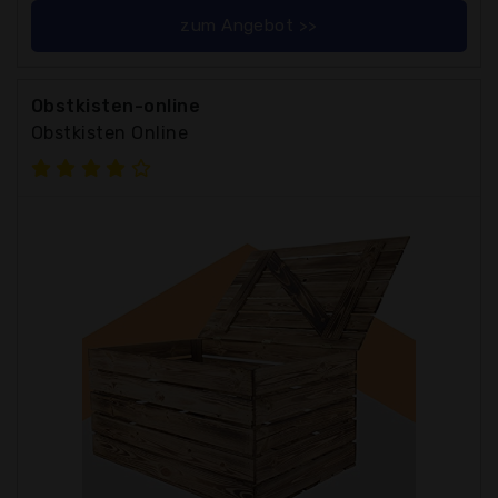
zum Angebot >>
Obstkisten-online
Obstkisten Online