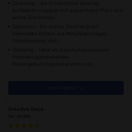
Geräumig - die Schatztruhe kann als
Aufbewahrungsbox mit ausreichend Platz und
einem Zierschloss...
Dekorativ - Ein wahrer Blickfang mit
liebevollen Details wie Metallbeschlägen,
Holzmaserung und...
Vielseitig - Ideal als Haushaltsaccessoire,
Hochzeitsgeschenkidee,
Kindergeburtstagsdekoration und...
zum Angebot >>
Creative Deco
Xxl Große