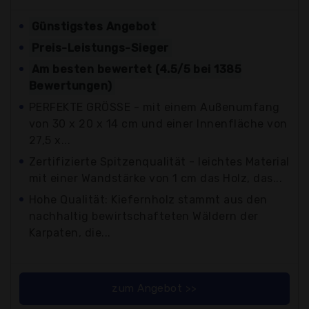
Günstigstes Angebot
Preis-Leistungs-Sieger
Am besten bewertet (4.5/5 bei 1385
Bewertungen)
PERFEKTE GRÖSSE - mit einem Außenumfang
von 30 x 20 x 14 cm und einer Innenfläche von
27,5 x...
Zertifizierte Spitzenqualität - leichtes Material
mit einer Wandstärke von 1 cm das Holz, das...
Hohe Qualität: Kiefernholz stammt aus den
nachhaltig bewirtschafteten Wäldern der
Karpaten, die...
zum Angebot >>