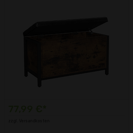
77,99 €*
zzgl. Versandkosten