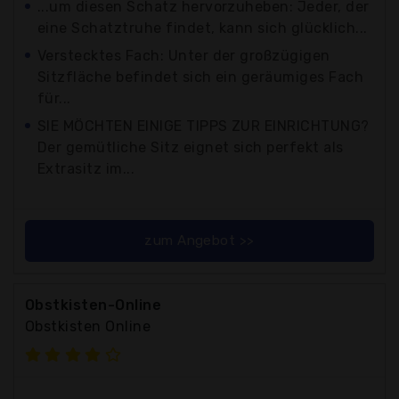
...um diesen Schatz hervorzuheben: Jeder, der
eine Schatztruhe findet, kann sich glücklich...
Verstecktes Fach: Unter der großzügigen
Sitzfläche befindet sich ein geräumiges Fach
für...
SIE MÖCHTEN EINIGE TIPPS ZUR EINRICHTUNG?
Der gemütliche Sitz eignet sich perfekt als
Extrasitz im...
zum Angebot >>
Obstkisten-Online
Obstkisten Online