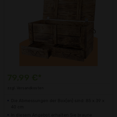
79,99 €*
zzgl. Versandkosten
Die Abmessungen der Box(en) sind: 85 x 39 x
40 cm
In diesem Angebot erhalten Sie braune