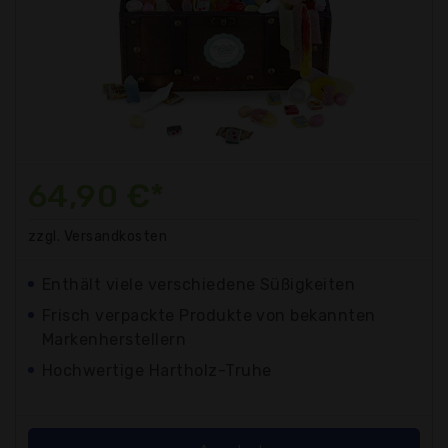
64,90 €*
zzgl. Versandkosten
Enthält viele verschiedene Süßigkeiten
Frisch verpackte Produkte von bekannten
Markenherstellern
Hochwertige Hartholz-Truhe