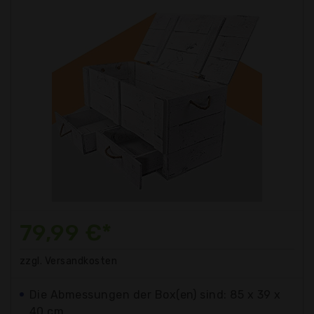
79,99 €*
zzgl. Versandkosten
Die Abmessungen der Box(en) sind: 85 x 39 x
40 cm