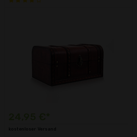
24,95 €*
kostenloser
Versand