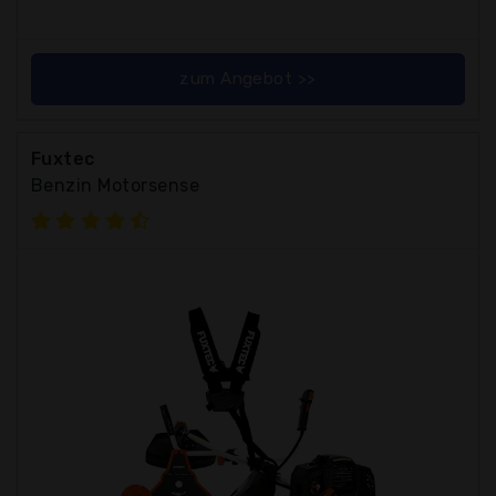
zum Angebot >>
Fuxtec
Benzin Motorsense