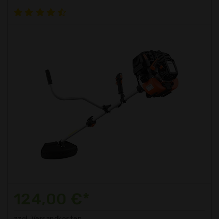
124,00 €*
zzgl. Versandkosten