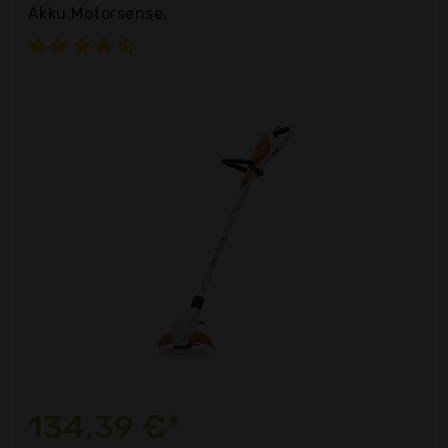
Akku Motorsense,
134,39 €*