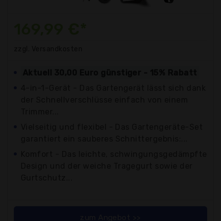
169,99 €*
zzgl. Versandkosten
Aktuell 30,00 Euro günstiger - 15% Rabatt
4-in-1-Gerät - Das Gartengerät lässt sich dank
der Schnellverschlüsse einfach von einem
Trimmer...
Vielseitig und flexibel - Das Gartengeräte-Set
garantiert ein sauberes Schnittergebnis:...
Komfort - Das leichte, schwingungsgedämpfte
Design und der weiche Tragegurt sowie der
Gurtschutz...
zum Angebot >>