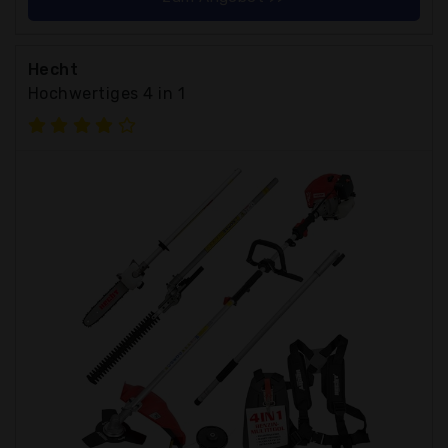
Hecht
Hochwertiges 4 in 1