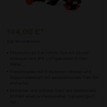
144,00 €*
zzgl. Versandkosten
Ottomotor als 2 in 1 Multi-Tool mit 52ccm³
Hubraum und 3PS. Luftgekühlter 2-Takt-
Mäher....
Freischneider mit 3-Nummern-Messer und
Doppelfadenkopf mit automatischem Trab. Ein
einfacher...
Einfacher und sicherer Start des Seilbetriebs.
Enthält einen professionellen Transportgurt
für...