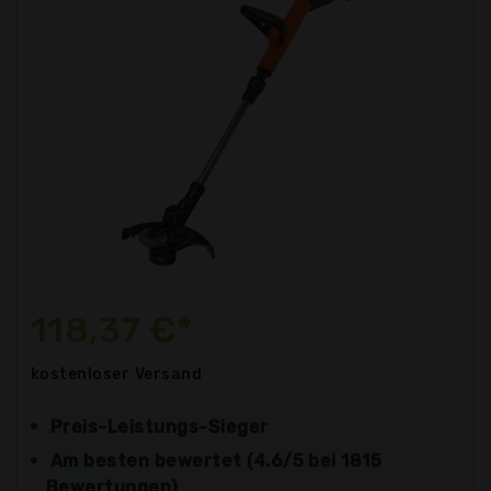
118,37 €*
kostenloser
Versand
Preis-Leistungs-Sieger
Am besten bewertet (4.6/5 bei 1815
Bewertungen)