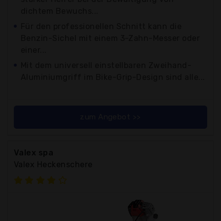
dichtem Bewuchs...
Für den professionellen Schnitt kann die
Benzin-Sichel mit einem 3-Zahn-Messer oder
einer...
Mit dem universell einstellbaren Zweihand-
Aluminiumgriff im Bike-Grip-Design sind alle...
zum Angebot >>
Valex spa
Valex Heckenschere