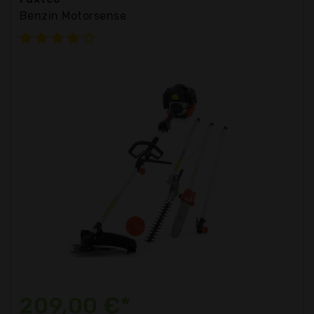
Benzin Motorsense
209,00 €*