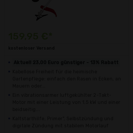
159,95 €*
kostenloser
Versand
Aktuell 23,00 Euro günstiger - 13% Rabatt
Kabellose Freiheit für die heimische
Gartenpflege: einfach den Rasen in Ecken, an
Mauern oder...
Ein vibrationsarmer luftgekühlter 2-Takt-
Motor mit einer Leistung von 1,5 kW und einer
beidseitig...
Kaltstarthilfe, Primer", Selbstzündung und
digitale Zündung mit stabilem Motorlauf