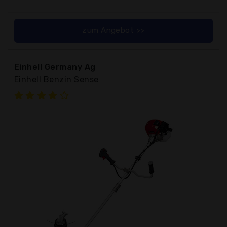
zum Angebot >>
Einhell Germany Ag
Einhell Benzin Sense