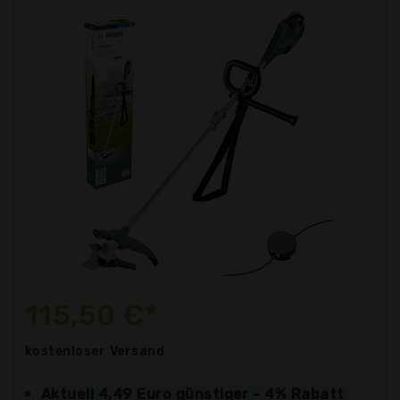
115,50 €*
kostenloser
Versand
Aktuell 4,49 Euro günstiger - 4% Rabatt