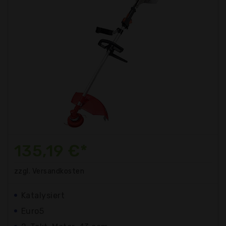
135,19 €*
zzgl. Versandkosten
Katalysiert
Euro5