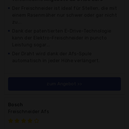
Der Freischneider ist ideal für Stellen, die mit
einem Rasenmäher nur schwer oder gar nicht
zu...
Dank der patentierten E-Drive-Technologie
kann der Elektro-Freischneider in puncto
Leistung sogar...
Der Draht wird dank der Afs-Spule
automatisch in jeder Höhe verlängert.
zum Angebot >>
Bosch
Freischneider Afs