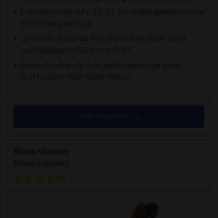
Freischneider Afs 23-37 für außergewöhnliche
Schnittergebnisse
Optimale Balance für jeden Benutzer dank
verstellbarem Gurt und Griff
Beeindruckende Schneidergebnisse dank
kraftvollem 950-Watt-Motor
zum Angebot >>
Black+Decker
Powerconnect