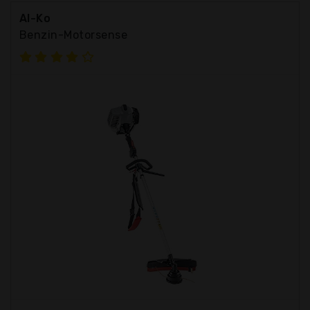
Al-Ko
Benzin-Motorsense