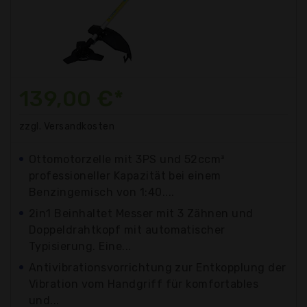
139,00 €*
zzgl. Versandkosten
Ottomotorzelle mit 3PS und 52ccm³
professioneller Kapazität bei einem
Benzingemisch von 1:40....
2in1 Beinhaltet Messer mit 3 Zähnen und
Doppeldrahtkopf mit automatischer
Typisierung. Eine...
Antivibrationsvorrichtung zur Entkopplung der
Vibration vom Handgriff für komfortables
und...