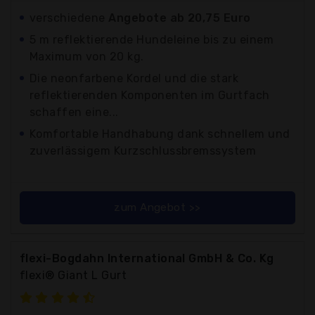
verschiedene
Angebote ab 20,75 Euro
5 m reflektierende Hundeleine bis zu einem
Maximum von 20 kg.
Die neonfarbene Kordel und die stark
reflektierenden Komponenten im Gurtfach
schaffen eine...
Komfortable Handhabung dank schnellem und
zuverlässigem Kurzschlussbremssystem
zum Angebot >>
flexi-Bogdahn International GmbH & Co. Kg
flexi® Giant L Gurt