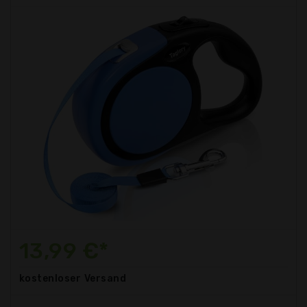
13,99 €*
kostenloser
Versand