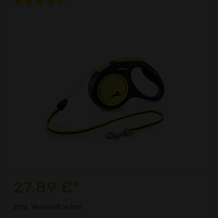
27,89 €*
zzgl. Versandkosten