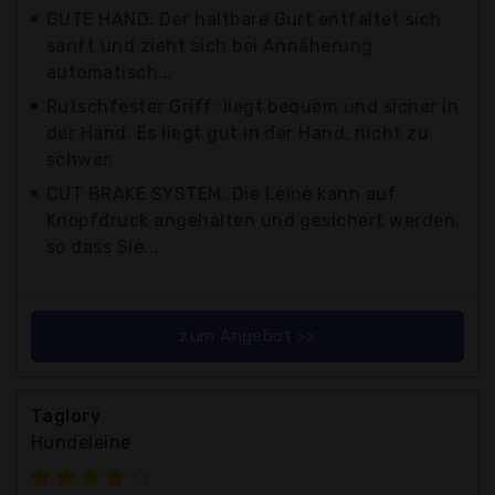
GUTE HAND: Der haltbare Gurt entfaltet sich
sanft und zieht sich bei Annäherung
automatisch...
Rutschfester Griff: liegt bequem und sicher in
der Hand. Es liegt gut in der Hand, nicht zu
schwer.
CUT BRAKE SYSTEM: Die Leine kann auf
Knopfdruck angehalten und gesichert werden,
so dass Sie...
zum Angebot >>
Taglory
Hundeleine