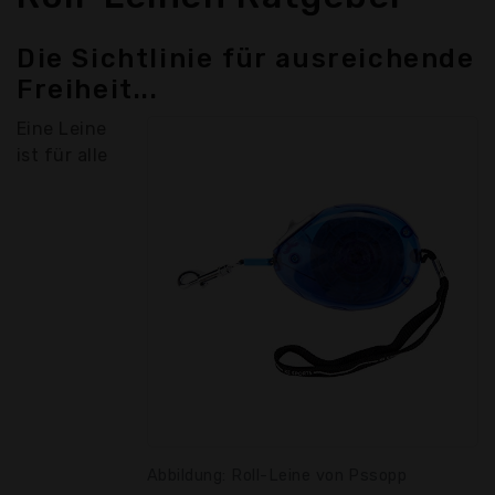
Die Sichtlinie für ausreichende
Freiheit...
Eine Leine
ist für alle
Abbildung: Roll-Leine von Pssopp