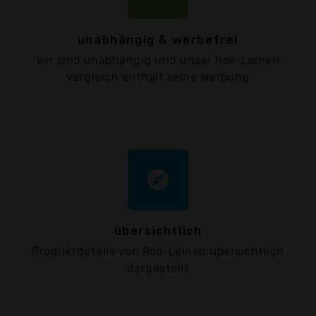
unabhängig & werbefrei
wir sind unabhängig und unser Roll-Leinen
Vergleich enthält keine Werbung
explore
übersichtlich
Produktdetails von Roll-Leinen übersichtlich
dargestellt