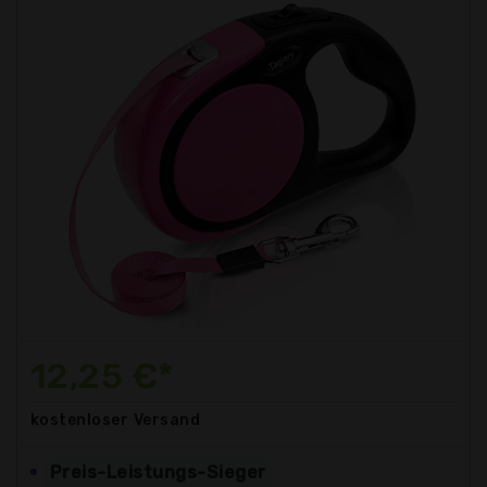
12,25 €*
kostenloser
Versand
Preis-Leistungs-Sieger