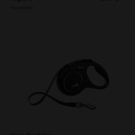
Hundeleine