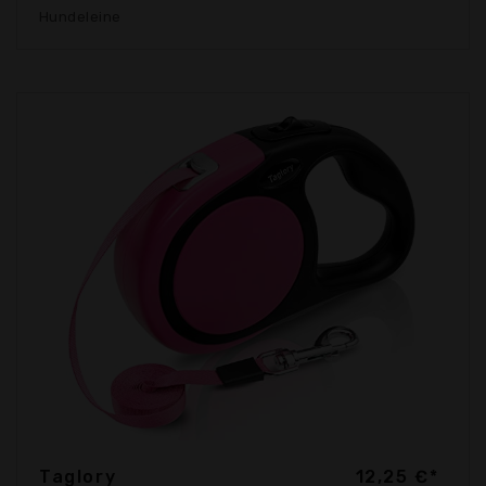
Hundeleine
Taglory
12,25 €*