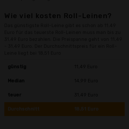
Wie viel kosten Roll-Leinen?
Das günstigste Roll-Leine gibt es schon ab 11,49
Euro für das teuerste Roll-Leinen muss man bis zu
31,49 Euro bezahlen. Die Preispanne geht von 11,49
- 31,49 Euro. Der Durchschnittspreis für ein Roll-
Leine liegt bei 18,51 Euro
günstig
11,49 Euro
Median
14,99 Euro
teuer
31,49 Euro
Durchschnitt
18,51 Euro