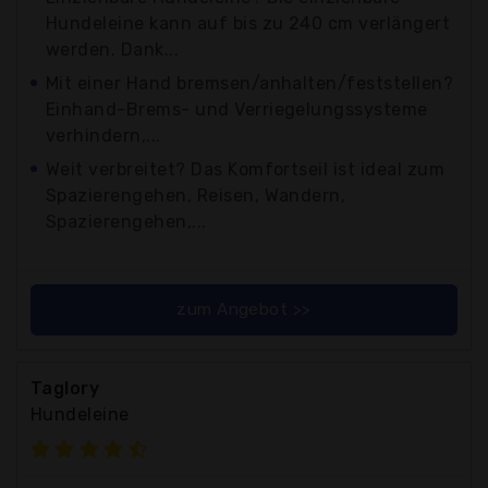
Hundeleine kann auf bis zu 240 cm verlängert
werden. Dank...
Mit einer Hand bremsen/anhalten/feststellen?
Einhand-Brems- und Verriegelungssysteme
verhindern,...
Weit verbreitet? Das Komfortseil ist ideal zum
Spazierengehen, Reisen, Wandern,
Spazierengehen,...
zum Angebot >>
Taglory
Hundeleine