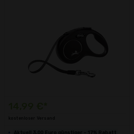
14,99 €*
kostenloser
Versand
Aktuell 3,00 Euro günstiger - 17% Rabatt