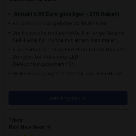
Aktuell 6,50 Euro günstiger - 27% Rabatt
verschiedene
Angebote ab 16,81 Euro
Die klassische und perfekte 8 m lange flexible
Seil-Leine für Hunde mit einem maximalen...
Erweiterbar mit Standard Multi Candy Box oder
Dungbeutel-Rolle oder LED-
Beleuchtungssystem für...
Große Bewegungsfreiheit für den 8-m-Hund
zum Angebot >>
Trixie
flexi New Neon M