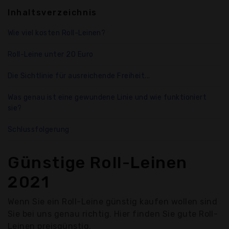
Inhaltsverzeichnis
Wie viel kosten Roll-Leinen?
Roll-Leine unter 20 Euro
Die Sichtlinie für ausreichende Freiheit...
Was genau ist eine gewundene Linie und wie funktioniert
sie?
Schlussfolgerung
Günstige Roll-Leinen
2021
Wenn Sie ein Roll-Leine günstig kaufen wollen sind
Sie bei uns genau richtig. Hier finden Sie gute Roll-
Leinen preisgünstig.