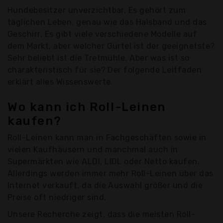
Hundebesitzer unverzichtbar. Es gehört zum
täglichen Leben, genau wie das Halsband und das
Geschirr. Es gibt viele verschiedene Modelle auf
dem Markt, aber welcher Gürtel ist der geeignetste?
Sehr beliebt ist die Tretmühle. Aber was ist so
charakteristisch für sie? Der folgende Leitfaden
erklärt alles Wissenswerte.
Wo kann ich Roll-Leinen
kaufen?
Roll-Leinen kann man in Fachgeschäften sowie in
vielen Kaufhäusern und manchmal auch in
Supermärkten wie ALDI, LIDL oder Netto kaufen.
Allerdings werden immer mehr Roll-Leinen über das
Internet verkauft, da die Auswahl größer und die
Preise oft niedriger sind.
Unsere Recherche zeigt, dass die meisten Roll-