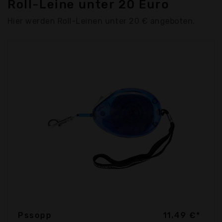
Roll-Leine unter 20 Euro
Hier werden Roll-Leinen unter 20 € angeboten.
Pssopp
11,49 €*