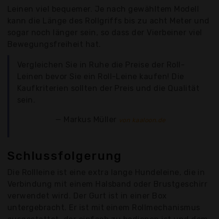
Leinen viel bequemer. Je nach gewähltem Modell
kann die Länge des Rollgriffs bis zu acht Meter und
sogar noch länger sein, so dass der Vierbeiner viel
Bewegungsfreiheit hat.
Vergleichen Sie in Ruhe die Preise der Roll-
Leinen bevor Sie ein Roll-Leine kaufen! Die
Kaufkriterien sollten der Preis und die Qualität
sein.
Markus Müller
von kaaloon.de
Schlussfolgerung
Die Rollleine ist eine extra lange Hundeleine, die in
Verbindung mit einem Halsband oder Brustgeschirr
verwendet wird. Der Gurt ist in einer Box
untergebracht. Er ist mit einem Rollmechanismus