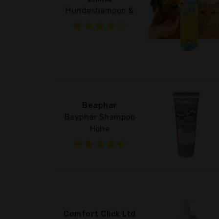
Hundeshampoo &
Beaphar
Bayphar Shampoo
Hohe
Comfort Click Ltd