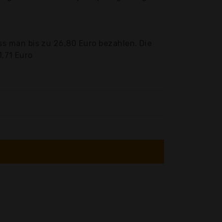
s man bis zu 26,80 Euro bezahlen. Die
1,71 Euro