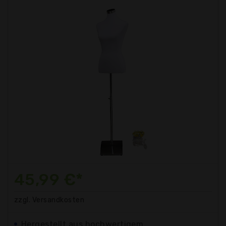
45,99 €*
zzgl. Versandkosten
Hergestellt aus hochwertigem