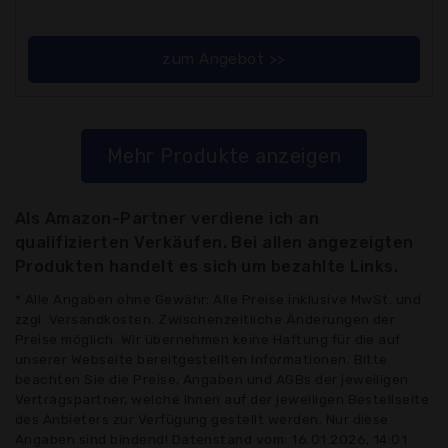
zum Angebot >>
Mehr Produkte anzeigen
Als Amazon-Partner verdiene ich an
qualifizierten Verkäufen. Bei allen angezeigten
Produkten handelt es sich um bezahlte Links.
* Alle Angaben ohne Gewähr: Alle Preise inklusive MwSt. und
zzgl. Versandkosten. Zwischenzeitliche Änderungen der
Preise möglich. Wir übernehmen keine Haftung für die auf
unserer Webseite bereitgestellten Informationen. Bitte
beachten Sie die Preise, Angaben und AGBs der jeweiligen
Vertragspartner, welche Ihnen auf der jeweiligen Bestellseite
des Anbieters zur Verfügung gestellt werden. Nur diese
Angaben sind bindend! Datenstand vom: 16.01.2026, 14:01