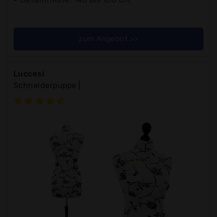
zum Angebot >>
Luccesi
Schneiderpuppe |