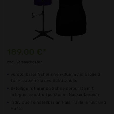
189,00 €*
zzgl. Versandkosten
verstellbarer Näherinnen-Dummy in Größe S
für Frauen inklusive Schutzhülle
8-teilige rotierende Schneiderbürste mit
integriertem Greifpolster im Nackenbereich
Individuell einstellbar an Hals, Taille, Brust und
Hüfte