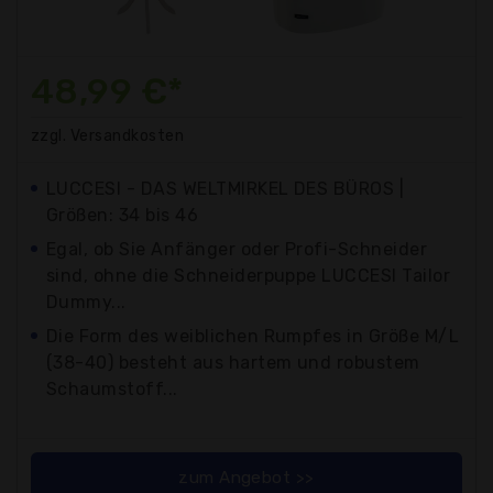
48,99 €*
zzgl. Versandkosten
LUCCESI - DAS WELTMIRKEL DES BÜROS |
Größen: 34 bis 46
Egal, ob Sie Anfänger oder Profi-Schneider
sind, ohne die Schneiderpuppe LUCCESI Tailor
Dummy...
Die Form des weiblichen Rumpfes in Größe M/L
(38-40) besteht aus hartem und robustem
Schaumstoff...
zum Angebot >>