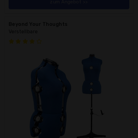
zum Angebot >>
Beyond Your Thoughts
Verstellbare