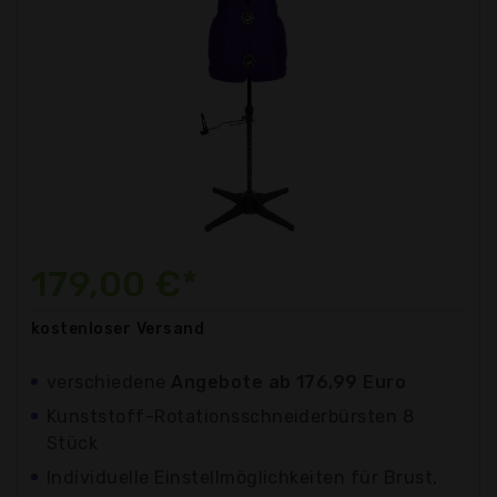
179,00 €*
kostenloser
Versand
verschiedene
Angebote ab 176,99 Euro
Kunststoff-Rotationsschneiderbürsten 8
Stück
Individuelle Einstellmöglichkeiten für Brust,