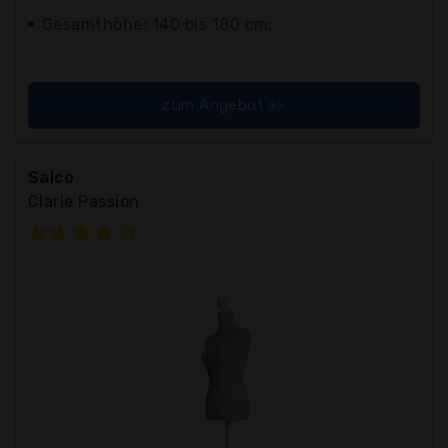
Gesamthöhe: 140 bis 180 cm;
zum Angebot >>
Salco
Clarie Passion