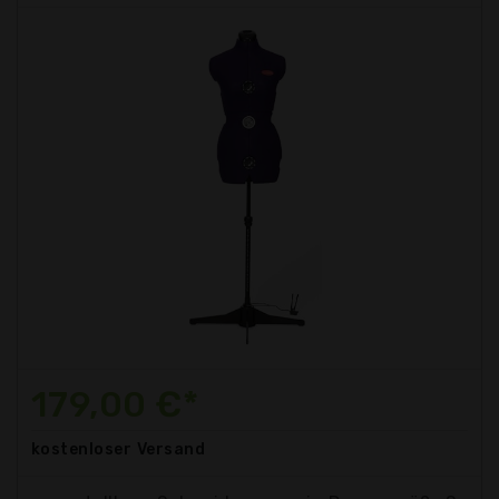
179,00 €*
kostenloser
Versand