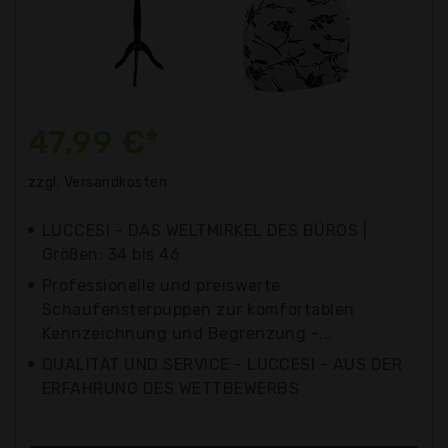
47,99 €*
zzgl. Versandkosten
LUCCESI - DAS WELTMIRKEL DES BÜROS |
Größen: 34 bis 46
Professionelle und preiswerte
Schaufensterpuppen zur komfortablen
Kennzeichnung und Begrenzung -...
QUALITÄT UND SERVICE - LUCCESI - AUS DER
ERFAHRUNG DES WETTBEWERBS