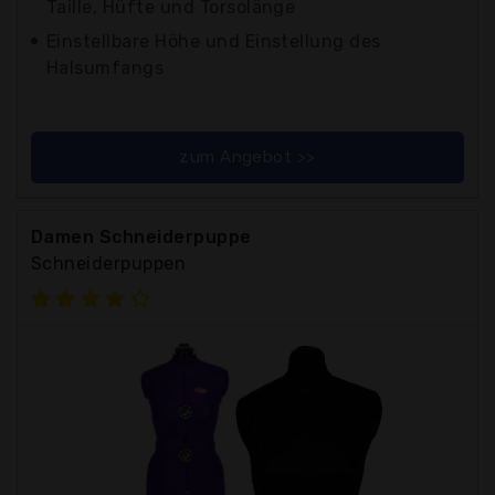
Taille, Hüfte und Torsolänge
Einstellbare Höhe und Einstellung des
Halsumfangs
zum Angebot >>
Damen Schneiderpuppe
Schneiderpuppen