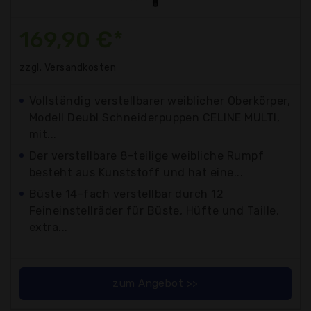
169,90 €*
zzgl. Versandkosten
Vollständig verstellbarer weiblicher Oberkörper,
Modell Deubl Schneiderpuppen CELINE MULTI,
mit...
Der verstellbare 8-teilige weibliche Rumpf
besteht aus Kunststoff und hat eine...
Büste 14-fach verstellbar durch 12
Feineinstellräder für Büste, Hüfte und Taille,
extra...
zum Angebot >>