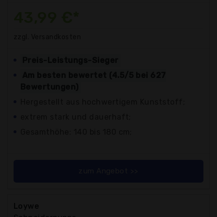
43,99 €*
zzgl. Versandkosten
Preis-Leistungs-Sieger
Am besten bewertet (4.5/5 bei 627
Bewertungen)
Hergestellt aus hochwertigem Kunststoff;
extrem stark und dauerhaft;
Gesamthöhe: 140 bis 180 cm;
zum Angebot >>
Loywe