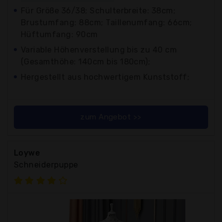
Für Größe 36/38; Schulterbreite: 38cm;
Brustumfang: 88cm; Taillenumfang: 66cm;
Hüftumfang: 90cm
Variable Höhenverstellung bis zu 40 cm
(Gesamthöhe: 140cm bis 180cm);
Hergestellt aus hochwertigem Kunststoff;
zum Angebot >>
Loywe
Schneiderpuppe