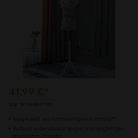
41,99 €*
zzgl. Versandkosten
Hergestellt aus hochwertigem Kunststoff;
Äußerst widerstandsfähiges und langlebiges
elastisches Gewebe;