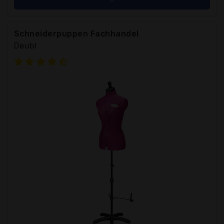
Schneiderpuppen Fachhandel
Deubl