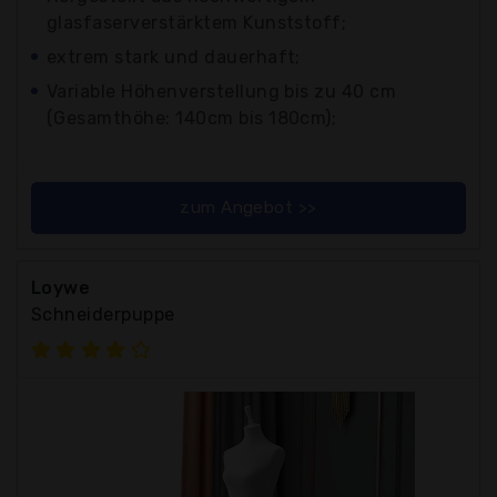
glasfaserverstärktem Kunststoff;
extrem stark und dauerhaft;
Variable Höhenverstellung bis zu 40 cm
(Gesamthöhe: 140cm bis 180cm);
zum Angebot >>
Loywe
Schneiderpuppe