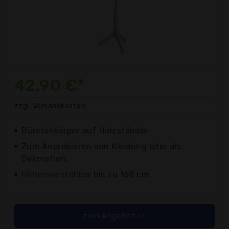
42,90 €*
zzgl. Versandkosten
Bürstenkörper auf Holzständer
Zum Anprobieren von Kleidung oder als
Dekoration.
Höhenverstellbar bis zu 168 cm
zum Angebot >>