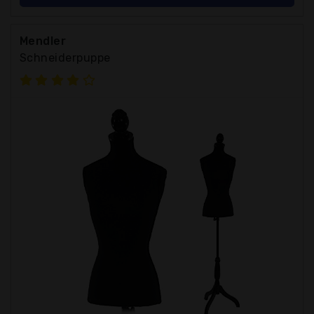
Mendler
Schneiderpuppe