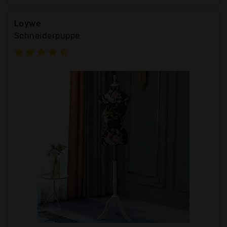
Loywe
Schneiderpuppe