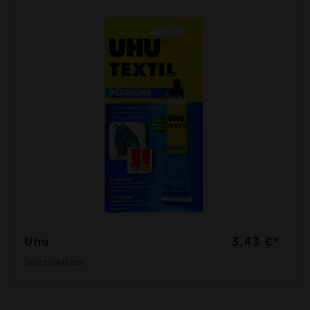
Uhu
3,43 €*
Spezialkleber