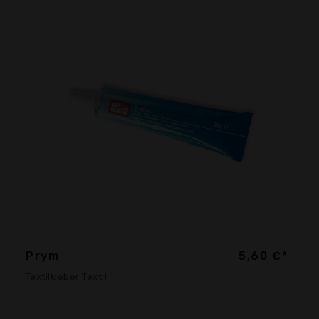
Prym
5,60 €*
Textilkleber Textil