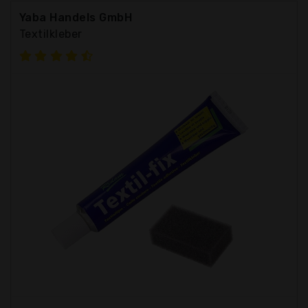
Yaba Handels GmbH
Textilkleber