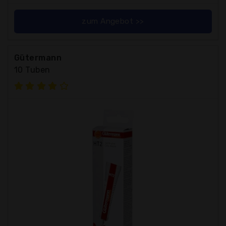
zum Angebot >>
Gütermann
10 Tuben