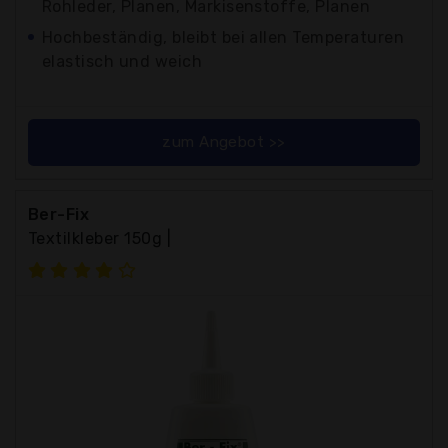
Rohleder, Planen, Markisenstoffe, Planen
Hochbeständig, bleibt bei allen Temperaturen
elastisch und weich
zum Angebot >>
Ber-Fix
Textilkleber 150g |