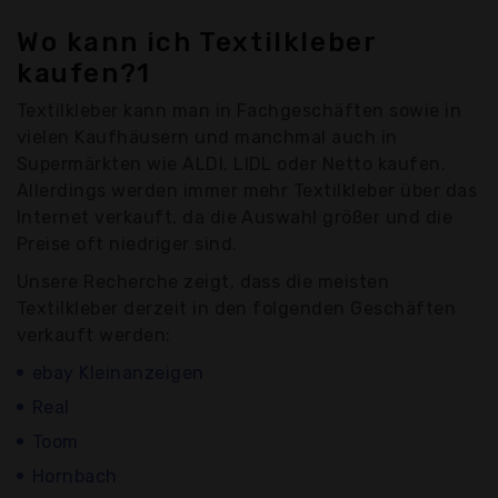
Wo kann ich Textilkleber
kaufen?1
Textilkleber kann man in Fachgeschäften sowie in
vielen Kaufhäusern und manchmal auch in
Supermärkten wie ALDI, LIDL oder Netto kaufen.
Allerdings werden immer mehr Textilkleber über das
Internet verkauft, da die Auswahl größer und die
Preise oft niedriger sind.
Unsere Recherche zeigt, dass die meisten
Textilkleber derzeit in den folgenden Geschäften
verkauft werden:
ebay Kleinanzeigen
Real
Toom
Hornbach