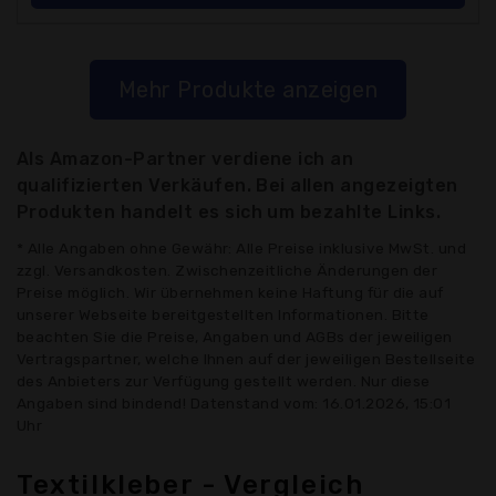
Mehr Produkte anzeigen
Als Amazon-Partner verdiene ich an
qualifizierten Verkäufen. Bei allen angezeigten
Produkten handelt es sich um bezahlte Links.
* Alle Angaben ohne Gewähr: Alle Preise inklusive MwSt. und
zzgl. Versandkosten. Zwischenzeitliche Änderungen der
Preise möglich. Wir übernehmen keine Haftung für die auf
unserer Webseite bereitgestellten Informationen. Bitte
beachten Sie die Preise, Angaben und AGBs der jeweiligen
Vertragspartner, welche Ihnen auf der jeweiligen Bestellseite
des Anbieters zur Verfügung gestellt werden. Nur diese
Angaben sind bindend! Datenstand vom: 16.01.2026, 15:01
Uhr
Textilkleber - Vergleich