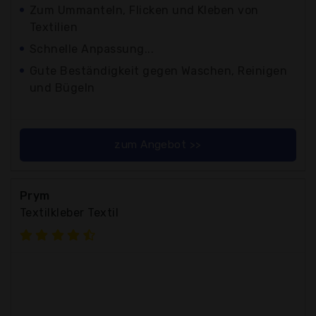
Zum Ummanteln, Flicken und Kleben von
Textilien
Schnelle Anpassung...
Gute Beständigkeit gegen Waschen, Reinigen
und Bügeln
zum Angebot >>
Prym
Textilkleber Textil