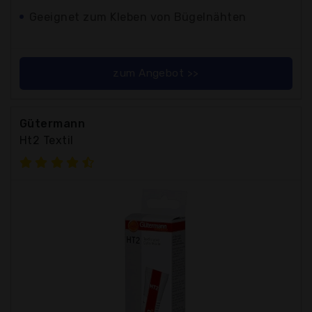
Geeignet zum Kleben von Bügelnähten
zum Angebot >>
Gütermann
Ht2 Textil