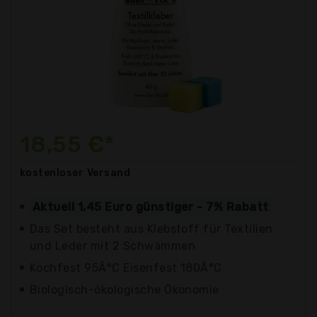
18,55 €*
kostenloser
Versand
Aktuell 1,45 Euro günstiger - 7% Rabatt
Das Set besteht aus Klebstoff für Textilien
und Leder mit 2 Schwämmen
Kochfest 95Â°C Eisenfest 180Â°C
Biologisch-ökologische Ökonomie