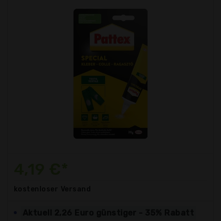
4,19 €*
kostenloser
Versand
Aktuell 2,26 Euro günstiger - 35% Rabatt