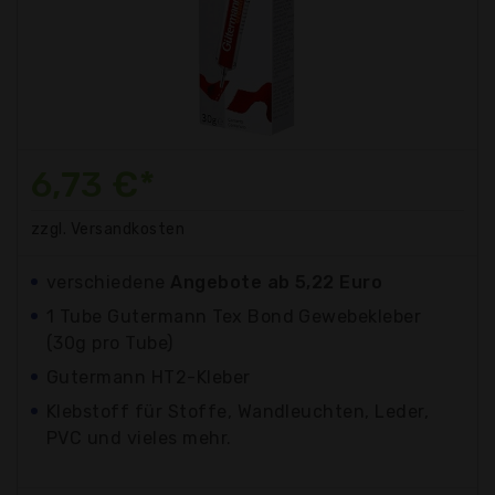
6,73 €*
zzgl. Versandkosten
verschiedene
Angebote ab 5,22 Euro
1 Tube Gutermann Tex Bond Gewebekleber
(30g pro Tube)
Gutermann HT2-Kleber
Klebstoff für Stoffe, Wandleuchten, Leder,
PVC und vieles mehr.