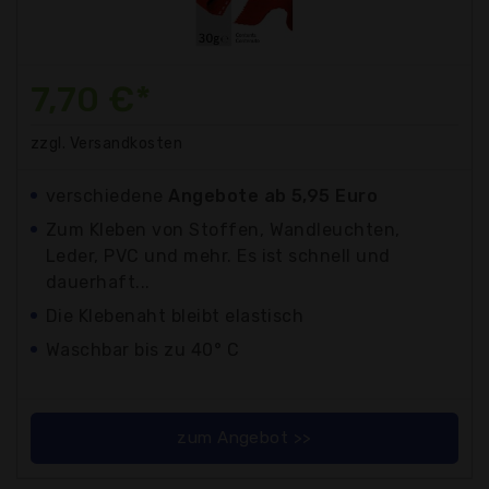
7,70 €*
zzgl. Versandkosten
verschiedene
Angebote ab 5,95 Euro
Zum Kleben von Stoffen, Wandleuchten,
Leder, PVC und mehr. Es ist schnell und
dauerhaft...
Die Klebenaht bleibt elastisch
Waschbar bis zu 40° C
zum Angebot >>