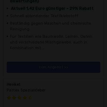
Bewertungen)
Aktuell 1,42 Euro günstiger - 29% Rabatt
Schnell abbindender Textilklebstoff
Beständig gegen Waschen und chemische
Reinigung
Für Textilien wie Baumwolle, Leinen, Denim
und verschiedene Mischgewebe, auch in
Kombination mit...
zum Angebot >>
Henkel
Pattex Spezialkleber