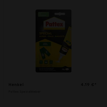
Henkel
4,19 €*
Pattex Spezialkleber