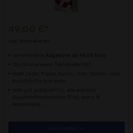
49,00 €*
zzgl. Versandkosten
verschiedene
Angebote ab 43,05 Euro
10x GÃ¼termann Textilkleber Ht2
klebt Leder, Papier, Karton, Holz, Gummi, viele
Kunststoffe und mehr
sehr gut geeignet für: alle weichen
Kunststoffmaterialien (Pvc), wie z. B.
Wasserbälle,...
zum Angebot >>