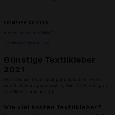
Inhaltsverzeichnis
Wie viel kosten Textilkleber?
Textilkleber unter 10 Euro
Günstige Textilkleber
2021
Wenn Sie ein Textilkleber günstig kaufen wollen
sind Sie bei uns genau richtig. Hier finden Sie gute
Textilkleber preisgünstig.
Wie viel kosten Textilkleber?