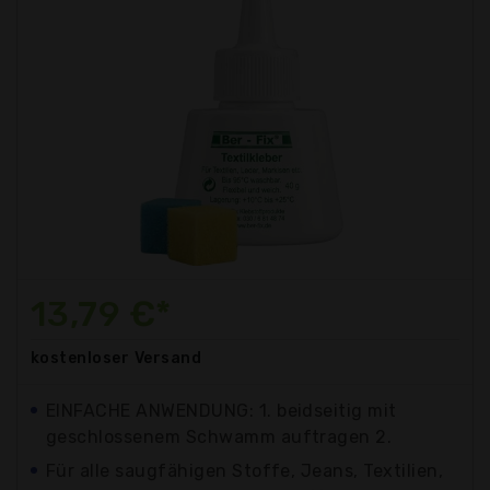
13,79 €*
kostenloser
Versand
EINFACHE ANWENDUNG: 1. beidseitig mit
geschlossenem Schwamm auftragen 2.
Für alle saugfähigen Stoffe, Jeans, Textilien,