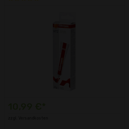
10,99 €*
zzgl. Versandkosten