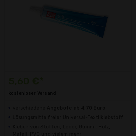
5,60 €*
kostenloser
Versand
verschiedene
Angebote ab 4,70 Euro
Lösungsmittelfreier Universal-Textilklebstoff
Kleben von Stoffen, Leder, Gummi, Holz,
Metall, PVC und vielem mehr