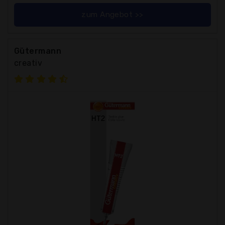
zum Angebot >>
Gütermann
creativ