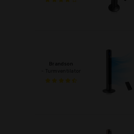
Brandson
- Turmventilator