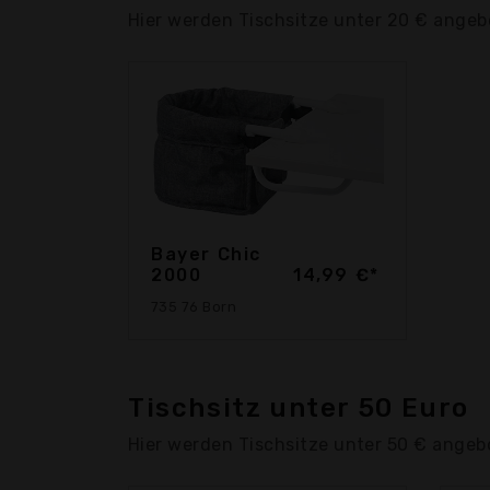
Hier werden Tischsitze unter 20 € angeb
Bayer Chic
2000
14,99 €*
735 76 Born
Tischsitz unter 50 Euro
Hier werden Tischsitze unter 50 € angeb