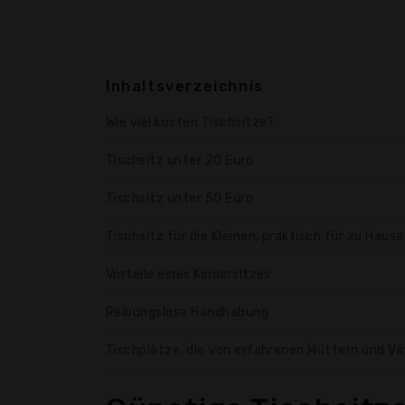
Inhaltsverzeichnis
Wie viel kosten Tischsitze?
Tischsitz unter 20 Euro
Tischsitz unter 50 Euro
Tischsitz für die Kleinen, praktisch für zu Haus
Vorteile eines Kindersitzes
Reibungslose Handhabung
Tischplätze, die von erfahrenen Müttern und V