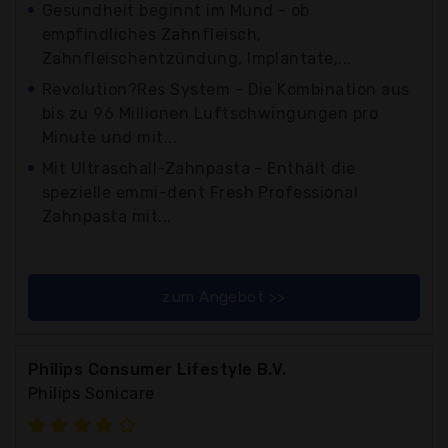
Gesundheit beginnt im Mund - ob
empfindliches Zahnfleisch,
Zahnfleischentzündung, Implantate,...
Revolution?Res System - Die Kombination aus
bis zu 96 Millionen Luftschwingungen pro
Minute und mit...
Mit Ultraschall-Zahnpasta - Enthält die
spezielle emmi-dent Fresh Professional
Zahnpasta mit...
zum Angebot >>
Philips Consumer Lifestyle B.V.
Philips Sonicare