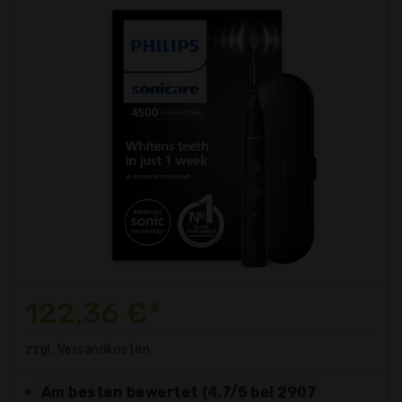
122,36 €*
zzgl. Versandkosten
Am besten bewertet (4.7/5 bei 2907