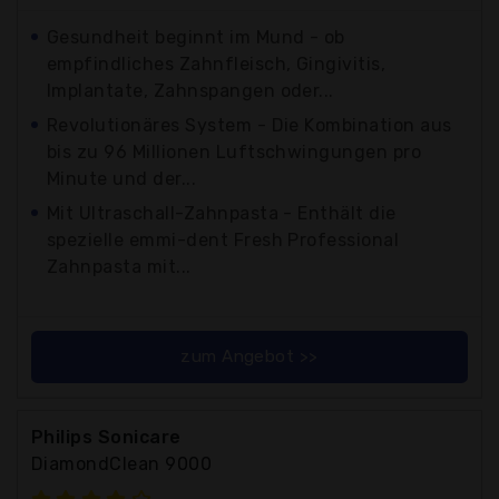
Gesundheit beginnt im Mund - ob
empfindliches Zahnfleisch, Gingivitis,
Implantate, Zahnspangen oder...
Revolutionäres System - Die Kombination aus
bis zu 96 Millionen Luftschwingungen pro
Minute und der...
Mit Ultraschall-Zahnpasta - Enthält die
spezielle emmi-dent Fresh Professional
Zahnpasta mit...
zum Angebot >>
Philips Sonicare
DiamondClean 9000