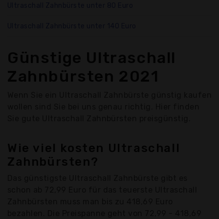
Ultraschall Zahnbürste unter 80 Euro
Ultraschall Zahnbürste unter 140 Euro
Günstige Ultraschall
Zahnbürsten 2021
Wenn Sie ein Ultraschall Zahnbürste günstig kaufen
wollen sind Sie bei uns genau richtig. Hier finden
Sie gute Ultraschall Zahnbürsten preisgünstig.
Wie viel kosten Ultraschall
Zahnbürsten?
Das günstigste Ultraschall Zahnbürste gibt es
schon ab 72,99 Euro für das teuerste Ultraschall
Zahnbürsten muss man bis zu 418,69 Euro
bezahlen. Die Preispanne geht von 72,99 - 418,69