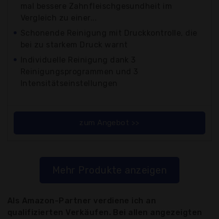
mal bessere Zahnfleischgesundheit im
Vergleich zu einer...
Schonende Reinigung mit Druckkontrolle, die
bei zu starkem Druck warnt
Individuelle Reinigung dank 3
Reinigungsprogrammen und 3
Intensitätseinstellungen
zum Angebot >>
Mehr Produkte anzeigen
Als Amazon-Partner verdiene ich an
qualifizierten Verkäufen. Bei allen angezeigten