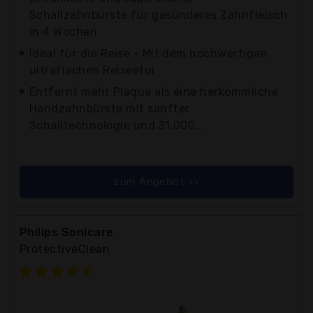
Schallzahnbürste für gesünderes Zahnfleisch
in 4 Wochen
Ideal für die Reise - Mit dem hochwertigen
ultraflachen Reiseetui
Entfernt mehr Plaque als eine herkömmliche
Handzahnbürste mit sanfter
Schalltechnologie und 31.000...
zum Angebot >>
Philips Sonicare
ProtectiveClean