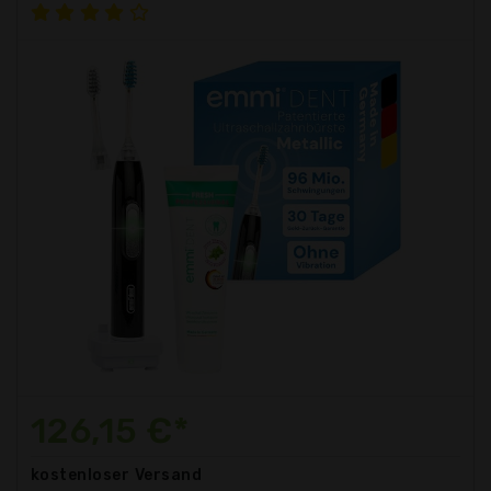
126,15 €*
kostenloser
Versand