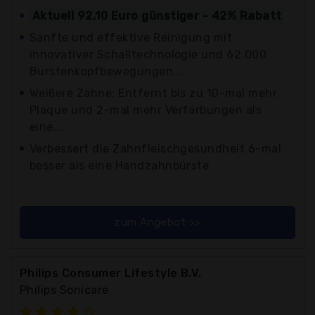
Aktuell 92,10 Euro günstiger - 42% Rabatt
Sanfte und effektive Reinigung mit
innovativer Schalltechnologie und 62.000
Bürstenkopfbewegungen...
Weißere Zähne: Entfernt bis zu 10-mal mehr
Plaque und 2-mal mehr Verfärbungen als
eine...
Verbessert die Zahnfleischgesundheit 6-mal
besser als eine Handzahnbürste
zum Angebot >>
Philips Consumer Lifestyle B.V.
Philips Sonicare