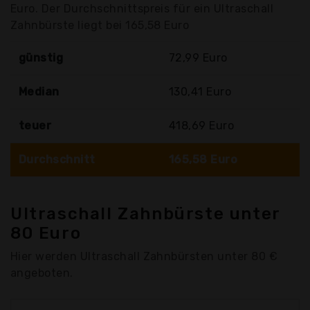
Euro. Der Durchschnittspreis für ein Ultraschall
Zahnbürste liegt bei 165,58 Euro
günstig
72,99 Euro
Median
130,41 Euro
teuer
418,69 Euro
Durchschnitt
165,58 Euro
Ultraschall Zahnbürste unter
80 Euro
Hier werden Ultraschall Zahnbürsten unter 80 €
angeboten.