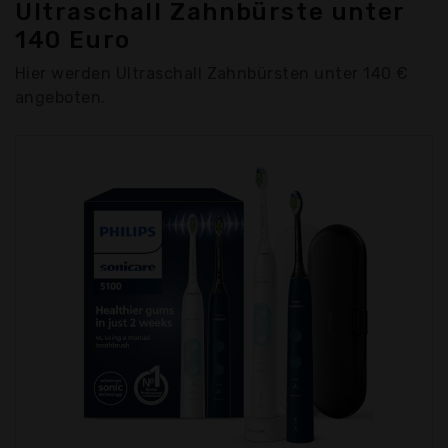
Ultraschall Zahnbürste unter
140 Euro
Hier werden Ultraschall Zahnbürsten unter 140 €
angeboten.