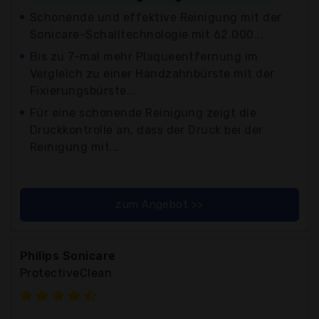
Schonende und effektive Reinigung mit der
Sonicare-Schalltechnologie mit 62.000...
Bis zu 7-mal mehr Plaqueentfernung im
Vergleich zu einer Handzahnbürste mit der
Fixierungsbürste...
Für eine schonende Reinigung zeigt die
Druckkontrolle an, dass der Druck bei der
Reinigung mit...
zum Angebot >>
Philips Sonicare
ProtectiveClean