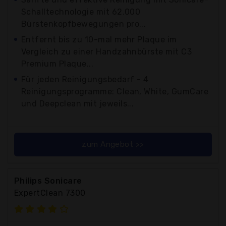
Schalltechnologie mit 62.000
Bürstenkopfbewegungen pro...
Entfernt bis zu 10-mal mehr Plaque im
Vergleich zu einer Handzahnbürste mit C3
Premium Plaque...
Für jeden Reinigungsbedarf - 4
Reinigungsprogramme: Clean, White, GumCare
und Deepclean mit jeweils...
zum Angebot >>
Philips Sonicare
ExpertClean 7300