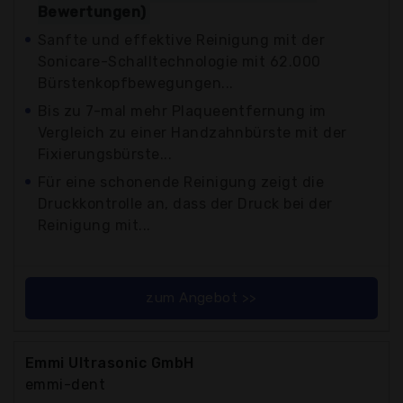
Bewertungen)
Sanfte und effektive Reinigung mit der
Sonicare-Schalltechnologie mit 62.000
Bürstenkopfbewegungen...
Bis zu 7-mal mehr Plaqueentfernung im
Vergleich zu einer Handzahnbürste mit der
Fixierungsbürste...
Für eine schonende Reinigung zeigt die
Druckkontrolle an, dass der Druck bei der
Reinigung mit...
zum Angebot >>
Emmi Ultrasonic GmbH
emmi-dent