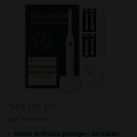
149,00 €*
zzgl. Versandkosten
Aktuell 10,00 Euro günstiger - 6% Rabatt