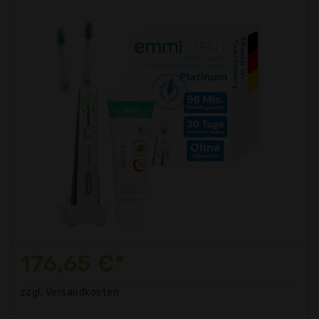
176,65 €*
zzgl. Versandkosten