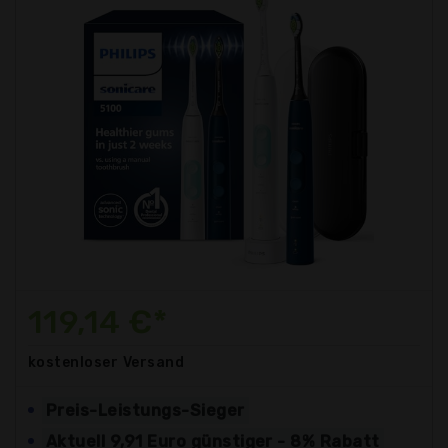
119,14 €*
kostenloser
Versand
Preis-Leistungs-Sieger
Aktuell 9,91 Euro günstiger - 8% Rabatt