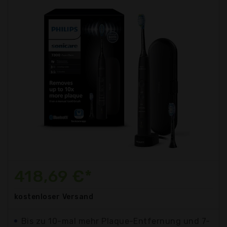
418,69 €*
kostenloser
Versand
Bis zu 10-mal mehr Plaque-Entfernung und 7-