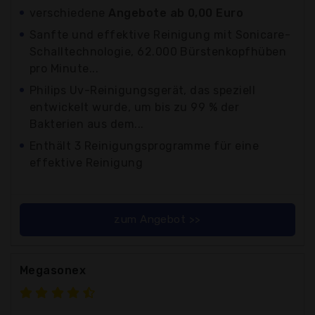
verschiedene
Angebote ab 0,00 Euro
Sanfte und effektive Reinigung mit Sonicare-
Schalltechnologie, 62.000 Bürstenkopfhüben
pro Minute...
Philips Uv-Reinigungsgerät, das speziell
entwickelt wurde, um bis zu 99 % der
Bakterien aus dem...
Enthält 3 Reinigungsprogramme für eine
effektive Reinigung
zum Angebot >>
Megasonex