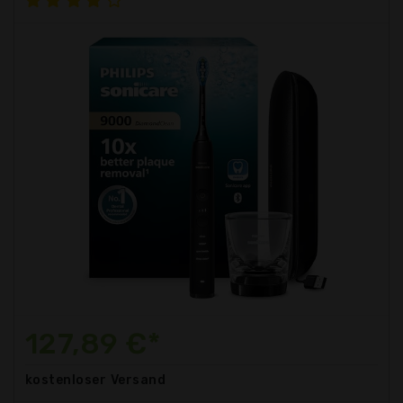
127,89 €*
kostenloser
Versand