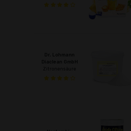
Dr. Lohmann
Diaclean GmbH
Zitronensäure