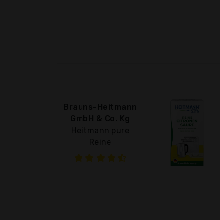
Brauns-Heitmann
GmbH & Co. Kg
Heitmann pure
Reine