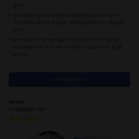
ABS,...
Drei Konfigurationen: Handbrause mit drei
Strahlmustern: Regen, Massagestrahl, Regen
und...
Eine leicht zu reinigende Dusche: Mit einer
schnellen Anti-Kalk-Funktion lässt sich Kalk
leicht...
zum Angebot >>
Vehhe
Duschkopf mit