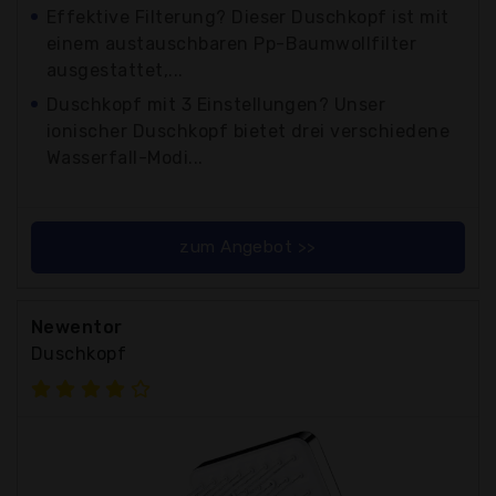
Effektive Filterung? Dieser Duschkopf ist mit
einem austauschbaren Pp-Baumwollfilter
ausgestattet,...
Duschkopf mit 3 Einstellungen? Unser
ionischer Duschkopf bietet drei verschiedene
Wasserfall-Modi...
zum Angebot >>
Newentor
Duschkopf