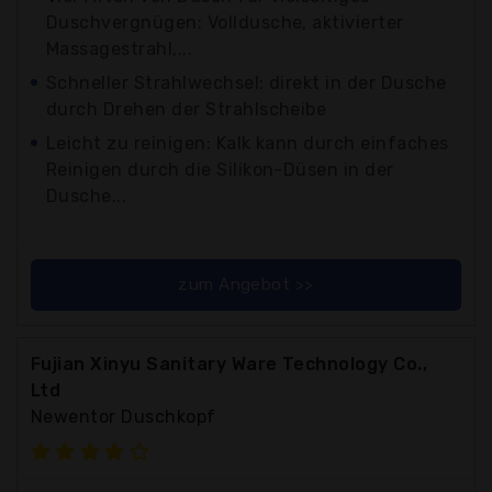
Duschvergnügen: Volldusche, aktivierter
Massagestrahl,...
Schneller Strahlwechsel: direkt in der Dusche
durch Drehen der Strahlscheibe
Leicht zu reinigen: Kalk kann durch einfaches
Reinigen durch die Silikon-Düsen in der
Dusche...
zum Angebot >>
Fujian Xinyu Sanitary Ware Technology Co.,
Ltd
Newentor Duschkopf