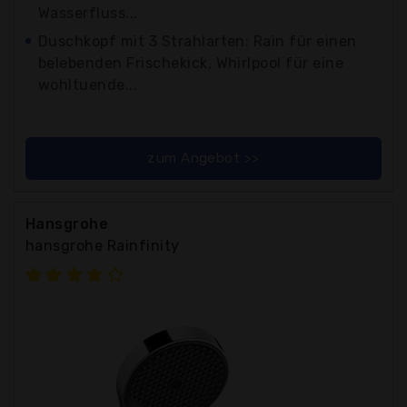
Wasserfluss...
Duschkopf mit 3 Strahlarten: Rain für einen
belebenden Frischekick, Whirlpool für eine
wohltuende...
zum Angebot >>
Hansgrohe
hansgrohe Rainfinity