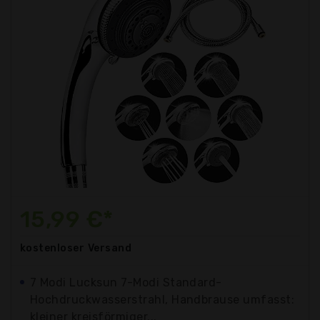
15,99 €*
kostenloser
Versand
7 Modi Lucksun 7-Modi Standard-
Hochdruckwasserstrahl, Handbrause umfasst:
kleiner kreisförmiger...