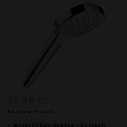
35,88 €*
kostenloser
Versand
Aktuell 1,11 Euro günstiger - 3% Rabatt