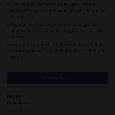
Hochdruckdusche mit einer Hand: Mit der
speziellen Taste am Duschkopf können Sie die
Strahlarten...
Ergonomisches, abgewinkeltes Design: Der
abgewinkelte Duschkopf sorgt dafür, dass Ihr
Körper...
Hochdruckbrause mit Schlauch: Dies ist eine
Handbrause mit Schlauch. Die Kupferverbinder
sind...
zum Angebot >>
Neufly
Duschkopf,