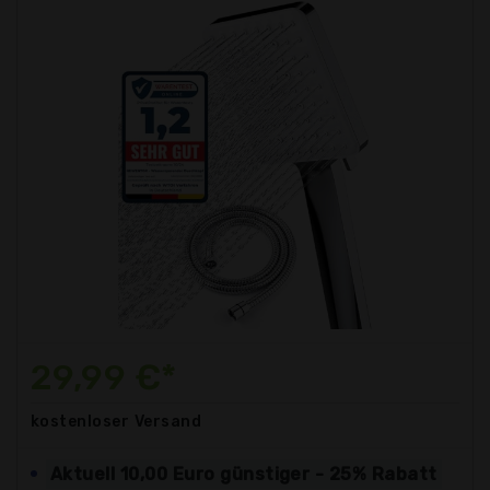
29,99 €*
kostenloser
Versand
Aktuell 10,00 Euro günstiger - 25% Rabatt