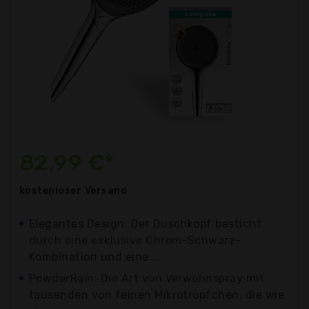
82,99 €*
kostenloser
Versand
Elegantes Design: Der Duschkopf besticht
durch eine exklusive Chrom-Schwarz-
Kombination und eine...
PowderRain: Die Art von Verwöhnspray mit
tausenden von feinen Mikrotröpfchen, die wie