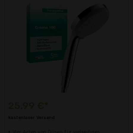
25,99 €*
kostenloser
Versand
Vier Arten von Düsen für vielseitiges