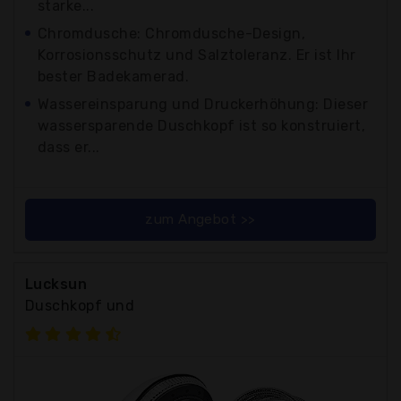
starke...
Chromdusche: Chromdusche-Design,
Korrosionsschutz und Salztoleranz. Er ist Ihr
bester Badekamerad.
Wassereinsparung und Druckerhöhung: Dieser
wassersparende Duschkopf ist so konstruiert,
dass er...
zum Angebot >>
Lucksun
Duschkopf und