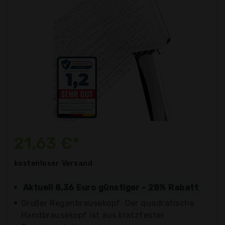
21,63 €*
kostenloser
Versand
Aktuell 8,36 Euro günstiger - 28% Rabatt
Großer Regenbrausekopf: Der quadratische
Handbrausekopf ist aus kratzfester