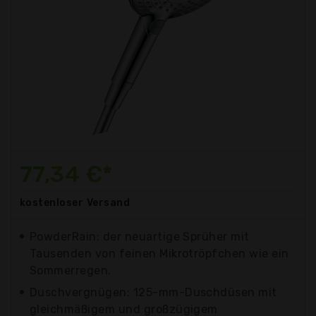
77,34 €*
kostenloser
Versand
PowderRain: der neuartige Sprüher mit
Tausenden von feinen Mikrotröpfchen wie ein
Sommerregen.
Duschvergnügen: 125-mm-Duschdüsen mit
gleichmäßigem und großzügigem