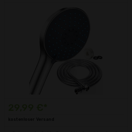
29,99 €*
kostenloser
Versand