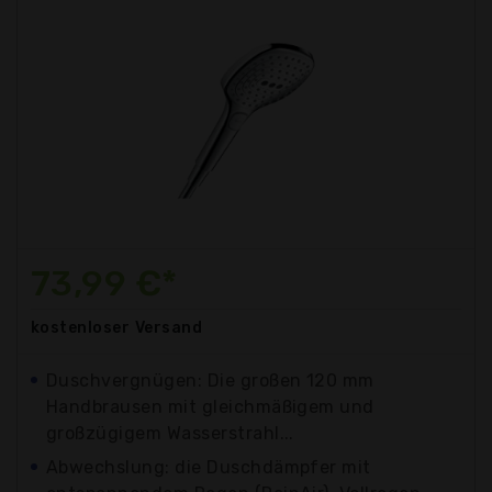
73,99 €*
kostenloser
Versand
Duschvergnügen: Die großen 120 mm
Handbrausen mit gleichmäßigem und
großzügigem Wasserstrahl...
Abwechslung: die Duschdämpfer mit