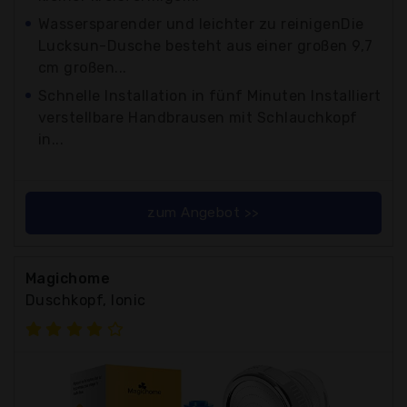
Wassersparender und leichter zu reinigenDie
Lucksun-Dusche besteht aus einer großen 9,7
cm großen...
Schnelle Installation in fünf Minuten Installiert
verstellbare Handbrausen mit Schlauchkopf
in...
zum Angebot >>
Magichome
Duschkopf, Ionic