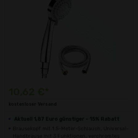
10,62 €*
kostenloser
Versand
Aktuell 1,87 Euro günstiger - 15% Rabatt
Brausekopf mit 1,5-Meter-Schlauch, Universal-
Handbrause mit 3 Funktionen, verchromtes