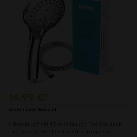
14,99 €*
kostenloser
Versand
Duschkopf mit 1,5 m Schlauch: Der Schlauch
ist aus Edelstahl und der Duschkopf hat