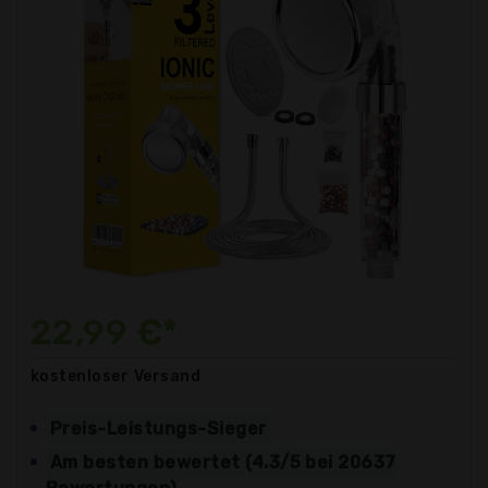
22,99 €*
kostenloser
Versand
Preis-Leistungs-Sieger
Am besten bewertet (4.3/5 bei 20637