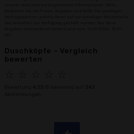
unserer Webseite bereitgestellten Informationen. Bitte
beachten Sie die Preise, Angaben und AGBs der jeweiligen
Vertragspartner, welche Ihnen auf der jeweiligen Bestellseite
des Anbieters zur Verfügung gestellt werden. Nur diese
Angaben sind bindend! Datenstand vom: 16.01.2026, 15:01
Uhr
Duschköpfe - Vergleich
bewerten
☆
☆
☆
☆
☆
Bewertung
4.03/5
basierend auf
242
Abstimmungen