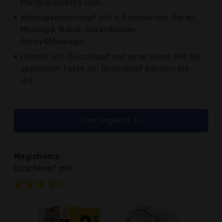
Perlglanzplatte und...
Massageduschkopf mit 6 Strahlarten: Spray,
Massage, Nebel, Spray&Spray,
Spray&Massage,...
Hochdruck-Duschkopf mit einer Hand: Mit der
speziellen Taste am Duschkopf können Sie
die...
zum Angebot >>
Magichome
Duschkopf mit