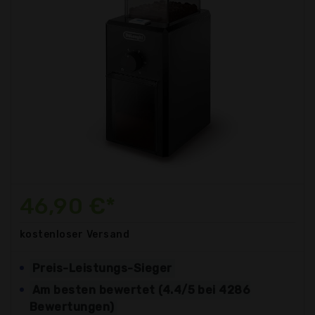
46,90 €*
kostenloser
Versand
Preis-Leistungs-Sieger
Am besten bewertet (4.4/5 bei 4286
Bewertungen)