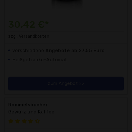
30,42 €*
zzgl. Versandkosten
verschiedene
Angebote ab 27,55 Euro
Heißgetränke-Automat
zum Angebot >>
Rommelsbacher
Gewürz und Kaffee