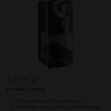
53,99 €*
kostenloser
Versand
Frisch gemahlene Kaffeebohnen für
Duftliebhaber: fein gemahlene Kaffeebohnen