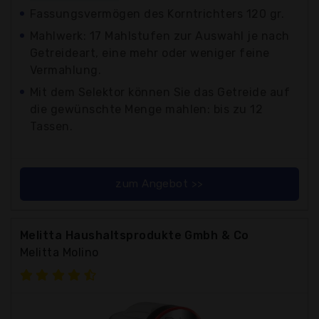
Fassungsvermögen des Korntrichters 120 gr.
Mahlwerk: 17 Mahlstufen zur Auswahl je nach
Getreideart, eine mehr oder weniger feine
Vermahlung.
Mit dem Selektor können Sie das Getreide auf
die gewünschte Menge mahlen: bis zu 12
Tassen.
zum Angebot >>
Melitta Haushaltsprodukte Gmbh & Co
Melitta Molino