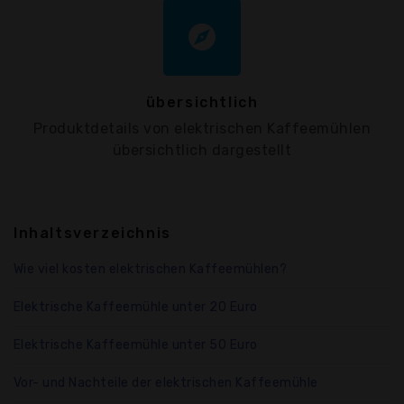
explore
übersichtlich
Produktdetails von elektrischen Kaffeemühlen
übersichtlich dargestellt
Inhaltsverzeichnis
Wie viel kosten elektrischen Kaffeemühlen?
Elektrische Kaffeemühle unter 20 Euro
Elektrische Kaffeemühle unter 50 Euro
Vor- und Nachteile der elektrischen Kaffeemühle