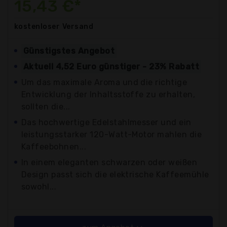
15,43 €*
kostenloser
Versand
Günstigstes Angebot
Aktuell 4,52 Euro günstiger - 23% Rabatt
Um das maximale Aroma und die richtige
Entwicklung der Inhaltsstoffe zu erhalten,
sollten die...
Das hochwertige Edelstahlmesser und ein
leistungsstarker 120-Watt-Motor mahlen die
Kaffeebohnen...
In einem eleganten schwarzen oder weißen
Design passt sich die elektrische Kaffeemühle
sowohl...