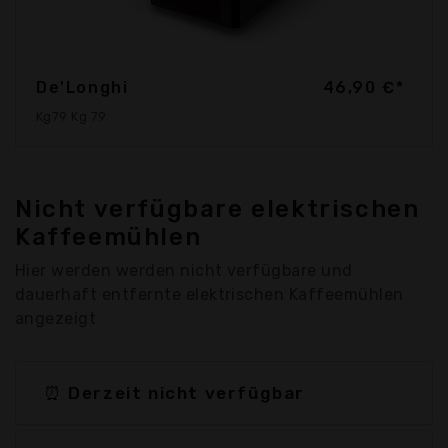
De'Longhi
46,90 €*
Kg79 Kg 79
Nicht verfügbare elektrischen
Kaffeemühlen
Hier werden werden nicht verfügbare und
dauerhaft entfernte elektrischen Kaffeemühlen
angezeigt
⏰ Derzeit nicht verfügbar