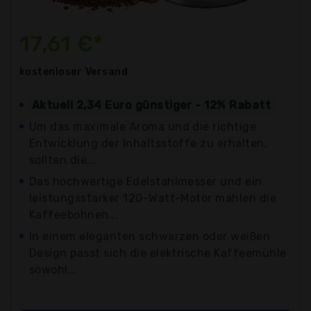
17,61 €*
kostenloser
Versand
Aktuell 2,34 Euro günstiger - 12% Rabatt
Um das maximale Aroma und die richtige
Entwicklung der Inhaltsstoffe zu erhalten,
sollten die...
Das hochwertige Edelstahlmesser und ein
leistungsstarker 120-Watt-Motor mahlen die
Kaffeebohnen...
In einem eleganten schwarzen oder weißen
Design passt sich die elektrische Kaffeemühle
sowohl...