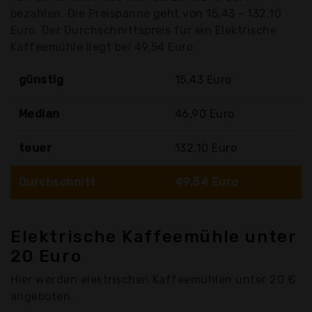
bezahlen. Die Preispanne geht von 15,43 - 132,10
Euro. Der Durchschnittspreis für ein Elektrische
Kaffeemühle liegt bei 49,54 Euro
günstig
15,43 Euro
Median
46,90 Euro
teuer
132,10 Euro
Durchschnitt
49,54 Euro
Elektrische Kaffeemühle unter
20 Euro
Hier werden elektrischen Kaffeemühlen unter 20 €
angeboten.