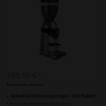
132,10 €*
kostenloser
Versand
Aktuell 43,38 Euro günstiger - 25% Rabatt
Konischer Schleifmechanismus