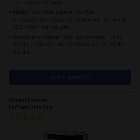
für einen kräftigen...
Mahlen Sie Ihren eigenen Kaffee:
Professionelles Scheibenmahlwerk, Mahlen in
17 Stufen, individuelle...
Gemahlene Bohnen auf Tastendruck: Füllen
Sie die Bohnen in die Bohnenbehälter, stellen
Sie die...
zum Angebot >>
Rommelsbacher
Kaffeemühle Ekm