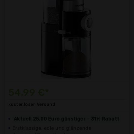
54,99 €*
kostenloser
Versand
Aktuell 25,00 Euro günstiger - 31% Rabatt
Erstklassige, edle und glänzende