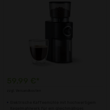
59,99 €*
zzgl. Versandkosten
Elektrische Kaffeemühle mit hochwertigem
Kegelmahlwerk für ein gleichmäßiges