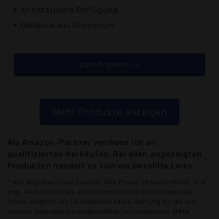
Antistatische Einfügung
Gehäuse aus Aluminium
zum Angebot >>
Mehr Produkte anzeigen
Als Amazon-Partner verdiene ich an
qualifizierten Verkäufen. Bei allen angezeigten
Produkten handelt es sich um bezahlte Links.
* Alle Angaben ohne Gewähr: Alle Preise inklusive MwSt. und
zzgl. Versandkosten. Zwischenzeitliche Änderungen der
Preise möglich. Wir übernehmen keine Haftung für die auf
unserer Webseite bereitgestellten Informationen. Bitte