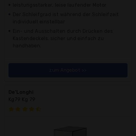
leistungsstarker, leise laufender Motor
Der Schleifgrad ist während der Schleifzeit
individuell einstellbar
Ein- und Ausschalten durch Drücken des
Kastendeckels, sicher und einfach zu
handhaben.
zum Angebot >>
De'Longhi
Kg79 Kg 79