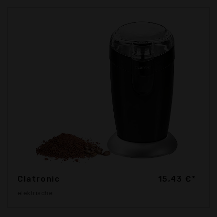
Clatronic
15,43 €*
elektrische