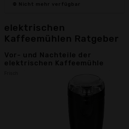
⛔ Nicht mehr verfügbar
elektrischen
Kaffeemühlen Ratgeber
Vor- und Nachteile der
elektrischen Kaffeemühle
Frisch