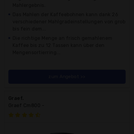
Mahlergebnis.
Das Mahlen der Kaffeebohnen kann dank 26
verschiedener Mahlgradeinstellungen von grob
bis fein dem...
Die richtige Menge an frisch gemahlenem
Kaffee bis zu 12 Tassen kann über den
Mengensortierring...
zum Angebot >>
Graef.
Graef Cm800 -