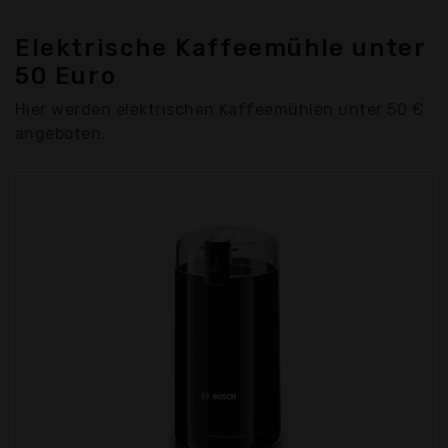
Elektrische Kaffeemühle unter
50 Euro
Hier werden elektrischen Kaffeemühlen unter 50 €
angeboten.