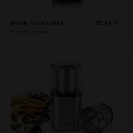
Bosch Professional
30,42 €*
Bosch Kaffeemühle