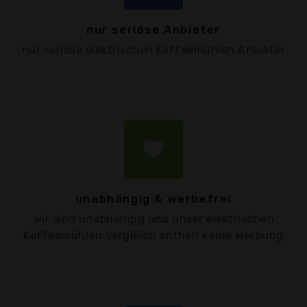
nur seriöse Anbieter
nur seriöse elektrischen Kaffeemühlen Anbieter
favorite
unabhängig & werbefrei
wir sind unabhängig und unser elektrischen
Kaffeemühlen Vergleich enthält keine Werbung