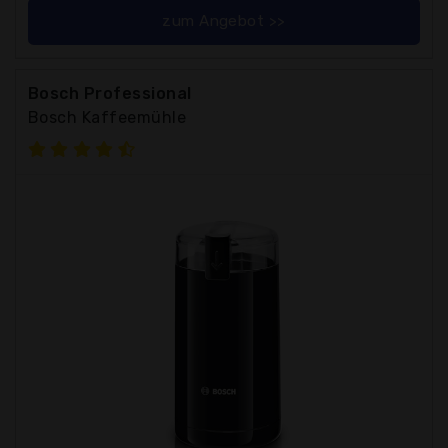
zum Angebot >>
Bosch Professional
Bosch Kaffeemühle