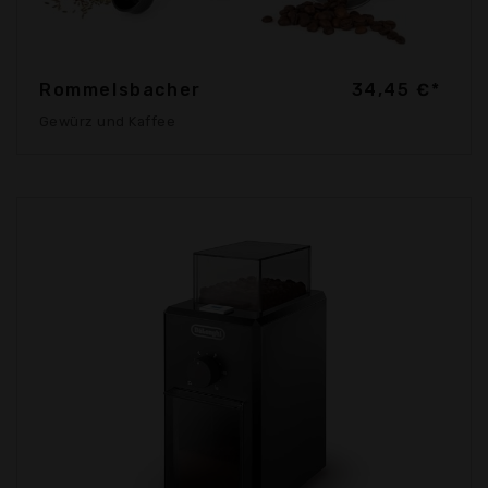
Rommelsbacher
34,45 €*
Gewürz und Kaffee