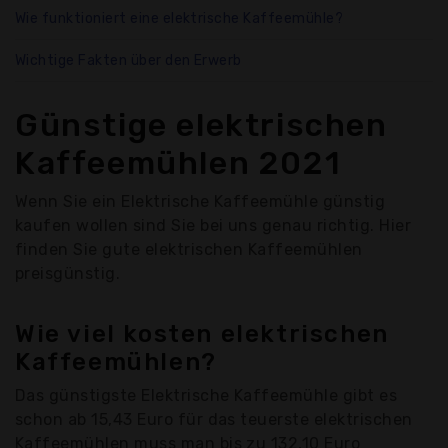
Wie funktioniert eine elektrische Kaffeemühle?
Wichtige Fakten über den Erwerb
Günstige elektrischen
Kaffeemühlen 2021
Wenn Sie ein Elektrische Kaffeemühle günstig
kaufen wollen sind Sie bei uns genau richtig. Hier
finden Sie gute elektrischen Kaffeemühlen
preisgünstig.
Wie viel kosten elektrischen
Kaffeemühlen?
Das günstigste Elektrische Kaffeemühle gibt es
schon ab 15,43 Euro für das teuerste elektrischen
Kaffeemühlen muss man bis zu 132,10 Euro