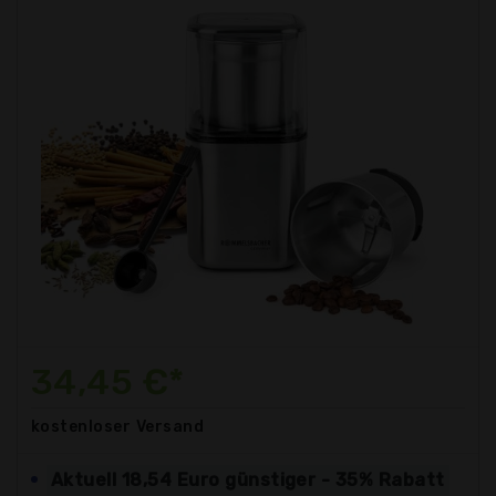
34,45 €*
kostenloser
Versand
Aktuell 18,54 Euro günstiger - 35% Rabatt