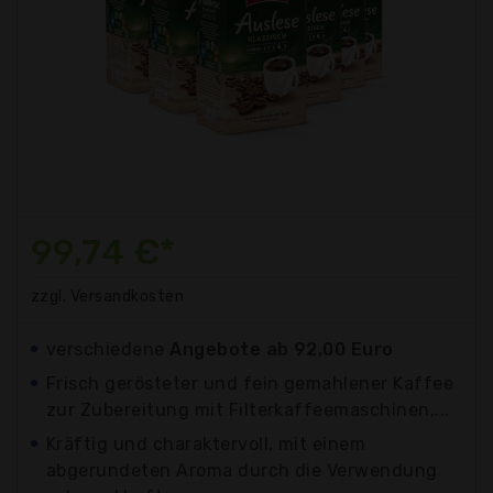
99,74 €*
zzgl. Versandkosten
verschiedene
Angebote ab 92,00 Euro
Frisch gerösteter und fein gemahlener Kaffee
zur Zubereitung mit Filterkaffeemaschinen,...
Kräftig und charaktervoll, mit einem
abgerundeten Aroma durch die Verwendung