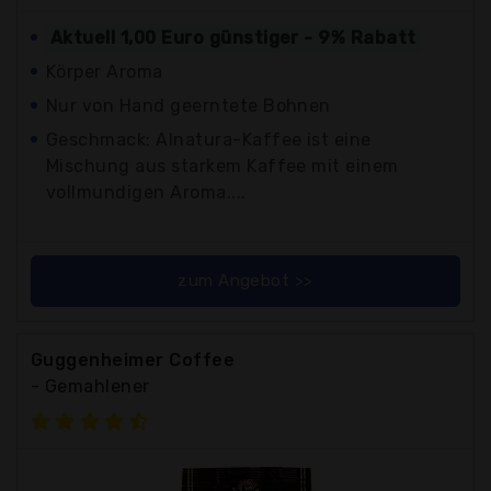
Aktuell 1,00 Euro günstiger - 9% Rabatt
Körper Aroma
Nur von Hand geerntete Bohnen
Geschmack: Alnatura-Kaffee ist eine
Mischung aus starkem Kaffee mit einem
vollmundigen Aroma....
zum Angebot >>
Guggenheimer Coffee
- Gemahlener