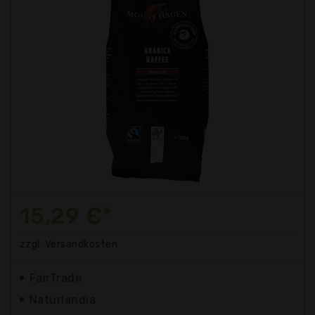
15,29 €*
zzgl. Versandkosten
FairTrade
Naturlandia