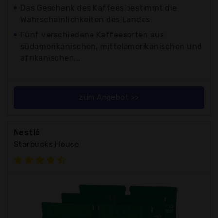
Das Geschenk des Kaffees bestimmt die
Wahrscheinlichkeiten des Landes
Fünf verschiedene Kaffeesorten aus
südamerikanischen, mittelamerikanischen und
afrikanischen...
zum Angebot >>
Nestlé
Starbucks House