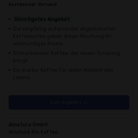
kostenloser
Versand
Günstigstes Angebot
Die sorgfältig aufeinander abgestimmten
Kaffeesorten geben dieser Mischung ihr
vollmundiges Aroma.
Stimulierender Kaffee, der neuen Schwung
bringt
Ein starker Kaffee für jeden Moment des
Lebens
zum Angebot >>
Alnatura GmbH
Alnatura Bio Kaffee,