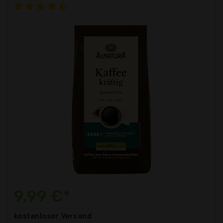
9,99 €*
kostenloser
Versand