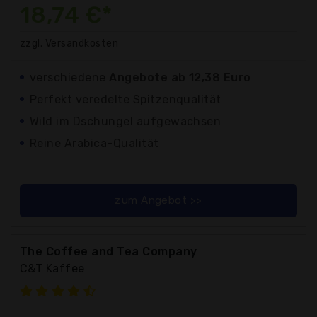
18,74 €*
zzgl. Versandkosten
verschiedene
Angebote ab 12,38 Euro
Perfekt veredelte Spitzenqualität
Wild im Dschungel aufgewachsen
Reine Arabica-Qualität
zum Angebot >>
The Coffee and Tea Company
C&T Kaffee