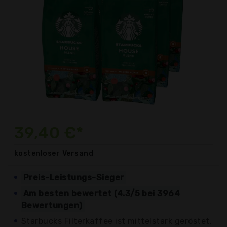
39,40 €*
kostenloser
Versand
Preis-Leistungs-Sieger
Am besten bewertet (4.3/5 bei 3964
Bewertungen)
Starbucks Filterkaffee ist mittelstark geröstet,