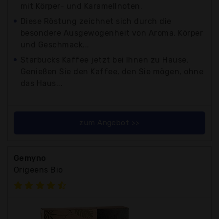
mit Körper- und Karamellnoten.
Diese Röstung zeichnet sich durch die
besondere Ausgewogenheit von Aroma, Körper
und Geschmack...
Starbucks Kaffee jetzt bei Ihnen zu Hause.
Genießen Sie den Kaffee, den Sie mögen, ohne
das Haus...
zum Angebot >>
Gemyno
Origeens Bio