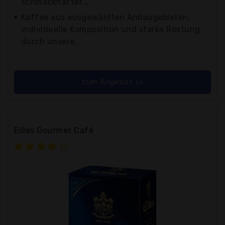
schmackhafter...
Kaffee aus ausgewählten Anbaugebieten,
individuelle Komposition und starke Röstung
durch unsere...
zum Angebot >>
Eilles Gourmet Café