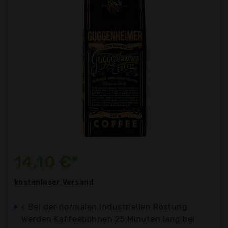
14,10 €*
kostenloser
Versand
< Bei der normalen industriellen Röstung
werden Kaffeebohnen 25 Minuten lang bei