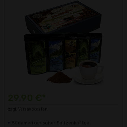
29,90 €*
zzgl. Versandkosten
Südamerikanischer Spitzenkaffee