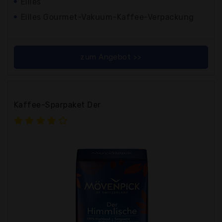
Eilles
Eilles Gourmet-Vakuum-Kaffee-Verpackung
zum Angebot >>
Kaffee-Sparpaket Der