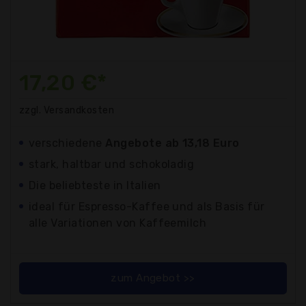
17,20 €*
zzgl. Versandkosten
verschiedene
Angebote ab 13,18 Euro
stark, haltbar und schokoladig
Die beliebteste in Italien
ideal für Espresso-Kaffee und als Basis für
alle Variationen von Kaffeemilch
zum Angebot >>