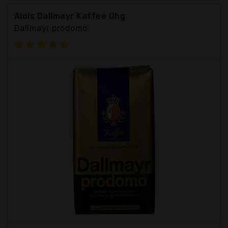
Alois Dallmayr Kaffee Ohg
Dallmayr prodomo