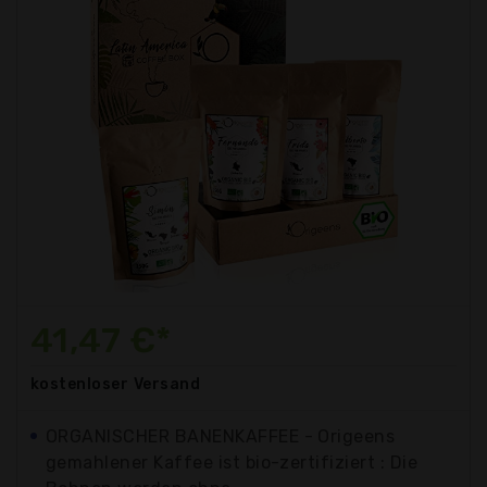
41,47 €*
kostenloser
Versand
ORGANISCHER BANENKAFFEE - Origeens
gemahlener Kaffee ist bio-zertifiziert : Die