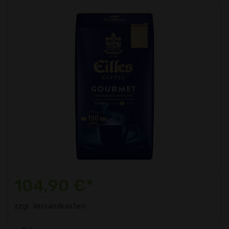
104,90 €*
zzgl. Versandkosten