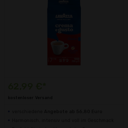
62,99 €*
kostenloser
Versand
verschiedene
Angebote ab 56,80 Euro
Harmonisch, intensiv und voll im Geschmack