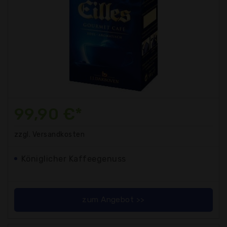
99,90 €*
zzgl. Versandkosten
Königlicher Kaffeegenuss
zum Angebot >>