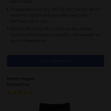
sehr hohen...
Guggenheimer FULL TASTE-Kaffee hat einen
anderen Geschmack als viele deutsche
Kaffees, die in der...
BARISCHE QUALITÄT Um Ihnen das beste
Geschmackserlebnis zu bieten, verwenden wir
nur Kaffeebohnen...
zum Angebot >>
Mount Hagen
Röstkaffee