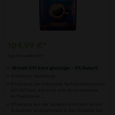
104,99 €*
zzgl. Versandkosten
Aktuell 4,91 Euro günstiger - 4% Rabatt
Schweizer Oberklasse
M?venpick, die Schweizer Spitzenklasse unter
den Kaffees, zeichnet sich durch erlesene
Kaffeebohnen,...
M?venpick aus der Schweiz wird nach einem
Schweizer Originalrezept in den Anlagen der