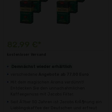
82,99 €*
kostenloser
Versand
Demnächst wieder erhältlich
verschiedene
Angebote ab 77,00 Euro
Mit dem magischen Aroma verdünnt!
Entdecken Sie den unnachahmlichen
Kaffeegenuss mit Jacobs Filter.
Seit Ã?ber 50 Jahren ist Jacobs KrÃ¶nung ein
Lieblingskaffee der Deutschen und erfreut