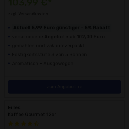
103,99 €*
zzgl. Versandkosten
Aktuell 5,99 Euro günstiger - 5% Rabatt
verschiedene
Angebote ab 102,00 Euro
gemahlen und vakuumverpackt
Festigkeitsstufe 3 von 5 Bohnen
Aromatisch - Ausgewogen
zum Angebot >>
Eilles
Kaffee Gourmet 12er