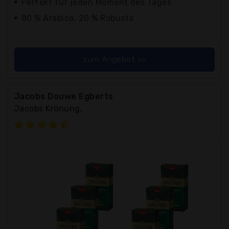
Perfekt für jeden Moment des Tages
80 % Arabica, 20 % Robusta
zum Angebot >>
Jacobs Douwe Egberts
Jacobs Krönung,