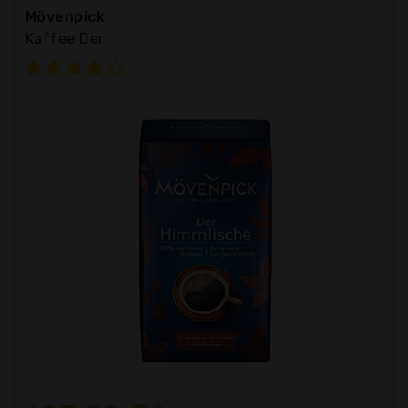
Mövenpick
Kaffee Der