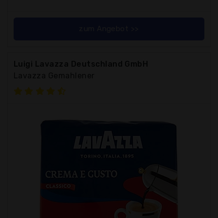
zum Angebot >>
Luigi Lavazza Deutschland GmbH
Lavazza Gemahlener