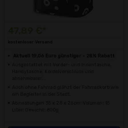
47,89 €*
kostenloser
Versand
Aktuell 19,06 Euro günstiger - 28% Rabatt
Ausgestattet mit Vorder- und Innentasche,
Handytasche, Kordelverschluss und
abnehmbarer...
Auch ohne Fahrrad glänzt der Fahrradkorb wie
ein Begleiter in der Stadt.
Abmessungen 35 x 28 x 26cm; Volumen: 15
Liter; Gewicht: 800g