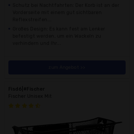
Schutz bei Nachtfahrten: Der Korb ist an der
Vorderseite mit einem gut sichtbaren
Reflexstreifen...
Großes Design: Es kann fest am Lenker
befestigt werden, um ein Wackeln zu
verhindern und Ihr...
zum Angebot >>
Fisd6|#Fischer
Fischer Unisex Mit