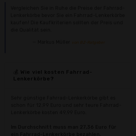
Vergleichen Sie in Ruhe die Preise der Fahrrad-
Lenkerkörbe bevor Sie ein Fahrrad-Lenkerkörbe
kaufen! Die Kaufkriterien sollten der Preis und
die Qualität sein.
Markus Müller
von BZ-Ratgeber
💰 Wie viel kosten Fahrrad-
Lenkerkörbe?
Sehr günstige Fahrrad-Lenkerkörbe gibt es
schon für 12,99 Euro und sehr teure Fahrrad-
Lenkerkörbe kosten 49,99 Euro.
Im Durchschnitt muss man 27,36 Euro für
ein Fahrrad-Lenkerkörbe bezahlen.