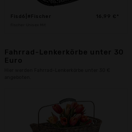
Fisd6|#Fischer
16,99 €*
Fischer Unisex Mit
Fahrrad-Lenkerkörbe unter 30
Euro
Hier werden Fahrrad-Lenkerkörbe unter 30 €
angeboten.