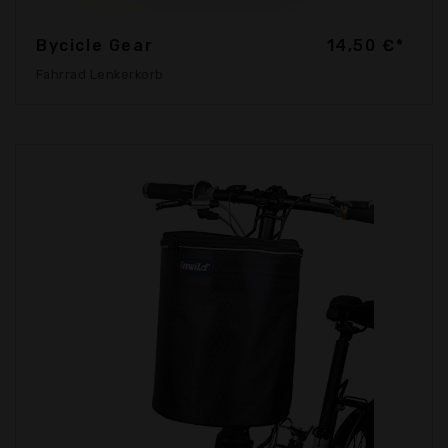
Bycicle Gear
14,50 €*
Fahrrad Lenkerkorb