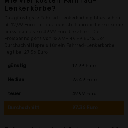
Wie viel kosten Fahrrad-
Lenkerkörbe?
Das günstigste Fahrrad-Lenkerkörbe gibt es schon
ab 12,99 Euro für das teuerste Fahrrad-Lenkerkörbe
muss man bis zu 49,99 Euro bezahlen. Die
Preispanne geht von 12,99 - 49,99 Euro. Der
Durchschnittspreis für ein Fahrrad-Lenkerkörbe
liegt bei 27,36 Euro
günstig
12,99 Euro
Median
23,49 Euro
teuer
49,99 Euro
Durchschnitt
27,36 Euro