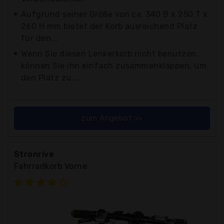
Aufgrund seiner Größe von ca. 340 B x 250 T x
260 H mm bietet der Korb ausreichend Platz
für den...
Wenn Sie diesen Lenkerkorb nicht benutzen,
können Sie ihn einfach zusammenklappen, um
den Platz zu...
zum Angebot >>
Stronrive
Fahrradkorb Vorne