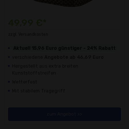
49,99 €*
zzgl. Versandkosten
Aktuell 15,96 Euro günstiger - 24% Rabatt
verschiedene
Angebote ab 46,69 Euro
Hergestellt aus extra breiten
Kunststoffstreifen
Wetterfest
Mit stabilem Tragegriff
zum Angebot >>