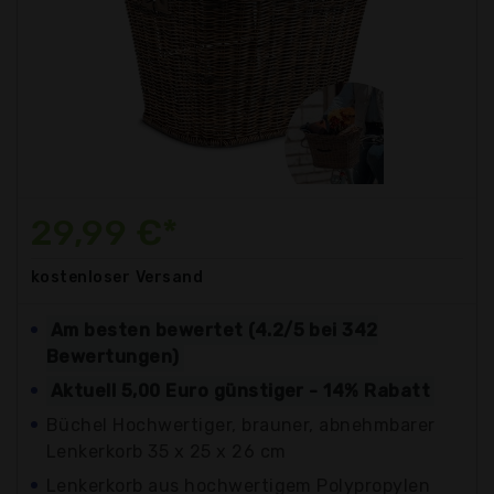
29,99 €*
kostenloser
Versand
Am besten bewertet (4.2/5 bei 342
Bewertungen)
Aktuell 5,00 Euro günstiger - 14% Rabatt
Büchel Hochwertiger, brauner, abnehmbarer
Lenkerkorb 35 x 25 x 26 cm
Lenkerkorb aus hochwertigem Polypropylen