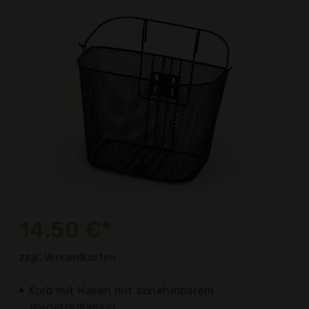
14,50 €*
zzgl. Versandkosten
Korb mit Haken mit abnehmbarem
Vorderradlenker