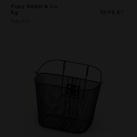
Puky GmbH & Co.
Kg
12,99 €*
Puky 9129 -