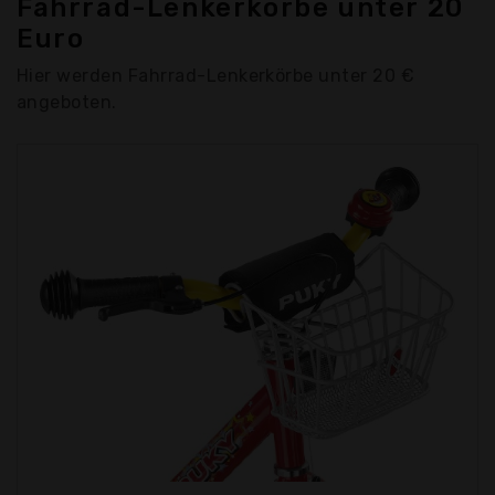
Fahrrad-Lenkerkörbe unter 20
Euro
Hier werden Fahrrad-Lenkerkörbe unter 20 €
angeboten.