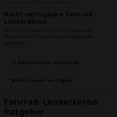
Nicht verfügbare Fahrrad-
Lenkerkörbe
Hier werden werden nicht verfügbare und
dauerhaft entfernte Fahrrad-Lenkerkörbe
angezeigt
⏰ Derzeit nicht verfügbar
⛔ Nicht mehr verfügbar
Fahrrad-Lenkerkörbe
Ratgeber