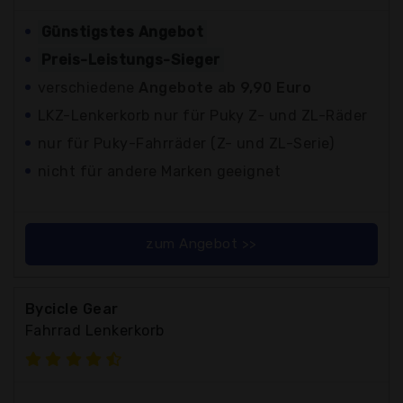
Günstigstes Angebot
Preis-Leistungs-Sieger
verschiedene
Angebote ab 9,90 Euro
LKZ-Lenkerkorb nur für Puky Z- und ZL-Räder
nur für Puky-Fahrräder (Z- und ZL-Serie)
nicht für andere Marken geeignet
zum Angebot >>
Bycicle Gear
Fahrrad Lenkerkorb