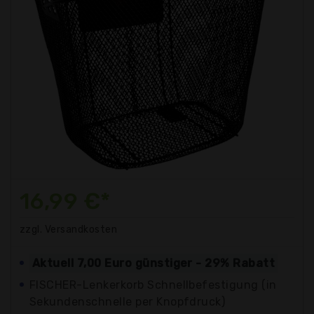
16,99 €*
zzgl. Versandkosten
Aktuell 7,00 Euro günstiger - 29% Rabatt
FISCHER-Lenkerkorb Schnellbefestigung (in
Sekundenschnelle per Knopfdruck)