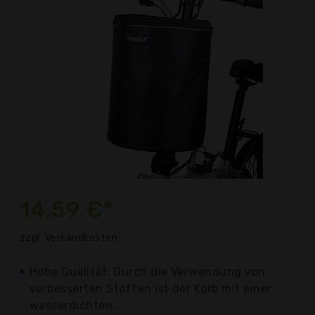
14,59 €*
zzgl. Versandkosten
Hohe Qualität: Durch die Verwendung von
verbesserten Stoffen ist der Korb mit einer
wasserdichten...