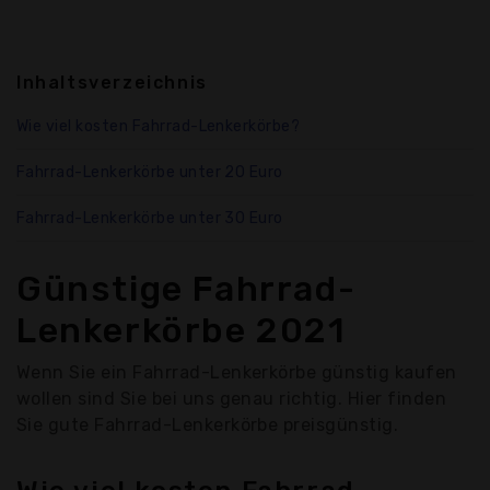
Inhaltsverzeichnis
Wie viel kosten Fahrrad-Lenkerkörbe?
Fahrrad-Lenkerkörbe unter 20 Euro
Fahrrad-Lenkerkörbe unter 30 Euro
Günstige Fahrrad-
Lenkerkörbe 2021
Wenn Sie ein Fahrrad-Lenkerkörbe günstig kaufen
wollen sind Sie bei uns genau richtig. Hier finden
Sie gute Fahrrad-Lenkerkörbe preisgünstig.