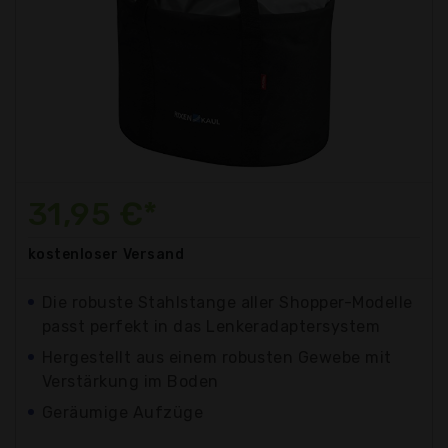
31,95 €*
kostenloser
Versand
Die robuste Stahlstange aller Shopper-Modelle
passt perfekt in das Lenkeradaptersystem
Hergestellt aus einem robusten Gewebe mit
Verstärkung im Boden
Geräumige Aufzüge