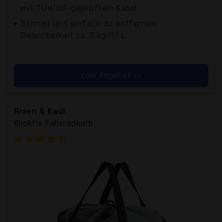
mit TÜV/GS-geprüftem Kabel
Schnell und einfach zu entfernen,
Belastbarkeit ca. 5 kg/19 L
zum Angebot >>
Rixen & Kaul
Klickfix Fahrradkorb