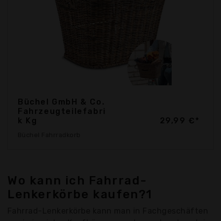
Büchel GmbH & Co.
Fahrzeugteilefabri
k Kg
29,99 €*
Büchel Fahrradkorb
Wo kann ich Fahrrad-
Lenkerkörbe kaufen?1
Fahrrad-Lenkerkörbe kann man in Fachgeschäften