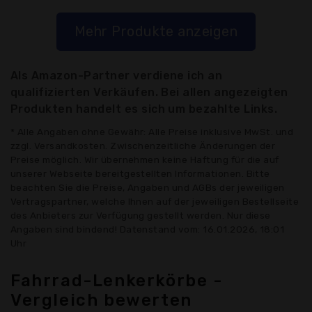
Mehr Produkte anzeigen
Als Amazon-Partner verdiene ich an
qualifizierten Verkäufen. Bei allen angezeigten
Produkten handelt es sich um bezahlte Links.
* Alle Angaben ohne Gewähr: Alle Preise inklusive MwSt. und
zzgl. Versandkosten. Zwischenzeitliche Änderungen der
Preise möglich. Wir übernehmen keine Haftung für die auf
unserer Webseite bereitgestellten Informationen. Bitte
beachten Sie die Preise, Angaben und AGBs der jeweiligen
Vertragspartner, welche Ihnen auf der jeweiligen Bestellseite
des Anbieters zur Verfügung gestellt werden. Nur diese
Angaben sind bindend! Datenstand vom: 16.01.2026, 18:01
Uhr
Fahrrad-Lenkerkörbe -
Vergleich bewerten