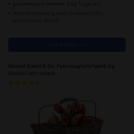
geschlossene Masche, 5 kg Tragkraft
Verdrehsicherung und Steckerschutz,
einstellbarer Winkel
zum Angebot >>
Büchel GmbH & Co. Fahrzeugteilefabrik Kg
Büchel Fahrradkorb