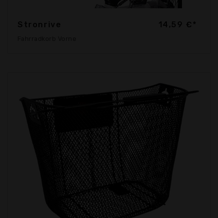
Stronrive
14,59 €*
Fahrradkorb Vorne