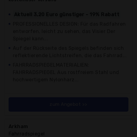
Aktuell 3,20 Euro günstiger - 19% Rabatt
PROFESSIONELLES DESIGN: Für das Radfahren
entworfen, leicht zu sehen, das Visier Der
Spiegel kann...
Auf der Rückseite des Spiegels befinden sich
reflektierende Lichtstreifen, die das Fahrrad...
FAHRRADSPIEGELMATERIALIEN:
FAHRRADSPIEGEL Aus rostfreiem Stahl und
hochwertigem Nylonharz...
zum Angebot >>
Arkham
Fahrradspiegel