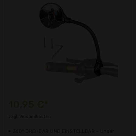
10,95 €*
zzgl. Versandkosten
360° DREHBAR UND EINSTELLBAR - Unser