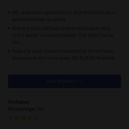
HD, explosionsgeschützte Sicherheitslinse in
automatischer Qualität
Sichere und haltbare Edelstahlspiegel sind
nicht leicht zu beschädigen. Die Oberfläche
des...
Robuste und umweltfreundliche Nylonfaser,
Aluminium mit schwarzer ED BLACK-Klemme
zum Angebot >>
Vintoney
Rückspiegel für