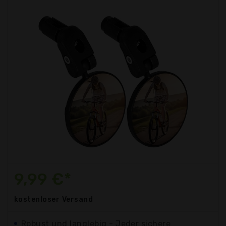
9,99 €*
kostenloser
Versand
Robust und langlebig - Jeder sichere