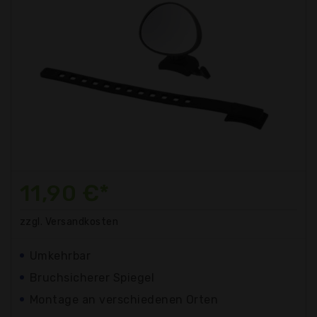
11,90 €*
zzgl. Versandkosten
Umkehrbar
Bruchsicherer Spiegel
Montage an verschiedenen Orten