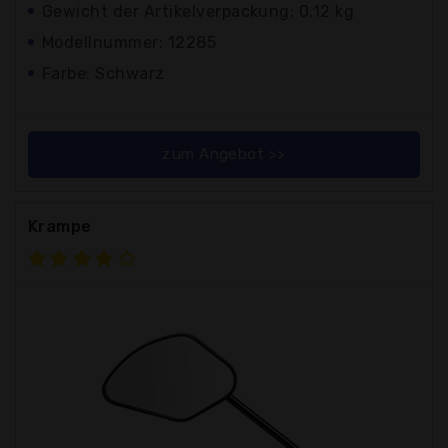
Gewicht der Artikelverpackung: 0,12 kg
Modellnummer: 12285
Farbe: Schwarz
zum Angebot >>
Krampe