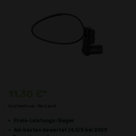
11,30 €*
kostenloser
Versand
Preis-Leistungs-Sieger
Am besten bewertet (4.3/5 bei 2009