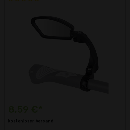
8,59 €*
kostenloser
Versand