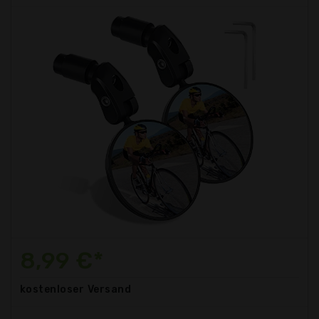
8,99 €*
kostenloser
Versand