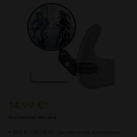
14,99 €*
kostenloser
Versand
360 Â° DREHBAR: Der universell einstellbare