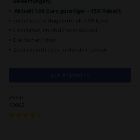
Bewertungen)
Aktuell 1,65 Euro günstiger - 13% Rabatt
verschiedene
Angebote ab 7,98 Euro
Umkehrbar; bruchsicherer Spiegel
Dreifacher Fokus
Zusammenklappbar unter dem Lenker
zum Angebot >>
Zefal
43002 -