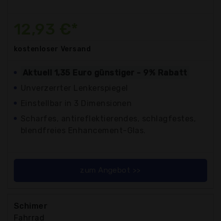
12,93 €*
kostenloser
Versand
Aktuell 1,35 Euro günstiger - 9% Rabatt
Unverzerrter Lenkerspiegel
Einstellbar in 3 Dimensionen
Scharfes, antireflektierendes, schlagfestes,
blendfreies Enhancement-Glas.
zum Angebot >>
Schimer
Fahrrad