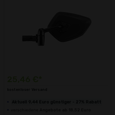
25,46 €*
kostenloser
Versand
Aktuell 9,44 Euro günstiger - 27% Rabatt
verschiedene
Angebote ab 18,52 Euro