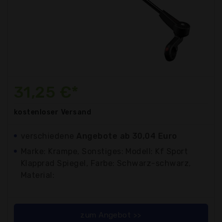
31,25 €*
kostenloser
Versand
verschiedene
Angebote ab 30,04 Euro
Marke: Krampe, Sonstiges: Modell: Kf Sport
Klapprad Spiegel, Farbe: Schwarz-schwarz,
Material:
zum Angebot >>