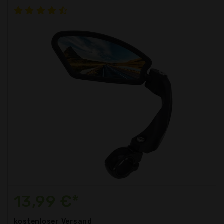
13,99 €*
kostenloser
Versand