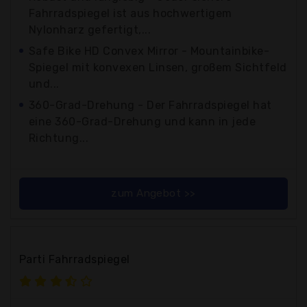
Fahrradspiegel ist aus hochwertigem
Nylonharz gefertigt,...
Safe Bike HD Convex Mirror - Mountainbike-
Spiegel mit konvexen Linsen, großem Sichtfeld
und...
360-Grad-Drehung - Der Fahrradspiegel hat
eine 360-Grad-Drehung und kann in jede
Richtung...
zum Angebot >>
Parti Fahrradspiegel