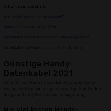
Inhaltsverzeichnis
Wie viel kosten Handy-Datenkabel?
Handy Datenkabel unter 10 Euro
Datenkabel für alle Mobiltelefon-Modelle geeignet
Datenkabel für Mobiltelefone - Einkaufsführer
Günstige Handy-
Datenkabel 2021
Wenn Sie ein Handy Datenkabel günstig kaufen
wollen sind Sie bei uns genau richtig. Hier finden
Sie gute Handy-Datenkabel preisgünstig.
Wie viel kosten Handy-