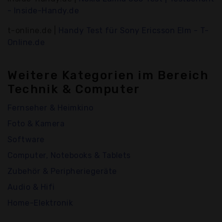
- Inside-Handy.de
t-online.de |
Handy Test für Sony Ericsson Elm - T-
Online.de
Weitere Kategorien im Bereich
Technik & Computer
Fernseher & Heimkino
Foto & Kamera
Software
Computer, Notebooks & Tablets
Zubehör & Peripheriegeräte
Audio & Hifi
Home-Elektronik