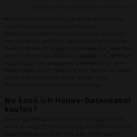
Abbildung: Handy Datenkabel von Herweck Ag
Multimediadaten können auf einem Mobiltelefon
oder
Smartphone
gespeichert werden.
Selbstverständlich können diese Daten auch auf
dem Computer geöffnet werden. Zuerst muss das
Telefon an den PC angeschlossen werden. Falls dies
nicht drahtlos über Bluetooth möglich ist, benötigt
der Benutzer ein geeignetes Datenkabel für sein
Mobiltelefon. Damit können Sie Ihr Telefon an einen
freien USB-Anschluss an der Vorder- oder
Rückseite Ihres Computers anschließen.
Wo kann ich Handy-Datenkabel
kaufen?
Handy-Datenkabel kann man in Fachgeschäften
sowie in vielen Kaufhäusern und manchmal auch in
Supermärkten wie ALDI, LIDL oder Netto kaufen.