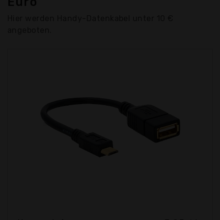
Euro
Hier werden Handy-Datenkabel unter 10 €
angeboten.