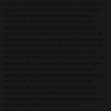
nicht nur für den Datenaustausch, sondern auch
zum Laden des Mobiltelefons verwendet werden.
Für Apple iPhones sind spezielle Datenkabel
erforderlich. Die neueren Modelle haben auch
andere Verbindungen zu den älteren Modellen.
Ältere USB-Datenkabel sind mit den iPhones 3, 3S,
4 und 4S kompatibel. Die Kabel haben auf der einen
Seite einen Standard-USB-Anschluss und auf der
anderen Seite den Apple Wide Connector. In der
Regel sind die Kabel weiß und zwischen einem und
zwei Meter lang. Käufer mit einem neueren Apple-
Smartphone werden ein anderes Datenkabel
benötigen. Ein spezielles Blitzkabel vom iPhone 5 ist
erforderlich. Dieser hat einen Standard-USB-
Anschluss oder USB-C-Anschluss auf der einen
Seite und einen kleinen Blitzanschluss auf der
anderen Seite. Datenkabel sind mindestens einen
Meter lang und können nicht nur zum
Datenaustausch, sondern auch zum Laden von