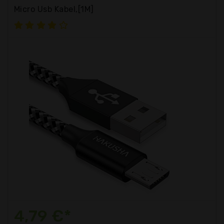
Micro Usb Kabel,[1M]
4,79 €*