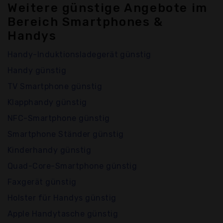
Weitere günstige Angebote im
Bereich Smartphones &
Handys
Handy-Induktionsladegerät günstig
Handy günstig
TV Smartphone günstig
Klapphandy günstig
NFC-Smartphone günstig
Smartphone Ständer günstig
Kinderhandy günstig
Quad-Core-Smartphone günstig
Faxgerät günstig
Holster für Handys günstig
Apple Handytasche günstig