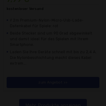
kostenloser
Versand
i! 2m Premium-Nylon-Micro-Usb-Lade-
Datenkabel für Spiele: rot
Beide Stecker sind um 90 Grad abgewinkelt
und damit ideal für das Spielen mit Ihrem
Smartphone.
Laden Sie Ihre Geräte schnell mit bis zu 2,4 A.
Die Nylonbeschichtung macht dieses Kabel
extrem...
zum Angebot >>
Mehr Produkte anzeigen