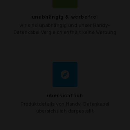
unabhängig & werbefrei
wir sind unabhängig und unser Handy-
Datenkabel Vergleich enthält keine Werbung
explore
übersichtlich
Produktdetails von Handy-Datenkabel
übersichtlich dargestellt