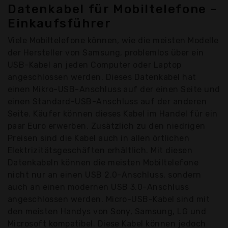
Datenkabel für Mobiltelefone -
Einkaufsführer
Viele Mobiltelefone können, wie die meisten Modelle
der Hersteller von Samsung, problemlos über ein
USB-Kabel an jeden Computer oder Laptop
angeschlossen werden. Dieses Datenkabel hat
einen Mikro-USB-Anschluss auf der einen Seite und
einen Standard-USB-Anschluss auf der anderen
Seite. Käufer können dieses Kabel im Handel für ein
paar Euro erwerben. Zusätzlich zu den niedrigen
Preisen sind die Kabel auch in allen örtlichen
Elektrizitätsgeschäften erhältlich. Mit diesen
Datenkabeln können die meisten Mobiltelefone
nicht nur an einen USB 2.0-Anschluss, sondern
auch an einen modernen USB 3.0-Anschluss
angeschlossen werden. Micro-USB-Kabel sind mit
den meisten Handys von Sony, Samsung, LG und
Microsoft kompatibel. Diese Kabel können jedoch