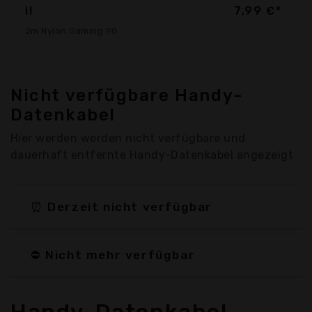
i!
7,99 €*
2m Nylon Gaming 90
Nicht verfügbare Handy-
Datenkabel
Hier werden werden nicht verfügbare und
dauerhaft entfernte Handy-Datenkabel angezeigt
⏰ Derzeit nicht verfügbar
⛔ Nicht mehr verfügbar