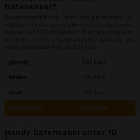
Datenkabel?
Das günstigste Handy Datenkabel gibt es schon ab
3,85 Euro für das teuerste Handy-Datenkabel muss
man bis zu 7,99 Euro bezahlen. Die Preispanne geht
von 3,85 - 7,99 Euro. Der Durchschnittspreis für ein
Handy Datenkabel liegt bei 5,54 Euro
günstig
3,85 Euro
Median
4,79 Euro
teuer
7,99 Euro
Durchschnitt
5,54 Euro
Handy Datenkabel unter 10