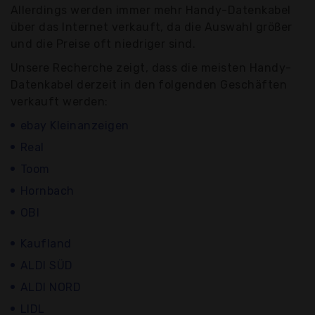
Allerdings werden immer mehr Handy-Datenkabel
über das Internet verkauft, da die Auswahl größer
und die Preise oft niedriger sind.
Unsere Recherche zeigt, dass die meisten Handy-
Datenkabel derzeit in den folgenden Geschäften
verkauft werden:
ebay Kleinanzeigen
Real
Toom
Hornbach
OBI
Kaufland
ALDI SÜD
ALDI NORD
LIDL