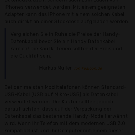
iPhones verwendet werden. Mit einem geeigneten
Adapter kann das iPhone mit einem solchen Kabel
auch direkt an einer Steckdose aufgeladen werden.
Vergleichen Sie in Ruhe die Preise der Handy-
Datenkabel bevor Sie ein Handy Datenkabel
kaufen! Die Kaufkriterien sollten der Preis und
die Qualität sein.
Markus Müller
von kaaloon.de
Bei den meisten Mobiltelefonen können Standard-
USB-Kabel (USB auf Mikro-USB) als Datenkabel
verwendet werden. Die Käufer sollten jedoch
darauf achten, dass auf der Verpackung der
Datenkabel das bestehende Handy-Modell erwähnt
wird. Wenn Ihr Telefon mit dem modernen USB 3.0
kompatibel ist und Ihr Computer mit einem dieser