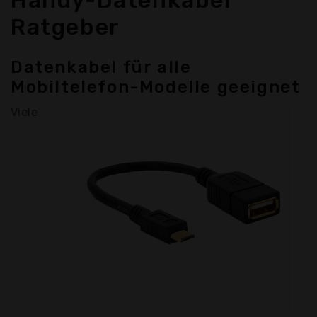
Handy-Datenkabel
Ratgeber
Datenkabel für alle
Mobiltelefon-Modelle geeignet
Viele