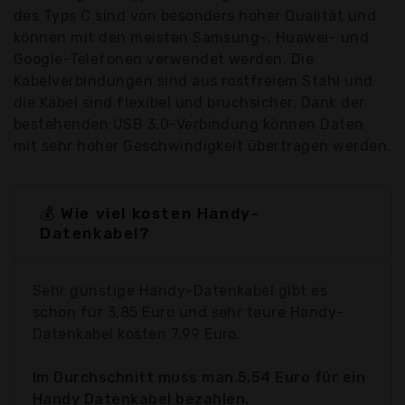
des Typs C sind von besonders hoher Qualität und
können mit den meisten Samsung-, Huawei- und
Google-Telefonen verwendet werden. Die
Kabelverbindungen sind aus rostfreiem Stahl und
die Kabel sind flexibel und bruchsicher. Dank der
bestehenden USB 3.0-Verbindung können Daten
mit sehr hoher Geschwindigkeit übertragen werden.
💰 Wie viel kosten Handy-
Datenkabel?
Sehr günstige Handy-Datenkabel gibt es
schon für 3,85 Euro und sehr teure Handy-
Datenkabel kosten 7,99 Euro.
Im Durchschnitt muss man 5,54 Euro für ein
Handy Datenkabel bezahlen.