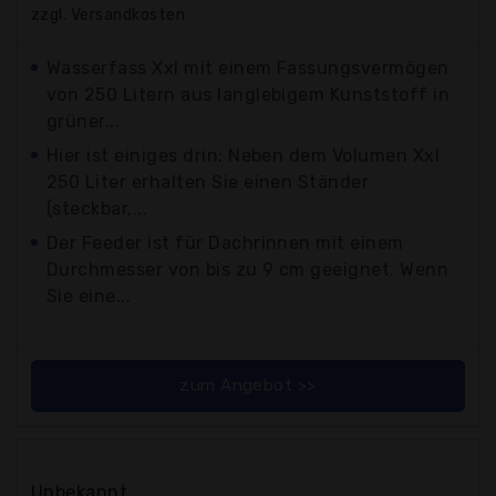
zzgl. Versandkosten
Wasserfass Xxl mit einem Fassungsvermögen
von 250 Litern aus langlebigem Kunststoff in
grüner...
Hier ist einiges drin: Neben dem Volumen Xxl
250 Liter erhalten Sie einen Ständer
(steckbar,...
Der Feeder ist für Dachrinnen mit einem
Durchmesser von bis zu 9 cm geeignet. Wenn
Sie eine...
zum Angebot >>
Unbekannt