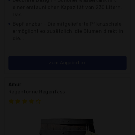
Decorate Design - Schöner Wassertank mit
einer erstaunlichen Kapazität von 230 Litern.
Das...
Bepflanzbar - Die mitgelieferte Pflanzschale
ermöglicht es zusätzlich, die Blumen direkt in
die...
zum Angebot >>
Amur
Regentonne Regenfass