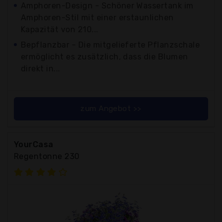
Amphoren-Design - Schöner Wassertank im
Amphoren-Stil mit einer erstaunlichen
Kapazität von 210...
Bepflanzbar - Die mitgelieferte Pflanzschale
ermöglicht es zusätzlich, dass die Blumen
direkt in...
zum Angebot >>
YourCasa
Regentonne 230