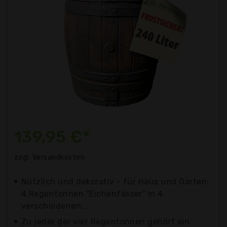
139,95 €*
zzgl. Versandkosten
Nützlich und dekorativ - für Haus und Garten:
4 Regentonnen "Eichenfässer" in 4
verschiedenen...
Zu jeder der vier Regentonnen gehört ein