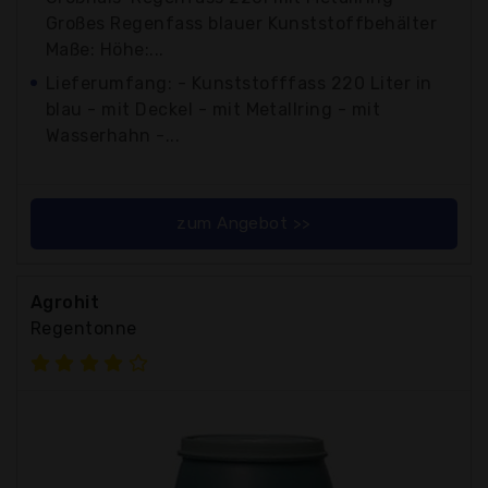
Großes Regenfass blauer Kunststoffbehälter
Maße: Höhe:...
Lieferumfang: - Kunststofffass 220 Liter in
blau - mit Deckel - mit Metallring - mit
Wasserhahn -...
zum Angebot >>
Agrohit
Regentonne