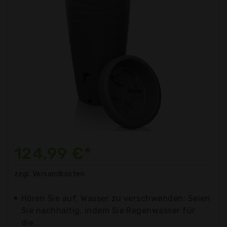
124,99 €*
zzgl. Versandkosten
Hören Sie auf, Wasser zu verschwenden: Seien
Sie nachhaltig, indem Sie Regenwasser für
die...