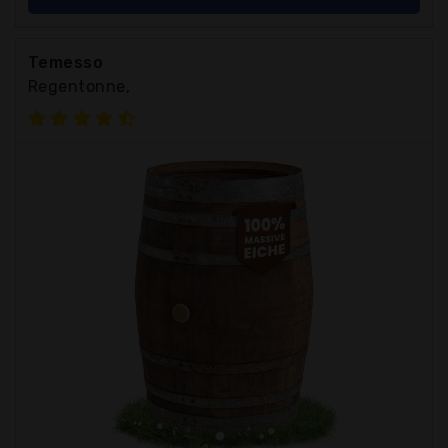
Temesso
Regentonne,