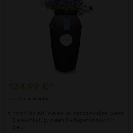
124,99 €*
zzgl. Versandkosten
Hören Sie auf, Wasser zu verschwenden: Seien
Sie nachhaltig, indem Sie Regenwasser für
die...