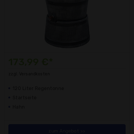
173,99 €*
zzgl. Versandkosten
120 Liter Regentonne
Startseite
Hahn
zum Angebot >>