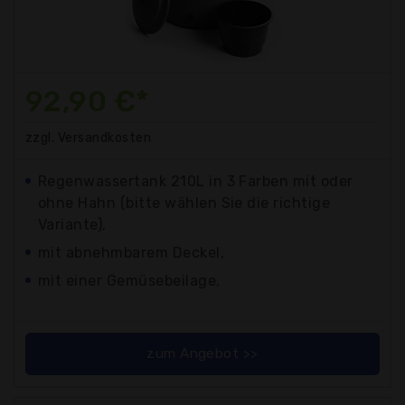
92,90 €*
zzgl. Versandkosten
Regenwassertank 210L in 3 Farben mit oder
ohne Hahn (bitte wählen Sie die richtige
Variante),
mit abnehmbarem Deckel,
mit einer Gemüsebeilage,
zum Angebot >>