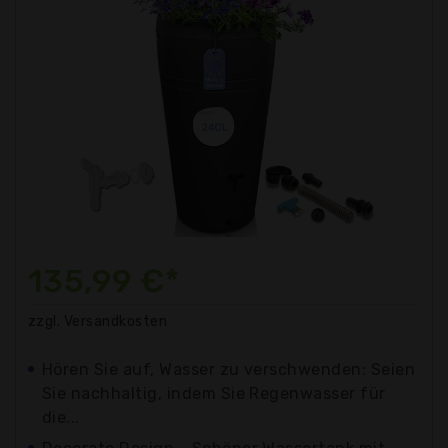
135,99 €*
zzgl. Versandkosten
Hören Sie auf, Wasser zu verschwenden: Seien
Sie nachhaltig, indem Sie Regenwasser für
die...