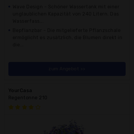
Wave Design - Schöner Wassertank mit einer
unglaublichen Kapazität von 240 Litern. Das
Wasserfass...
Bepflanzbar - Die mitgelieferte Pflanzschale
ermöglicht es zusätzlich, die Blumen direkt in
die...
zum Angebot >>
YourCasa
Regentonne 210