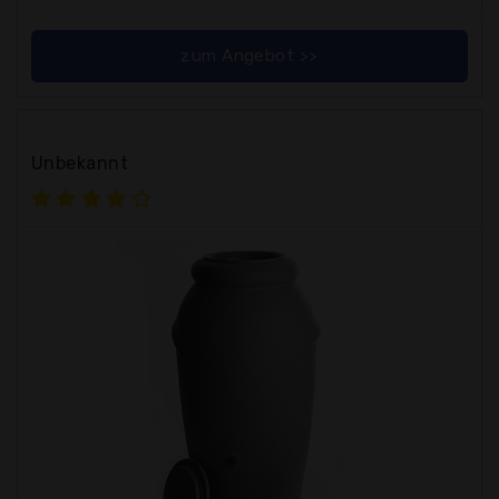
zum Angebot >>
Unbekannt