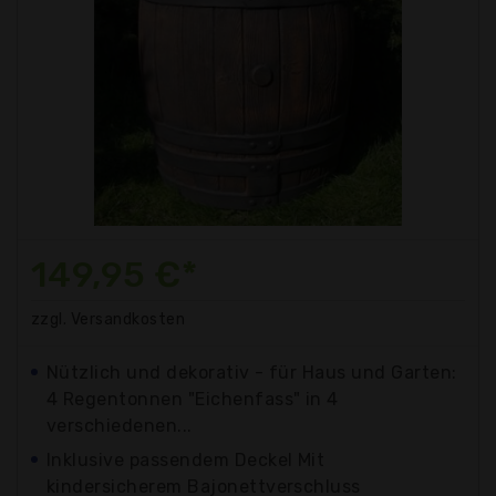
149,95 €*
zzgl. Versandkosten
Nützlich und dekorativ - für Haus und Garten:
4 Regentonnen "Eichenfass" in 4
verschiedenen...
Inklusive passendem Deckel Mit
kindersicherem Bajonettverschluss