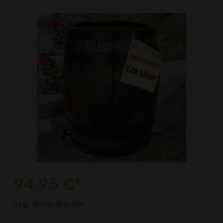
94,95 €*
zzgl. Versandkosten