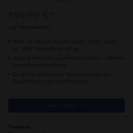
189,90 €*
zzgl. Versandkosten
Höhe: ca. 95 cm. Durchmesser: 70 cm. Inhalt:
ca. 225 l. Gewicht: ca. 60 kg.
Original Weinfass aus massiver Eiche - offener
Verschluss ohne Kappe.
Ein großer dekorativer Regensammler, der
Geschichte in den Garten bringt.
zum Angebot >>
Temesso