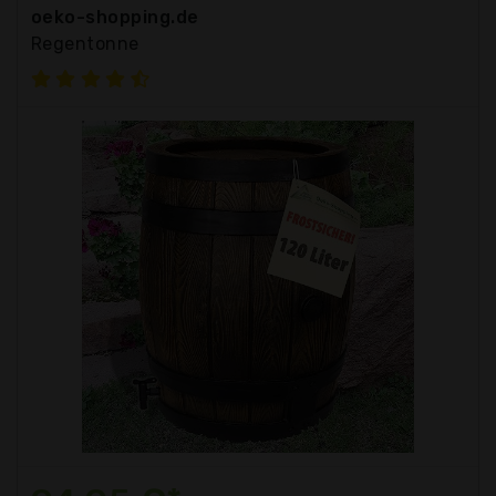
oeko-shopping.de
Regentonne