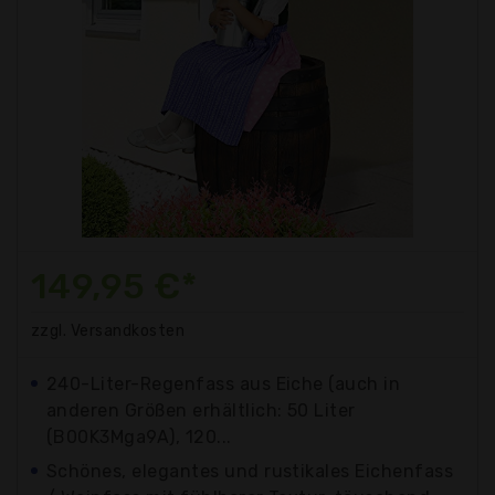
149,95 €*
zzgl. Versandkosten
240-Liter-Regenfass aus Eiche (auch in
anderen Größen erhältlich: 50 Liter
(B00K3Mga9A), 120...
Schönes, elegantes und rustikales Eichenfass