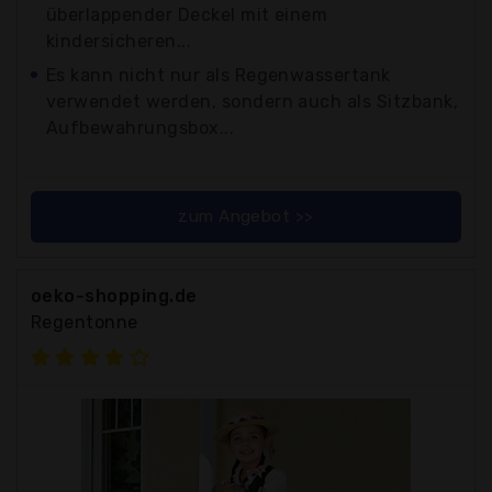
überlappender Deckel mit einem
kindersicheren...
Es kann nicht nur als Regenwassertank
verwendet werden, sondern auch als Sitzbank,
Aufbewahrungsbox...
zum Angebot >>
oeko-shopping.de
Regentonne