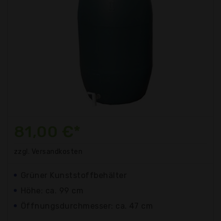
81,00 €*
zzgl. Versandkosten
Grüner Kunststoffbehälter
Höhe: ca. 99 cm
Öffnungsdurchmesser: ca. 47 cm