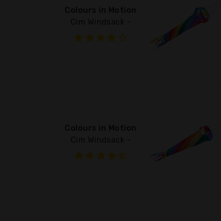
Colours in Motion
Cim Windsack -
Colours in Motion
Cim Windsack -