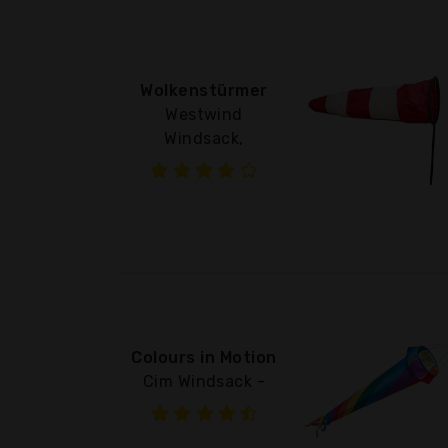
Wolkenstürmer
Westwind
Windsack,
Colours in Motion
Cim Windsack -