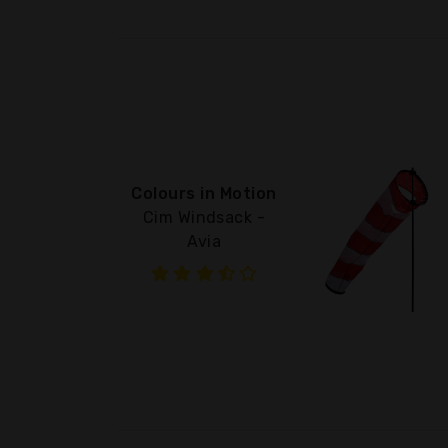
Colours in Motion
Cim Windsack -
Avia