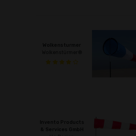
Wolkensturmer
Wolkenstürmer®
Invento Products
& Services GmbH