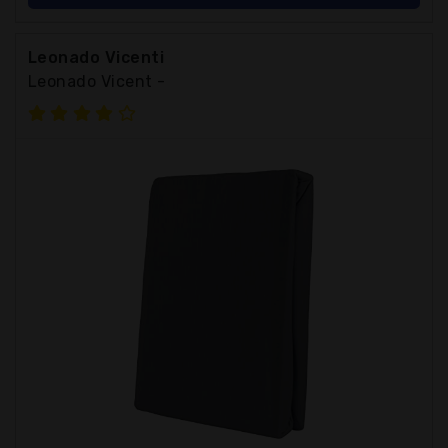
Leonado Vicenti
Leonado Vicent -