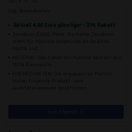
zzgl. Versandkosten
Aktuell 4,00 Euro günstiger - 31% Rabatt
Jacobson BASIC Plate: Die Marke Jacobson
steht für höchste Ansprüche an Qualität,
Haptik und...
MATERIAL: Das Laken mit Pullover besteht aus
100% Baumwolle.
EIGENSCHAFTEN: Die angepassten Platten
bieten folgende Produkt- und
Qualitätsmerkmale (praktisches...
zum Angebot >>