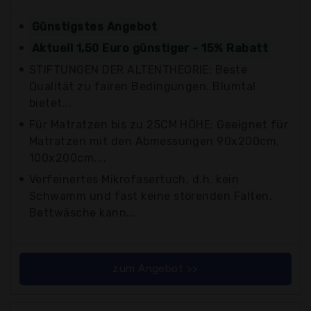
Günstigstes Angebot
Aktuell 1,50 Euro günstiger - 15% Rabatt
STIFTUNGEN DER ALTENTHEORIE: Beste
Qualität zu fairen Bedingungen. Blumtal
bietet...
Für Matratzen bis zu 25CM HÖHE: Geeignet für
Matratzen mit den Abmessungen 90x200cm,
100x200cm,...
Verfeinertes Mikrofasertuch, d.h. kein
Schwamm und fast keine störenden Falten.
Bettwäsche kann...
zum Angebot >>