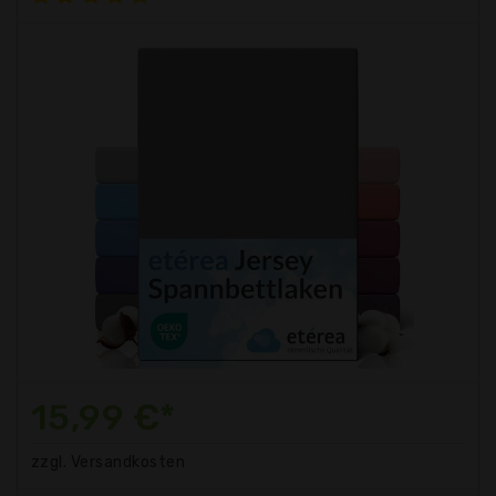
15,99 €*
zzgl. Versandkosten