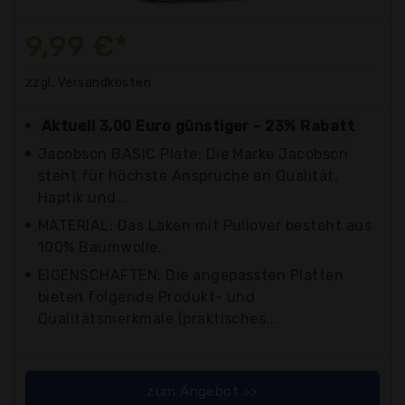
9,99 €*
zzgl. Versandkosten
Aktuell 3,00 Euro günstiger - 23% Rabatt
Jacobson BASIC Plate: Die Marke Jacobson
steht für höchste Ansprüche an Qualität,
Haptik und...
MATERIAL: Das Laken mit Pullover besteht aus
100% Baumwolle.
EIGENSCHAFTEN: Die angepassten Platten
bieten folgende Produkt- und
Qualitätsmerkmale (praktisches...
zum Angebot >>