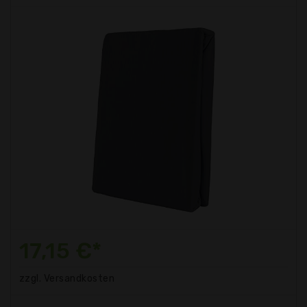
17,15 €*
zzgl. Versandkosten