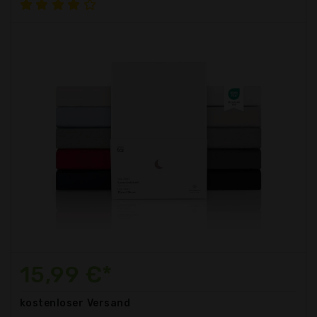
15,99 €*
kostenloser
Versand