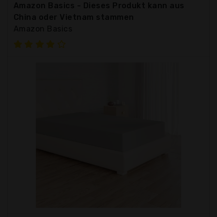
Amazon Basics - Dieses Produkt kann aus
China oder Vietnam stammen
Amazon Basics