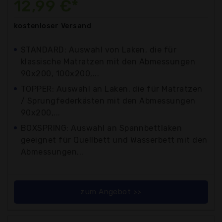
12,99 €*
kostenloser
Versand
STANDARD: Auswahl von Laken, die für
klassische Matratzen mit den Abmessungen
90x200, 100x200,...
TOPPER: Auswahl an Laken, die für Matratzen
/ Sprungfederkästen mit den Abmessungen
90x200,...
BOXSPRING: Auswahl an Spannbettlaken
geeignet für Quellbett und Wasserbett mit den
Abmessungen...
zum Angebot >>