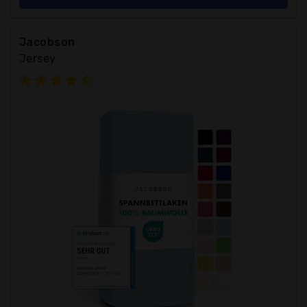
Jacobson
Jersey