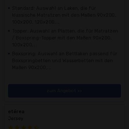
Standard: Auswahl an Laken, die für
klassische Matratzen mit den Maßen 90x200,
100x200, 120x200,...
Topper: Auswahl an Platten, die für Matratzen
/ Boxspring-Topper mit den Maßen 90x200,
100x200,...
Boxspring: Auswahl an Bettlaken passend für
Boxspringbetten und Wasserbetten mit den
Maßen 90x200,...
zum Angebot >>
etérea
Jersey