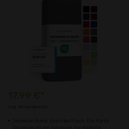
17,99 €*
zzgl. Versandkosten
Jacobson Basic Spannbetttuch: Die Marke
Jacobson ist ein Synonym für höchste