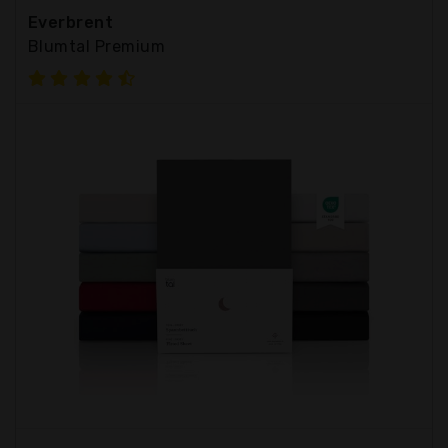
Everbrent
Blumtal Premium