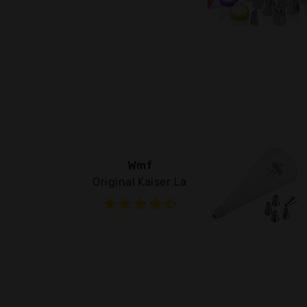
Wmf
Original Kaiser La