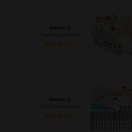
Wenburg
Spritzbeutel mit
Wenburg
Spritzbeutel mit