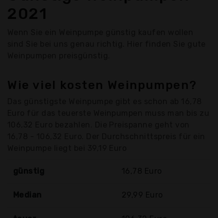
2021
Wenn Sie ein Weinpumpe günstig kaufen wollen
sind Sie bei uns genau richtig. Hier finden Sie gute
Weinpumpen preisgünstig.
Wie viel kosten Weinpumpen?
Das günstigste Weinpumpe gibt es schon ab 16,78
Euro für das teuerste Weinpumpen muss man bis zu
106,32 Euro bezahlen. Die Preispanne geht von
16,78 - 106,32 Euro. Der Durchschnittspreis für ein
Weinpumpe liegt bei 39,19 Euro
günstig
16,78 Euro
Median
29,99 Euro