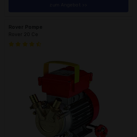
zum Angebot >>
Rover Pompe
Rover 20 Ce