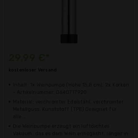
29,99 €*
kostenloser
Versand
Inhalt: 1x Weinpumpe (Höhe 15,8 cm), 2x Korken
- Artikelnummer: 0640717920
Material: verchromter Edelstahl, verchromter
Metallguss, Kunststoff (TPE) Geeignet für
alle...
Die Weinpumpe erzeugt ein luftdichtes
Vakuum, das es dem Wein ermöglicht, länger in