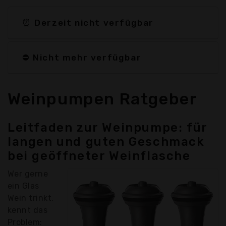
⏰ Derzeit nicht verfügbar
⛔ Nicht mehr verfügbar
Weinpumpen Ratgeber
Leitfaden zur Weinpumpe: für
langen und guten Geschmack
bei geöffneter Weinflasche
Wer gerne
ein Glas
Wein trinkt,
kennt das
Problem: