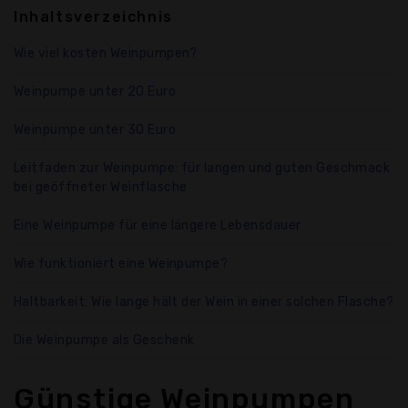
Inhaltsverzeichnis
Wie viel kosten Weinpumpen?
Weinpumpe unter 20 Euro
Weinpumpe unter 30 Euro
Leitfaden zur Weinpumpe: für langen und guten Geschmack
bei geöffneter Weinflasche
Eine Weinpumpe für eine längere Lebensdauer
Wie funktioniert eine Weinpumpe?
Haltbarkeit: Wie lange hält der Wein in einer solchen Flasche?
Die Weinpumpe als Geschenk
Günstige Weinpumpen