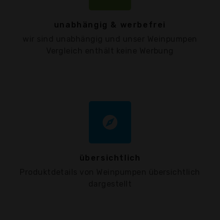
unabhängig & werbefrei
wir sind unabhängig und unser Weinpumpen
Vergleich enthält keine Werbung
explore
übersichtlich
Produktdetails von Weinpumpen übersichtlich
dargestellt