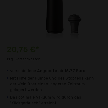
20,75 €*
zzgl. Versandkosten
verschiedene
Angebote ab 16,77 Euro
Mit Hilfe der Pumpe und des Stopfens kann
der Wein über einen längeren Zeitraum
gelagert werden.
Das optimale Vakuum wird durch das
"Klickgeräusch" erreicht.