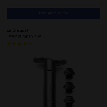
zum Angebot >>
Le Creuset
, Weinpumpen-Set