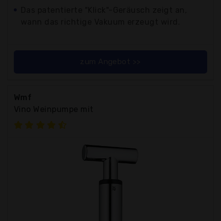
Das patentierte "Klick"-Geräusch zeigt an,
wann das richtige Vakuum erzeugt wird.
zum Angebot >>
Wmf
Vino Weinpumpe mit