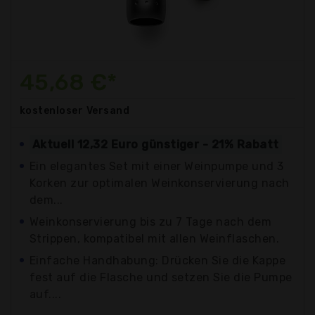
45,68 €*
kostenloser
Versand
Aktuell 12,32 Euro günstiger - 21% Rabatt
Ein elegantes Set mit einer Weinpumpe und 3
Korken zur optimalen Weinkonservierung nach
dem...
Weinkonservierung bis zu 7 Tage nach dem
Strippen, kompatibel mit allen Weinflaschen.
Einfache Handhabung: Drücken Sie die Kappe
fest auf die Flasche und setzen Sie die Pumpe
auf....