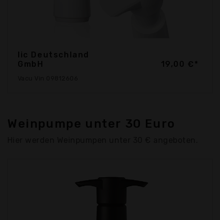
Iic Deutschland
GmbH
19,00 €*
Vacu Vin 09812606
Weinpumpe unter 30 Euro
Hier werden Weinpumpen unter 30 € angeboten.