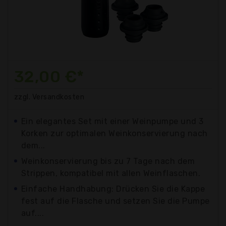
32,00 €*
zzgl. Versandkosten
Ein elegantes Set mit einer Weinpumpe und 3
Korken zur optimalen Weinkonservierung nach
dem...
Weinkonservierung bis zu 7 Tage nach dem
Strippen, kompatibel mit allen Weinflaschen.
Einfache Handhabung: Drücken Sie die Kappe
fest auf die Flasche und setzen Sie die Pumpe
auf....