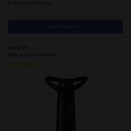
Vakuum-Anzeige
zum Angebot >>
Vacu Vin
Weinpumpe Concerto