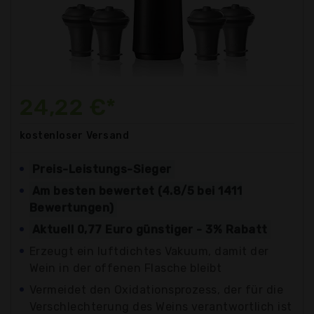
24,22 €*
kostenloser
Versand
Preis-Leistungs-Sieger
Am besten bewertet (4.8/5 bei 1411
Bewertungen)
Aktuell 0,77 Euro günstiger - 3% Rabatt
Erzeugt ein luftdichtes Vakuum, damit der
Wein in der offenen Flasche bleibt
Vermeidet den Oxidationsprozess, der für die
Verschlechterung des Weins verantwortlich ist