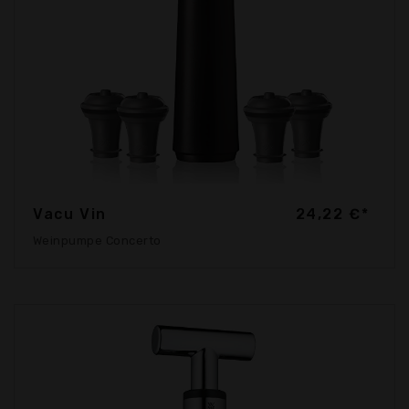
Vacu Vin
24,22 €*
Weinpumpe Concerto