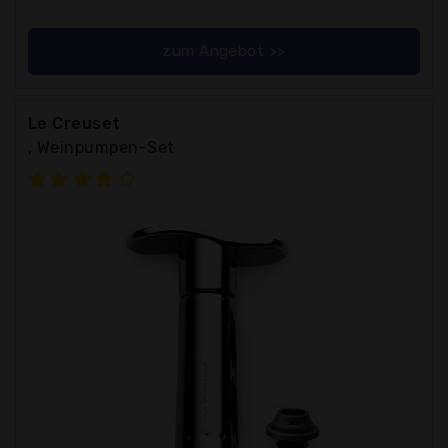
zum Angebot >>
Le Creuset
, Weinpumpen-Set