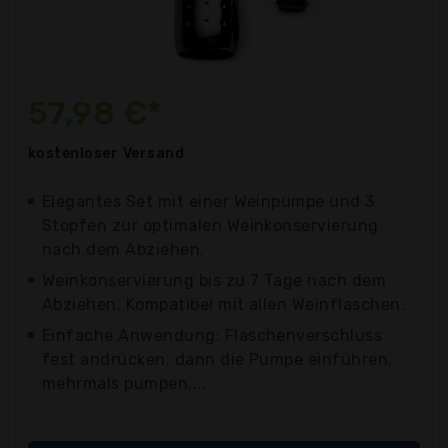
57,98 €*
kostenloser
Versand
Elegantes Set mit einer Weinpumpe und 3
Stopfen zur optimalen Weinkonservierung
nach dem Abziehen.
Weinkonservierung bis zu 7 Tage nach dem
Abziehen, Kompatibel mit allen Weinflaschen.
Einfache Anwendung: Flaschenverschluss
fest andrücken, dann die Pumpe einführen,
mehrmals pumpen,...