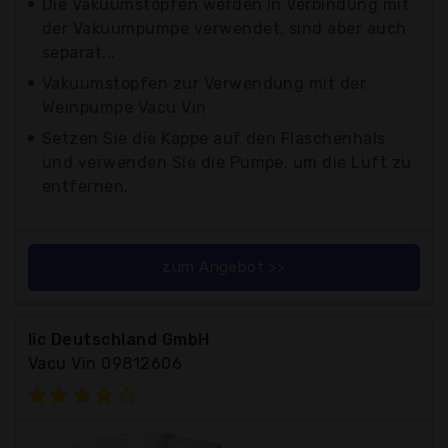
Die Vakuumstopfen werden in Verbindung mit
der Vakuumpumpe verwendet, sind aber auch
separat...
Vakuumstopfen zur Verwendung mit der
Weinpumpe Vacu Vin
Setzen Sie die Kappe auf den Flaschenhals
und verwenden Sie die Pumpe, um die Luft zu
entfernen.
zum Angebot >>
Iic Deutschland GmbH
Vacu Vin 09812606