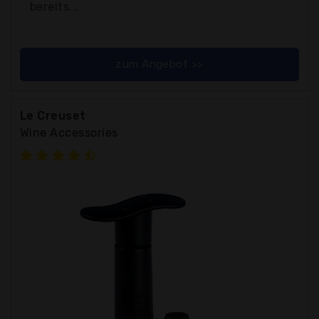
bereits...
zum Angebot >>
Le Creuset
Wine Accessories