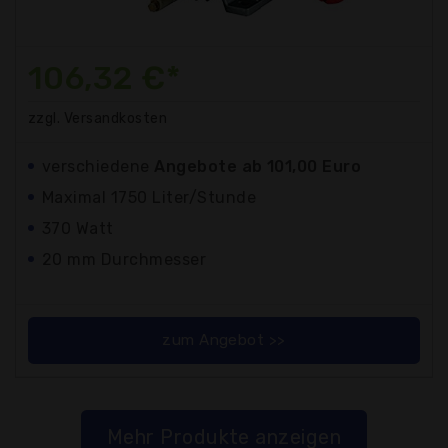
106,32 €*
zzgl. Versandkosten
verschiedene
Angebote ab 101,00 Euro
Maximal 1750 Liter/Stunde
370 Watt
20 mm Durchmesser
zum Angebot >>
Mehr Produkte anzeigen