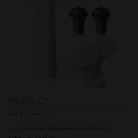
19,00 €*
zzgl. Versandkosten
verschiedene
Angebote ab 18,29 Euro