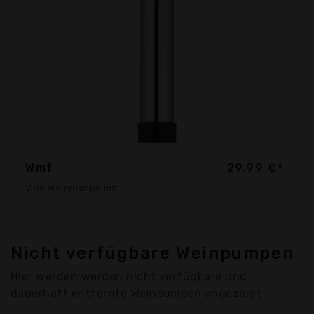
Wmf
29,99 €*
Vino Weinpumpe mit
Nicht verfügbare Weinpumpen
Hier werden werden nicht verfügbare und
dauerhaft entfernte Weinpumpen angezeigt