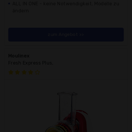
ALL IN ONE - keine Notwendigkeit, Modelle zu
ändern
zum Angebot >>
Moulinex
Fresh Express Plus,