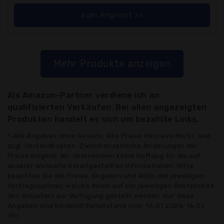
zum Angebot >>
Mehr Produkte anzeigen
Als Amazon-Partner verdiene ich an
qualifizierten Verkäufen. Bei allen angezeigten
Produkten handelt es sich um bezahlte Links.
* Alle Angaben ohne Gewähr: Alle Preise inklusive MwSt. und
zzgl. Versandkosten. Zwischenzeitliche Änderungen der
Preise möglich. Wir übernehmen keine Haftung für die auf
unserer Webseite bereitgestellten Informationen. Bitte
beachten Sie die Preise, Angaben und AGBs der jeweiligen
Vertragspartner, welche Ihnen auf der jeweiligen Bestellseite
des Anbieters zur Verfügung gestellt werden. Nur diese
Angaben sind bindend! Datenstand vom: 16.01.2026, 16:01
Uhr