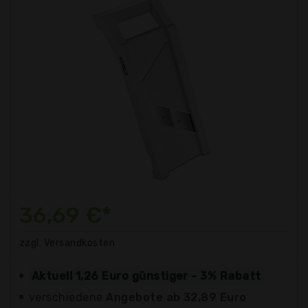
36,69 €*
zzgl. Versandkosten
Aktuell 1,26 Euro günstiger - 3% Rabatt
verschiedene
Angebote ab 32,89 Euro