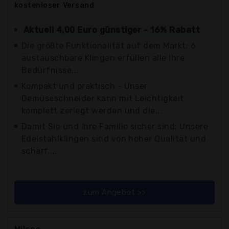
kostenloser
Versand
Aktuell 4,00 Euro günstiger - 16% Rabatt
Die größte Funktionalität auf dem Markt: 6
austauschbare Klingen erfüllen alle Ihre
Bedürfnisse...
Kompakt und praktisch - Unser
Gemüseschneider kann mit Leichtigkeit
komplett zerlegt werden und die...
Damit Sie und Ihre Familie sicher sind: Unsere
Edelstahlklingen sind von hoher Qualität und
scharf....
zum Angebot >>