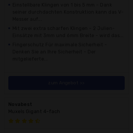
Einstellbare Klingen von 1 bis 5 mm - Dank
seiner durchdachten Konstruktion kann das V-
Messer auf...
Mit zwei extra scharfen Klingen - 2 Julien-
Einsätze mit 3mm und 6mm Breite - wird das...
Fingerschutz Für maximale Sicherheit -
Denken Sie an Ihre Sicherheit - Der
mitgelieferte...
zum Angebot >>
Novabest
Muxels Gigant 4-fach