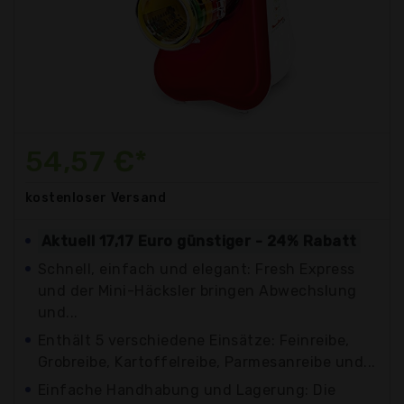
54,57 €*
kostenloser
Versand
Aktuell 17,17 Euro günstiger - 24% Rabatt
Schnell, einfach und elegant: Fresh Express
und der Mini-Häcksler bringen Abwechslung
und...
Enthält 5 verschiedene Einsätze: Feinreibe,
Grobreibe, Kartoffelreibe, Parmesanreibe und...
Einfache Handhabung und Lagerung: Die