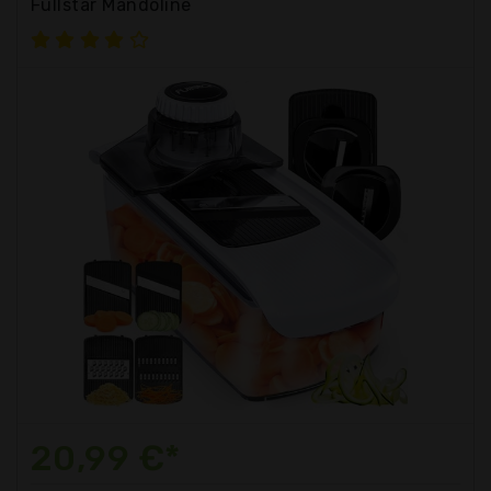
Fullstar Mandoline
20,99 €*