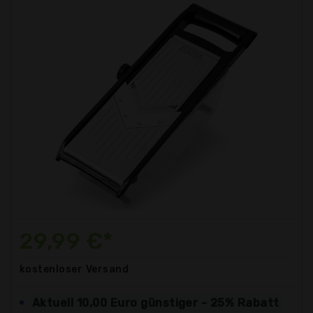
29,99 €*
kostenloser
Versand
Aktuell 10,00 Euro günstiger - 25% Rabatt