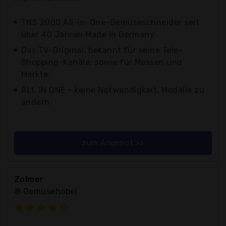
TNS 2000 All-in-One-Gemüseschneider seit
über 40 Jahren Made in Germany
Das TV-Original, bekannt für seine Tele-
Shopping-Kanäle, sowie für Messen und
Märkte.
ALL IN ONE - keine Notwendigkeit, Modelle zu
ändern
zum Angebot >>
Zolmer
® Gemüsehobel