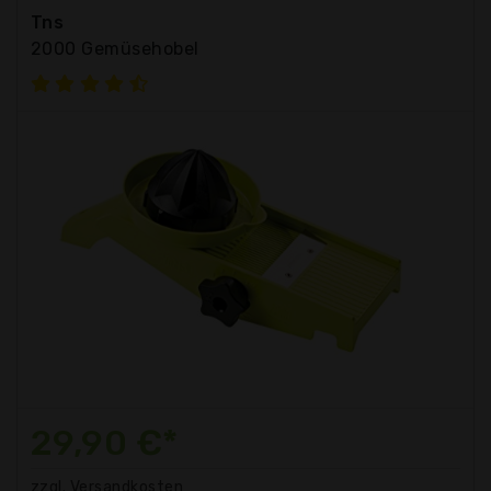
Tns
2000 Gemüsehobel
29,90 €*
zzgl. Versandkosten