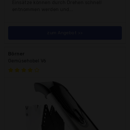
Einsätze können durch Drehen schnell
entnommen werden und...
zum Angebot >>
Börner
Gemüsehobel V6