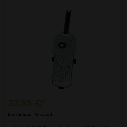
37,55 €*
kostenloser
Versand