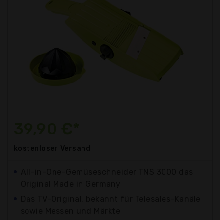
39,90 €*
kostenloser
Versand
All-in-One-Gemüseschneider TNS 3000 das
Original Made in Germany
Das TV-Original, bekannt für Telesales-Kanäle
sowie Messen und Märkte