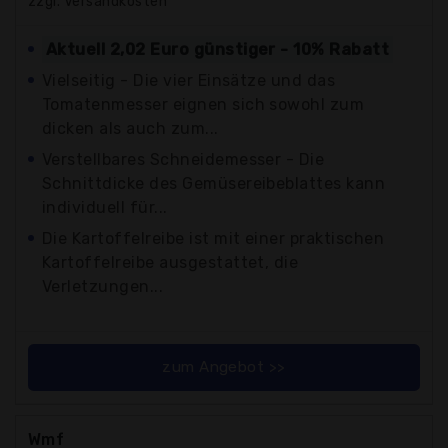
zzgl. Versandkosten
Aktuell 2,02 Euro günstiger - 10% Rabatt
Vielseitig - Die vier Einsätze und das
Tomatenmesser eignen sich sowohl zum
dicken als auch zum...
Verstellbares Schneidemesser - Die
Schnittdicke des Gemüsereibeblattes kann
individuell für...
Die Kartoffelreibe ist mit einer praktischen
Kartoffelreibe ausgestattet, die
Verletzungen...
zum Angebot >>
Wmf