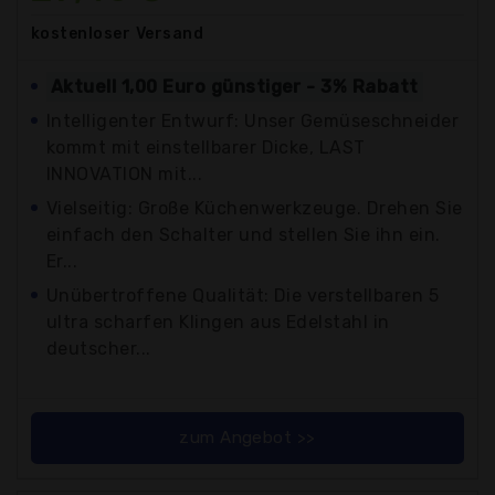
kostenloser
Versand
Aktuell 1,00 Euro günstiger - 3% Rabatt
Intelligenter Entwurf: Unser Gemüseschneider
kommt mit einstellbarer Dicke, LAST
INNOVATION mit...
Vielseitig: Große Küchenwerkzeuge. Drehen Sie
einfach den Schalter und stellen Sie ihn ein.
Er...
Unübertroffene Qualität: Die verstellbaren 5
ultra scharfen Klingen aus Edelstahl in
deutscher...
zum Angebot >>