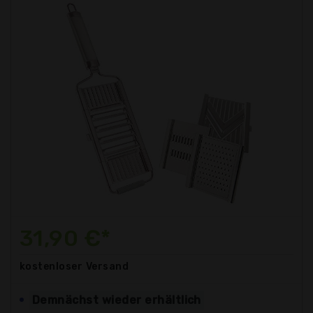
31,90 €*
kostenloser
Versand
Demnächst wieder erhältlich