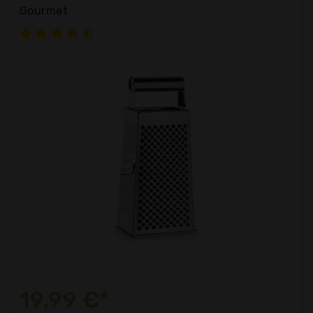
Gourmet
19,99 €*