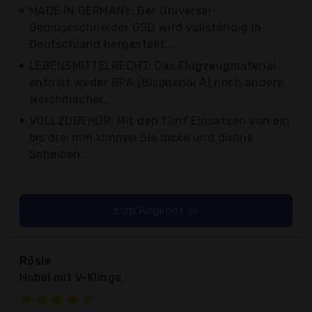
MADE IN GERMANY: Der Universal-
Gemüseschneider GSD wird vollständig in
Deutschland hergestellt....
LEBENSMITTELRECHT: Das Flugzeugmaterial
enthält weder BPA (Bisphenol A) noch andere
Weichmacher,...
VOLLZUBEHÖR: Mit den fünf Einsätzen von ein
bis drei mm können Sie dicke und dünne
Scheiben...
zum Angebot >>
Rösle
Hobel mit V-Klinge,