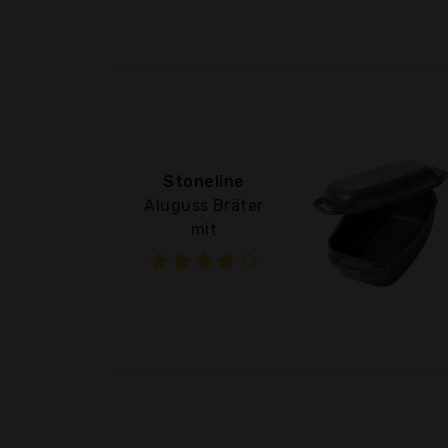
Stoneline
Aluguss Bräter
mit