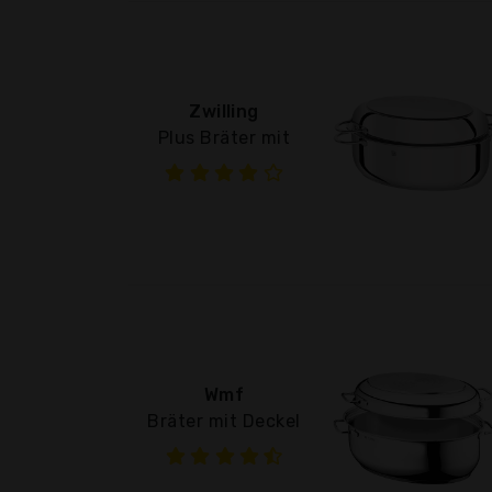
Zwilling
Plus Bräter mit
Wmf
Bräter mit Deckel