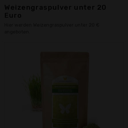
Weizengraspulver unter 20
Euro
Hier werden Weizengraspulver unter 20 €
angeboten.