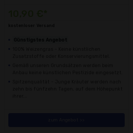
10,90 €*
kostenloser
Versand
Günstigstes Angebot
100% Weizengras - Keine künstlichen
Zusatzstoffe oder Konservierungsmittel.
Gemäß unseren Grundsätzen werden beim
Anbau keine künstlichen Pestizide eingesetzt.
Spitzenqualität - Junge Kräuter werden nach
zehn bis fünfzehn Tagen, auf dem Höhepunkt
ihrer...
zum Angebot >>