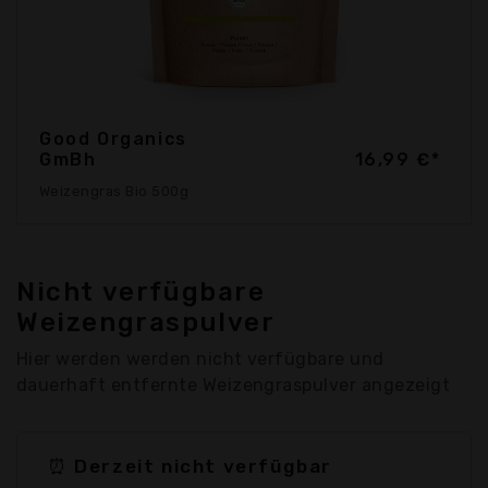
Good Organics
GmBh
16,99 €*
Weizengras Bio 500g
Nicht verfügbare
Weizengraspulver
Hier werden werden nicht verfügbare und
dauerhaft entfernte Weizengraspulver angezeigt
⏰ Derzeit nicht verfügbar