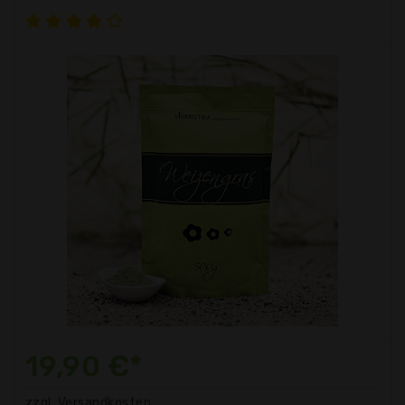
19,90 €*
zzgl. Versandkosten