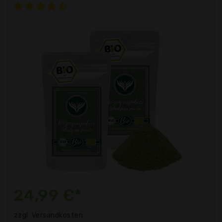
24,99 €*
zzgl. Versandkosten