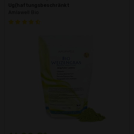
Ug(haftungsbeschränkt
Amlawell Bio