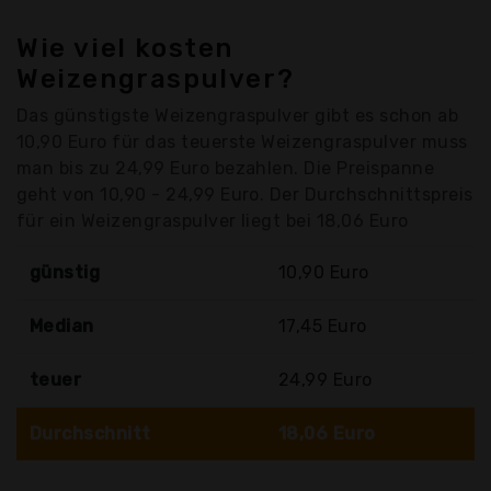
Wie viel kosten
Weizengraspulver?
Das günstigste Weizengraspulver gibt es schon ab
10,90 Euro für das teuerste Weizengraspulver muss
man bis zu 24,99 Euro bezahlen. Die Preispanne
geht von 10,90 - 24,99 Euro. Der Durchschnittspreis
für ein Weizengraspulver liegt bei 18,06 Euro
günstig
10,90 Euro
Median
17,45 Euro
teuer
24,99 Euro
Durchschnitt
18,06 Euro