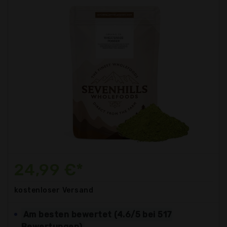
24,99 €*
kostenloser
Versand
Am besten bewertet (4.6/5 bei 517
Bewertungen)