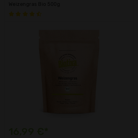
Weizengras Bio 500g
16,99 €*