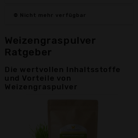
⛔ Nicht mehr verfügbar
Weizengraspulver
Ratgeber
Die wertvollen Inhaltsstoffe
und Vorteile von
Weizengraspulver