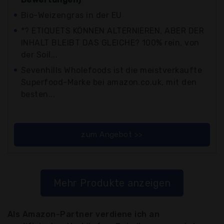
Bio-Weizengras in der EU
*? ETIQUETS KÖNNEN ALTERNIEREN, ABER DER
INHALT BLEIBT DAS GLEICHE? 100% rein, von
der Soil...
Sevenhills Wholefoods ist die meistverkaufte
Superfood-Marke bei amazon.co.uk, mit den
besten...
zum Angebot >>
Mehr Produkte anzeigen
Als Amazon-Partner verdiene ich an