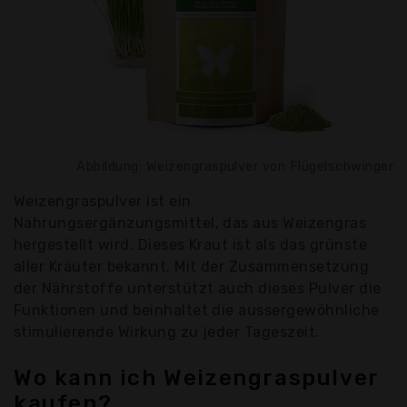
Abbildung: Weizengraspulver von Flügelschwinger
Weizengraspulver ist ein
Nahrungsergänzungsmittel, das aus Weizengras
hergestellt wird. Dieses Kraut ist als das grünste
aller Kräuter bekannt. Mit der Zusammensetzung
der Nährstoffe unterstützt auch dieses Pulver die
Funktionen und beinhaltet die aussergewöhnliche
stimulierende Wirkung zu jeder Tageszeit.
Wo kann ich Weizengraspulver
kaufen?