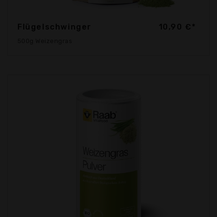
Flügelschwinger
10,90 €*
500g Weizengras