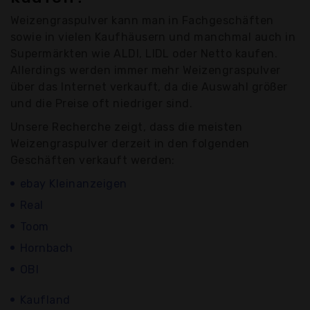
Weizengraspulver kann man in Fachgeschäften
sowie in vielen Kaufhäusern und manchmal auch in
Supermärkten wie ALDI, LIDL oder Netto kaufen.
Allerdings werden immer mehr Weizengraspulver
über das Internet verkauft, da die Auswahl größer
und die Preise oft niedriger sind.
Unsere Recherche zeigt, dass die meisten
Weizengraspulver derzeit in den folgenden
Geschäften verkauft werden:
ebay Kleinanzeigen
Real
Toom
Hornbach
OBI
Kaufland