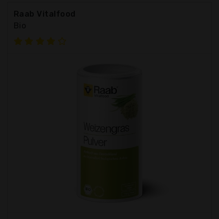
Raab Vitalfood
Bio