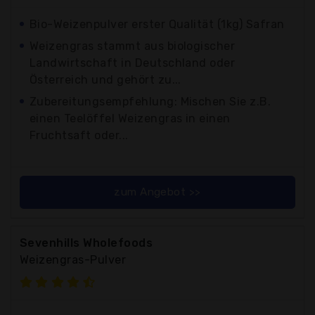
Bio-Weizenpulver erster Qualität (1kg) Safran
Weizengras stammt aus biologischer
Landwirtschaft in Deutschland oder
Österreich und gehört zu...
Zubereitungsempfehlung: Mischen Sie z.B.
einen Teelöffel Weizengras in einen
Fruchtsaft oder...
zum Angebot >>
Sevenhills Wholefoods
Weizengras-Pulver