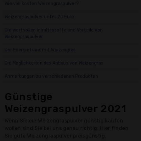
Wie viel kosten Weizengraspulver?
Weizengraspulver unter 20 Euro
Die wertvollen Inhaltsstoffe und Vorteile von
Weizengraspulver
Der Energietrank mit Weizengras
Die Möglichkeiten des Anbaus von Weizengras
Anmerkungen zu verschiedenen Produkten
Günstige
Weizengraspulver 2021
Wenn Sie ein Weizengraspulver günstig kaufen
wollen sind Sie bei uns genau richtig. Hier finden
Sie gute Weizengraspulver preisgünstig.